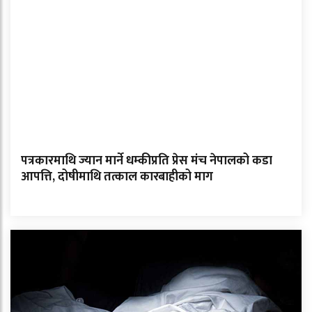
पत्रकारमाथि ज्यान मार्ने धम्कीप्रति प्रेस मंच नेपालको कडा
आपत्ति, दोषीमाथि तत्काल कारबाहीको माग