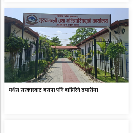
मधेस सरकारबाट जसपा पनि बाहिरिने तयारीमा