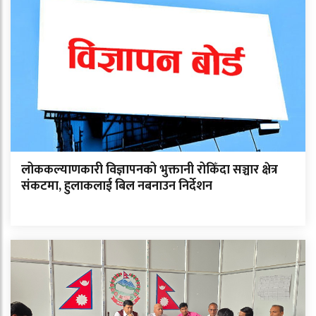
लोककल्याणकारी विज्ञापनको भुक्तानी रोकिँदा सञ्चार क्षेत्र
संकटमा, हुलाकलाई बिल नबनाउन निर्देशन