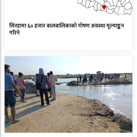
सिरहामा ६० हजार बालबालिकाको पोषण अवस्था मूल्याङ्कन
गरिने