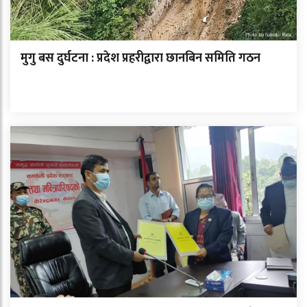
मुगु बस दुर्घटना : प्रदेश प्रहरीद्वारा छानबिन समिति गठन