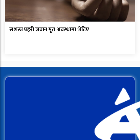
सशस्त्र प्रहरी जवान मृत अवस्थामा भेटिए