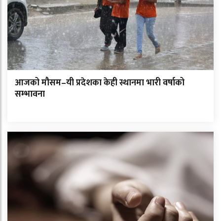
आजको मौसम–यी प्रदेशका केही स्थानमा भारी वर्षाको
सम्भावना