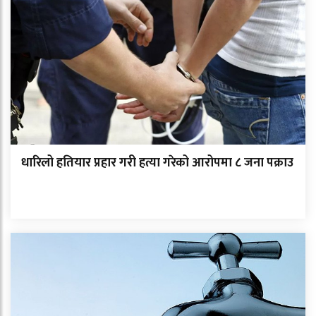
धारिलो हतियार प्रहार गरी हत्या गरेको आरोपमा ८ जना पक्राउ