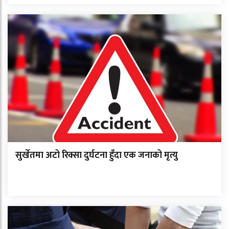
सुर्खेतमा अटो रिक्सा दुर्घटना हुँदा एक जनाको मृत्यु