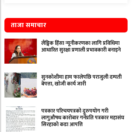
ताजा समाचार
लैङ्गिक हिंसा न्यूनीकरणका लागि प्रविधिमा
आधारित सुरक्षा प्रणाली प्रभावकारी बनाइने
सुनकोशीमा हाम फालेपछि पराजुली दम्पती
बेपत्ता, खोजी कार्य जारी
पत्रकार परिचयपत्रको दुरुपयोग गरी
लागुऔषध कारोबार गर्नेप्रति पत्रकार महासंघ
सिरहाको कडा आपत्ति