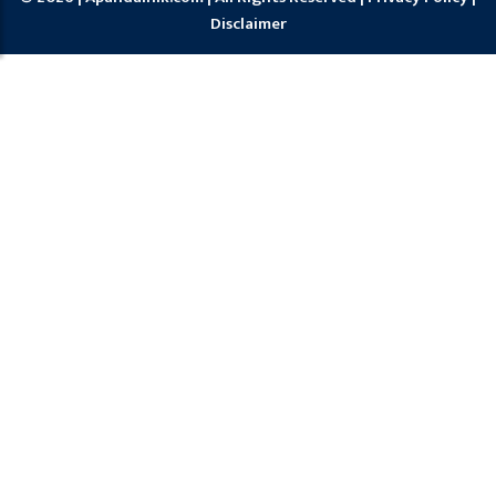
Disclaimer