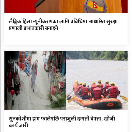
लैङ्गिक हिंसा न्यूनीकरणका लागि प्रविधिमा आधारित सुरक्षा
प्रणाली प्रभावकारी बनाइने
सुनकोशीमा हाम फालेपछि पराजुली दम्पती बेपत्ता, खोजी
कार्य जारी