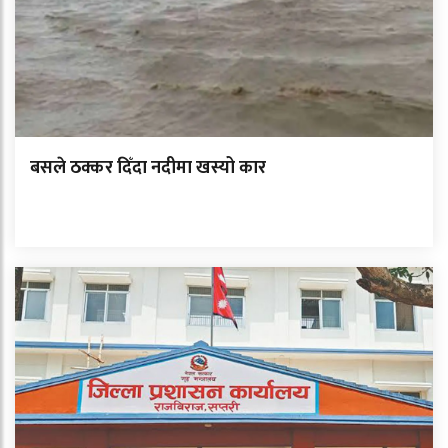
बसले ठक्कर दिँदा नदीमा खस्यो कार