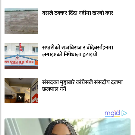
बसले ठक्कर दिँदा नदीमा खस्यो कार
सप्तरीको राजविराज र बोदेबर्साइनमा
लगाइएको निषेधाज्ञा हटाइयो
संसदका मुद्दाबारे कांग्रेसले संसदीय दलमा
छलफल गर्ने