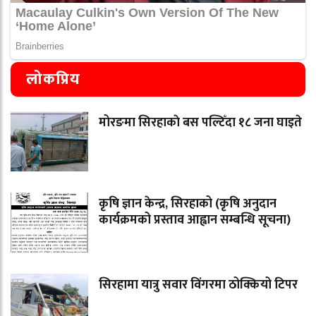
लोकप्रिय
मोरङमा सिरहाकाे बस पल्टिँदा १८ जना घाइते
कृषि ज्ञान केन्द्र, सिरहाको (कृषि अनुदान
कार्यक्रमको प्रस्ताव आह्वान सम्बन्धि सूचना)
सिरहामा यात्रु सवार विंगरमा ठोक्कियो टिपर