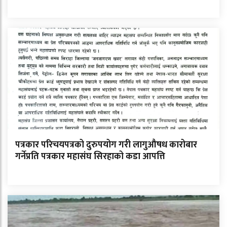
पत्रकार परिचयपत्रको दुरुपयोग गरी लागुऔषध कारोबार
गर्नेप्रति पत्रकार महासंघ सिरहाको कडा आपत्ति