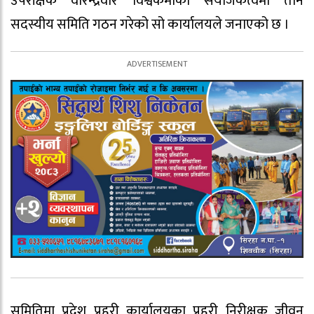
उपरीक्षक वीरेन्द्रवीर विश्वकर्माको संयोजकत्वमा तीन
सदस्यीय समिति गठन गरेको सो कार्यालयले जनाएको छ ।
समितिमा प्रदेश प्रहरी कार्यालयका प्रहरी निरीक्षक जीवन