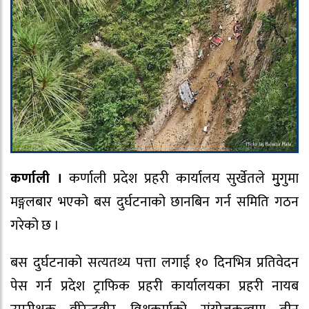
कर्णाली ।
कर्णाली प्रदेश प्रहरी कार्यालय सुर्खेतले मुुगुमा
मङ्गलबार भएको बस दुर्घटनाको छानबिन गर्न समिति गठन
गरेको छ ।
बस दुर्घटनाको सत्यतथ्य पत्ता लगाई १० दिनभित्र प्रतिवेदन
पेस गर्न प्रदेश ट्राफिक प्रहरी कार्यालयका प्रहरी नायब