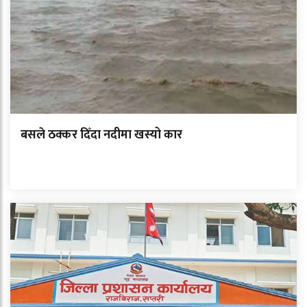
बसले ठक्कर दिँदा नदीमा खस्यो कार