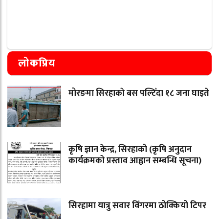
लोकप्रिय
मोरङमा सिरहाकाे बस पल्टिँदा १८ जना घाइते
कृषि ज्ञान केन्द्र, सिरहाको (कृषि अनुदान
कार्यक्रमको प्रस्ताव आह्वान सम्बन्धि सूचना)
सिरहामा यात्रु सवार विंगरमा ठोक्कियो टिपर