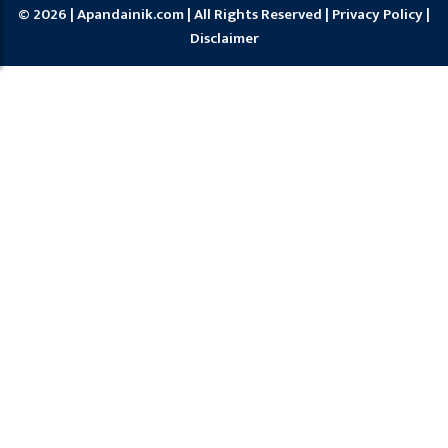
© 2026 | Apandainik.com | All Rights Reserved |
Privacy Policy
|
Disclaimer