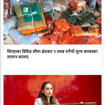
सिरहाका विभिन्न सीमा क्षेत्रबाट ९ लाख रुपैयाँ मूल्य बराबरका
सामान बरामद