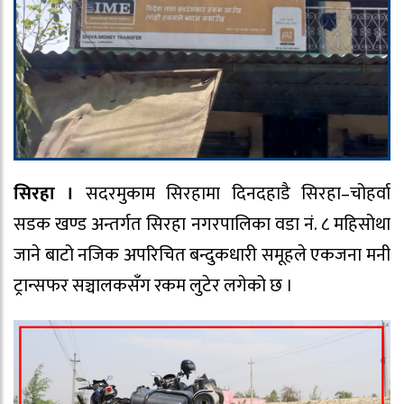
सिरहा ।
सदरमुकाम सिरहामा दिनदहाडै सिरहा–चोहर्वा
सडक खण्ड अन्तर्गत सिरहा नगरपालिका वडा नं. ८ महिसोथा
जाने बाटो नजिक अपरिचित बन्दुकधारी समूहले एकजना मनी
ट्रान्सफर सञ्चालकसँग रकम लुटेर लगेको छ ।