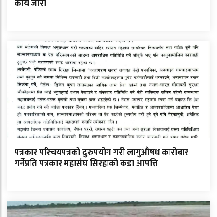
कार्य जारी
पत्रकार परिचयपत्रको दुरुपयोग गरी लागुऔषध कारोबार
गर्नेप्रति पत्रकार महासंघ सिरहाको कडा आपत्ति