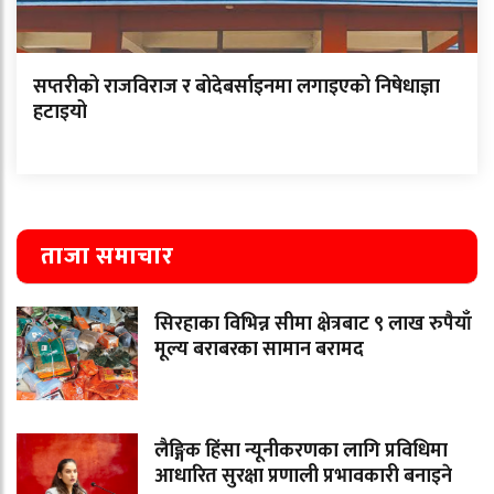
सप्तरीको राजविराज र बोदेबर्साइनमा लगाइएको निषेधाज्ञा
हटाइयो
ताजा समाचार
सिरहाका विभिन्न सीमा क्षेत्रबाट ९ लाख रुपैयाँ
मूल्य बराबरका सामान बरामद
लैङ्गिक हिंसा न्यूनीकरणका लागि प्रविधिमा
आधारित सुरक्षा प्रणाली प्रभावकारी बनाइने