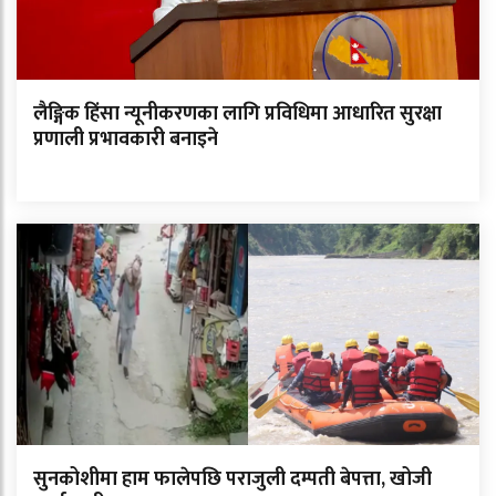
लैङ्गिक हिंसा न्यूनीकरणका लागि प्रविधिमा आधारित सुरक्षा
प्रणाली प्रभावकारी बनाइने
सुनकोशीमा हाम फालेपछि पराजुली दम्पती बेपत्ता, खोजी