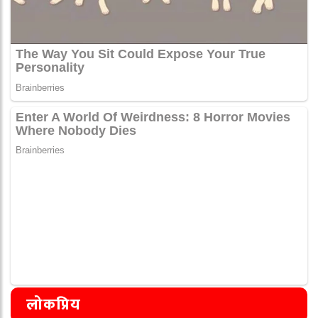
लोकप्रिय