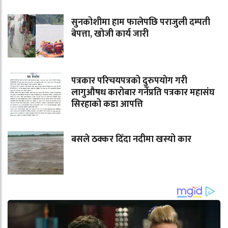
सुनकोशीमा हाम फालेपछि पराजुली दम्पती
बेपत्ता, खोजी कार्य जारी
पत्रकार परिचयपत्रको दुरुपयोग गरी
लागुऔषध कारोबार गर्नेप्रति पत्रकार महासंघ
सिरहाको कडा आपत्ति
बसले ठक्कर दिँदा नदीमा खस्यो कार