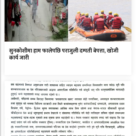
सुनकोशीमा हाम फालेपछि पराजुली दम्पती बेपत्ता, खोजी
कार्य जारी