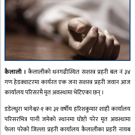
कैलाली ।
कैलालीको धनगढीस्थित सशस्त्र प्रहरी बल नं ३४
गण हेडक्वाटरमा कार्यरत एक जना सशस्त्र प्रहरी जवान आज
कार्यालय परिसरमै मृत अवस्थामा भेटिएका छन् ।
डडेल्धुरा भागेश्वर-१ का ३१ वर्षीय हरिशकुमार शाही कार्यालय
परिसरभित्र पानी जमेको स्थानमा घोप्टो परेर मृत अवस्थामा
फेला परेको जिल्ला प्रहरी कार्यालय कैलालीका प्रहरी नायब