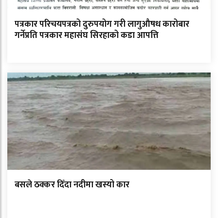
पत्रकार परिचयपत्रको दुरुपयोग गरी लागुऔषध कारोबार
गर्नेप्रति पत्रकार महासंघ सिरहाको कडा आपत्ति
बसले ठक्कर दिँदा नदीमा खस्यो कार