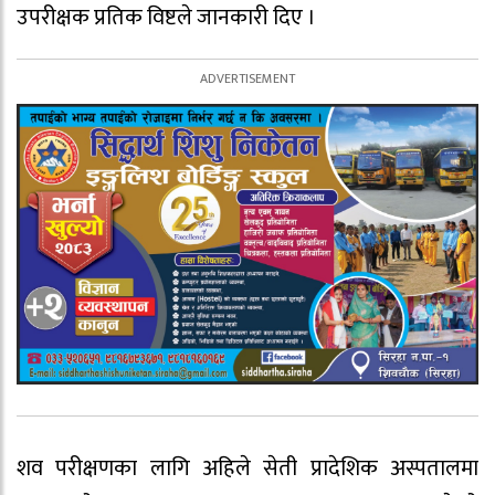
उपरीक्षक प्रतिक विष्टले जानकारी दिए ।
शव परीक्षणका लागि अहिले सेती प्रादेशिक अस्पतालमा