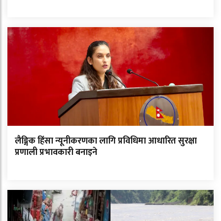
लैङ्गिक हिंसा न्यूनीकरणका लागि प्रविधिमा आधारित सुरक्षा
प्रणाली प्रभावकारी बनाइने