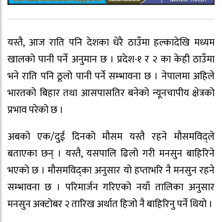
यस्तै, आज राति पनि देशका धेरै ठाउँमा हल्कादेखि मध्यम
खालको पानी पर्ने अनुमान छ । प्रदेश-१ र २ का केही ठाउँमा
भने राति पनि ठूलो पानी पर्ने सम्भावना छ । नेपालमा अहिले
भारतको बिहार तथा आसपासतिर बनेको न्यूनचापीय क्षेत्रको
प्रभाव परेको छ ।
अबको एक/दुई दिनको मौसम यस्तै रहने मौसमविद्ले
बताएका छन् । यस्तै, यसपालि ढिलो गरी मनसुन बाहिरिने
भएको छ । मौसमविद्का अनुसार यो हप्ताभरि नै मनसुन रहने
सम्भावना छ । परिमार्जन गरिएको नयाँ तालिका अनुसार
मनसुन अक्टोबर २ तारिख अर्थात हिजो नै बाहिरिनु पर्ने थियो ।