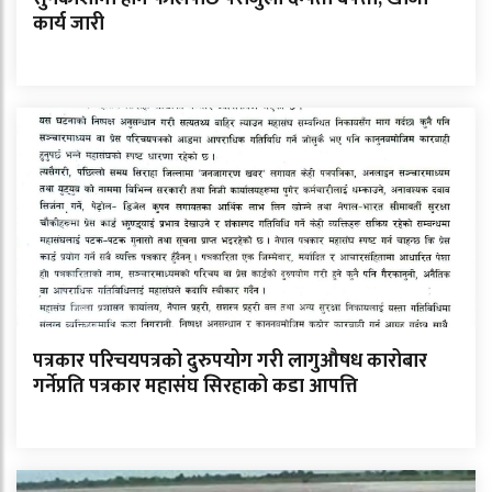
कार्य जारी
पत्रकार परिचयपत्रको दुरुपयोग गरी लागुऔषध कारोबार
गर्नेप्रति पत्रकार महासंघ सिरहाको कडा आपत्ति