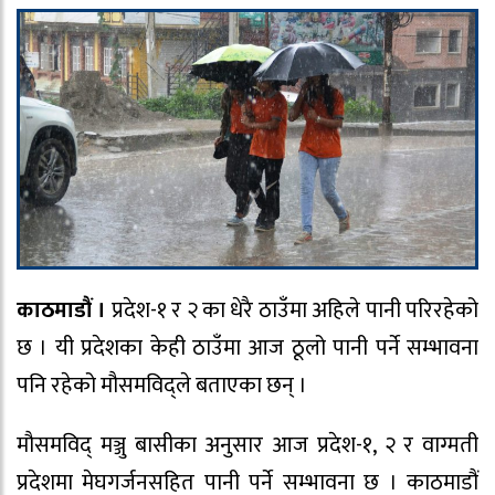
काठमाडौं ।
प्रदेश-१ र २ का धेरै ठाउँमा अहिले पानी परिरहेको
छ । यी प्रदेशका केही ठाउँमा आज ठूलो पानी पर्ने सम्भावना
पनि रहेको मौसमविद्ले बताएका छन् ।
मौसमविद् मञ्जु बासीका अनुसार आज प्रदेश-१, २ र वाग्मती
प्रदेशमा मेघगर्जनसहित पानी पर्ने सम्भावना छ । काठमाडौं