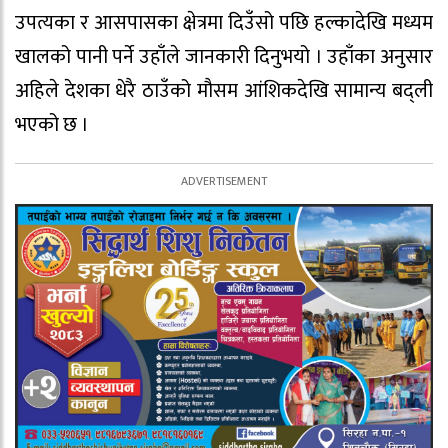
उपत्यका र आसपासका क्षेत्रमा दिउँसो पछि हल्कादेखि मध्यम
खालको पानी पर्ने उहाँले जानकारी दिनुभयो । उहाँका अनुसार
अहिले देशका धेरै ठाउँको मौसम आंशिकदेखि सामान्य बद्ली
भएको छ ।