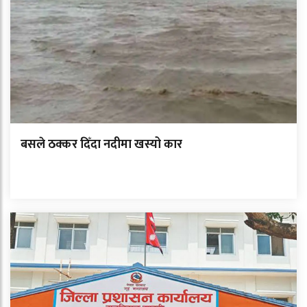
बसले ठक्कर दिँदा नदीमा खस्यो कार