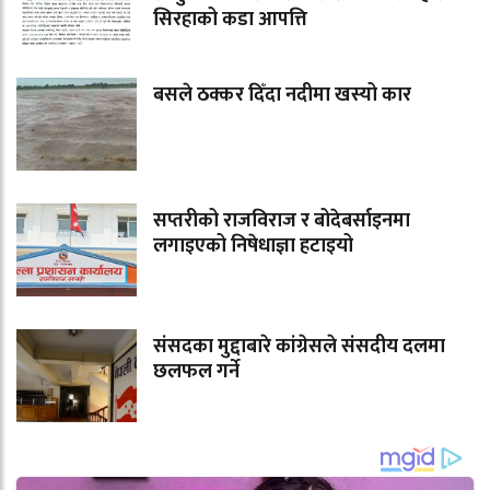
सिरहाको कडा आपत्ति
बसले ठक्कर दिँदा नदीमा खस्यो कार
सप्तरीको राजविराज र बोदेबर्साइनमा
लगाइएको निषेधाज्ञा हटाइयो
संसदका मुद्दाबारे कांग्रेसले संसदीय दलमा
छलफल गर्ने