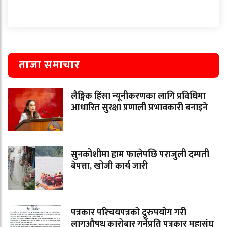
ताजा समाचार
लैङ्गिक हिंसा न्यूनीकरणका लागि प्रविधिमा
आधारित सुरक्षा प्रणाली प्रभावकारी बनाइने
सुनकोशीमा हाम फालेपछि पराजुली दम्पती
बेपत्ता, खोजी कार्य जारी
पत्रकार परिचयपत्रको दुरुपयोग गरी
लागुऔषध कारोबार गर्नेप्रति पत्रकार महासंघ