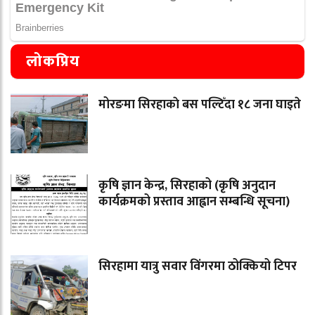
लोकप्रिय
मोरङमा सिरहाकाे बस पल्टिँदा १८ जना घाइते
कृषि ज्ञान केन्द्र, सिरहाको (कृषि अनुदान
कार्यक्रमको प्रस्ताव आह्वान सम्बन्धि सूचना)
सिरहामा यात्रु सवार विंगरमा ठोक्कियो टिपर