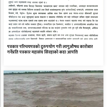
पत्रकार परिचयपत्रको दुरुपयोग गरी लागुऔषध कारोबार
गर्नेप्रति पत्रकार महासंघ सिरहाको कडा आपत्ति