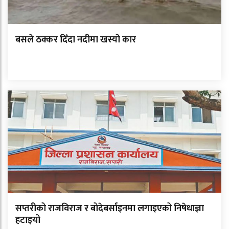
बसले ठक्कर दिँदा नदीमा खस्यो कार
सप्तरीको राजविराज र बोदेबर्साइनमा लगाइएको निषेधाज्ञा
हटाइयो