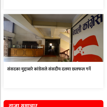
संसदका मुद्दाबारे कांग्रेसले संसदीय दलमा छलफल गर्ने
ताजा समाचार