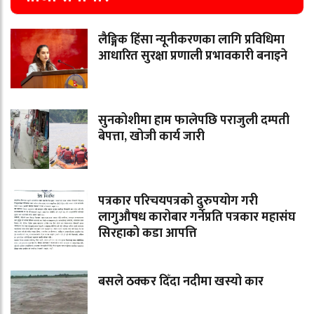
लैङ्गिक हिंसा न्यूनीकरणका लागि प्रविधिमा
आधारित सुरक्षा प्रणाली प्रभावकारी बनाइने
सुनकोशीमा हाम फालेपछि पराजुली दम्पती
बेपत्ता, खोजी कार्य जारी
पत्रकार परिचयपत्रको दुरुपयोग गरी
लागुऔषध कारोबार गर्नेप्रति पत्रकार महासंघ
सिरहाको कडा आपत्ति
बसले ठक्कर दिँदा नदीमा खस्यो कार