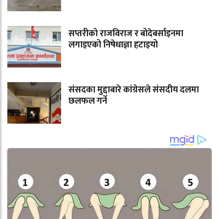
सप्तरीको राजविराज र बोदेबर्साइनमा
लगाइएको निषेधाज्ञा हटाइयो
संसदका मुद्दाबारे कांग्रेसले संसदीय दलमा
छलफल गर्ने