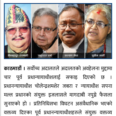
काठमाडौं ।
सर्वोच्च अदालतले अदालतको अवहेलना मुद्दामा
चार पूर्व प्रधान्यायाधीशलाई सफाइ दिएको छ ।
प्रधानन्यायाधीश चोलेन्द्रशमशेर जबरा र न्यायाधीश सपना
मल्ल प्रधानको संयुक्त इजलासले मागदाबी नपुग्ने फैसला
सुनाएको हो । प्रतिनिधिसभा विघटन असंवैधानिक भएको
वक्तव्य दिएका पूर्व प्रधानन्यायाधीशहरुले संयुक्त वक्तव्य