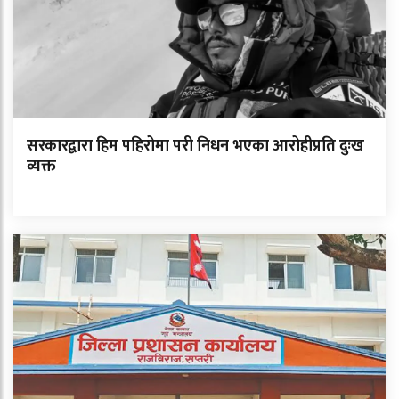
सरकारद्वारा हिम पहिरोमा परी निधन भएका आरोहीप्रति दुःख
व्यक्त