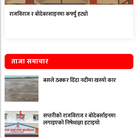
राजविराज र बोदेबरसाइनमा कर्फ्यु हट्यो
ताजा समाचार
बसले ठक्कर दिँदा नदीमा खस्यो कार
सप्तरीको राजविराज र बोदेबर्साइनमा
लगाइएको निषेधाज्ञा हटाइयो