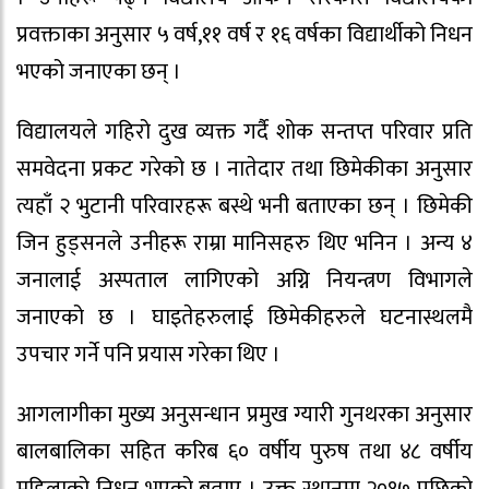
प्रवक्ताका अनुसार ५ वर्ष,११ वर्ष र १६ वर्षका विद्यार्थीको निधन
भएको जनाएका छन् ।
विद्यालयले गहिरो दुख व्यक्त गर्दै शोक सन्तप्त परिवार प्रति
समवेदना प्रकट गरेको छ । नातेदार तथा छिमेकीका अनुसार
त्यहाँ २ भुटानी परिवारहरू बस्थे भनी बताएका छन् । छिमेकी
जिन हुड्सनले उनीहरू राम्रा मानिसहरु थिए भनिन । अन्य ४
जनालाई अस्पताल लागिएको अग्नि नियन्त्रण विभागले
जनाएको छ । घाइतेहरुलाई छिमेकीहरुले घटनास्थलमै
उपचार गर्ने पनि प्रयास गरेका थिए ।
आगलागीका मुख्य अनुसन्धान प्रमुख ग्यारी गुनथरका अनुसार
बालबालिका सहित करिब ६० वर्षीय पुरुष तथा ४८ वर्षीय
महिलाको निधन भएको बताए । उक्त स्थानमा २०१७ पछिको