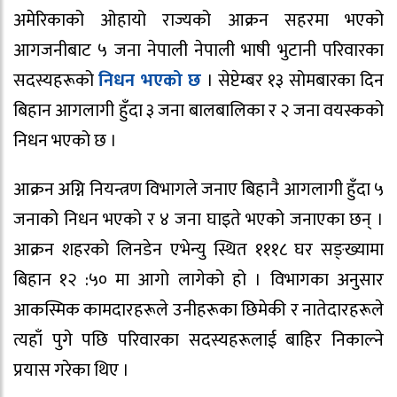
अमेरिकाको ओहायो राज्यको आक्रन सहरमा भएको
आगजनीबाट ५ जना नेपाली नेपाली भाषी भुटानी परिवारका
सदस्यहरूको
निधन भएको छ
। सेप्टेम्बर १३ सोमबारका दिन
बिहान आगलागी हुँदा ३ जना बालबालिका र २ जना वयस्कको
निधन भएको छ ।
आक्रन ​अग्नि नियन्त्रण विभागले जनाए बिहानै आगलागी हुँदा ५
जनाको निधन भएको र ४ जना घाइते भएको जनाएका छन् ।
आक्रन शहरको लिनडेन एभेन्यु स्थित १११८ घर सङ्ख्यामा
बिहान १२ :५० मा आगो लागेको हो । विभागका अनुसार
आकस्मिक कामदारहरूले उनीहरूका छिमेकी र नातेदारहरूले
त्यहाँ पुगे पछि परिवारका सदस्यहरूलाई बाहिर निकाल्ने
प्रयास गरेका थिए ।