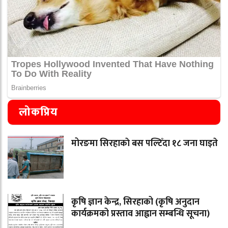
लोकप्रिय
मोरङमा सिरहाकाे बस पल्टिँदा १८ जना घाइते
कृषि ज्ञान केन्द्र, सिरहाको (कृषि अनुदान
कार्यक्रमको प्रस्ताव आह्वान सम्बन्धि सूचना)