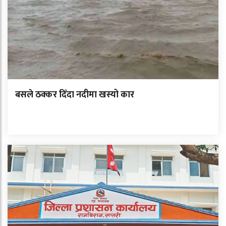
बसले ठक्कर दिँदा नदीमा खस्यो कार