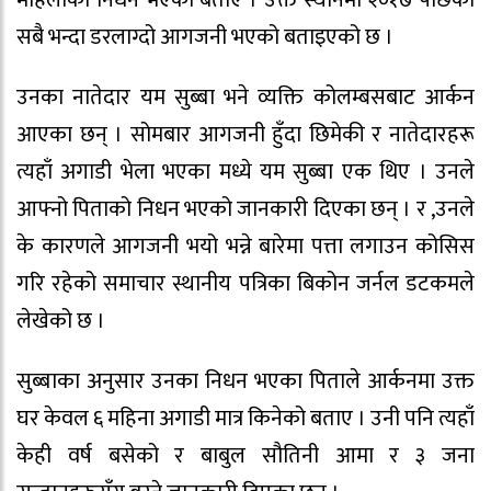
सबै भन्दा डरलाग्दो आगजनी भएको बताइएको छ ।
उनका नातेदार यम सुब्बा भने व्यक्ति कोलम्बसबाट आर्कन
आएका छन् । सोमबार आगजनी हुँदा छिमेकी र नातेदारहरू
त्यहाँ अगाडी भेला भएका मध्ये यम सुब्बा एक थिए । उनले
आफ्नो पिताको निधन भएको जानकारी दिएका छन् । र ,उनले
के कारणले आगजनी भयो भन्ने बारेमा पत्ता लगाउन कोसिस
गरि रहेको समाचार स्थानीय पत्रिका बिकोन जर्नल डटकमले
लेखेको छ ।
सुब्बाका अनुसार उनका निधन भएका पिताले आर्कनमा उक्त
घर केवल ६ महिना अगाडी मात्र किनेको बताए । उनी पनि त्यहाँ
केही वर्ष बसेको र बाबुल सौतिनी आमा र ३ जना