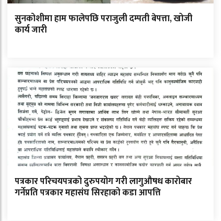
सुनकोशीमा हाम फालेपछि पराजुली दम्पती बेपत्ता, खोजी
कार्य जारी
पत्रकार परिचयपत्रको दुरुपयोग गरी लागुऔषध कारोबार
गर्नेप्रति पत्रकार महासंघ सिरहाको कडा आपत्ति