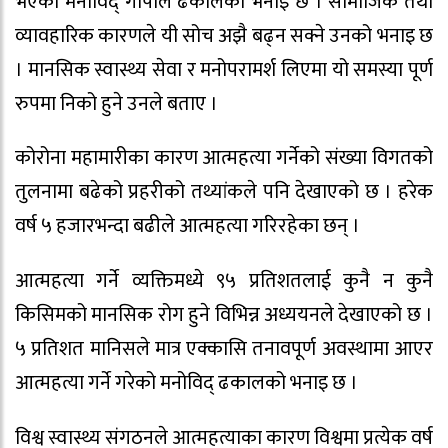
भएको मनोविद् गोपाल ढकालको भनाइ छ । सामाजिक तथा
व्यावहारिक कारणले यी सोच अझै बढ्न सक्ने उनको भनाइ छ
। मानसिक स्वास्थ्य सेवा र मनोपरामर्श लिएमा यो समस्या पूर्ण
रुपमा निको हुने उनले बताए ।
कोरोना महामारीका कारण आत्महत्या गर्नेको संख्या विगतको
तुलनामा बढेको प्रहरीको तथ्यांकले पनि देखाएको छ । हरेक
वर्ष ५ हजारभन्दा बढीले आत्महत्या गरिरहेका छन् ।
आत्महत्या गर्ने व्यक्तिमध्ये ९५ प्रतिशतलाई कुनै न कुनै
किसिमको मानसिक रोग हुने विभिन्न अध्ययनले देखाएको छ ।
५ प्रतिशत मानिसले मात्र एक्कासि तनावपूर्ण अवस्थामा आएर
आत्महत्या गर्ने गरेको मनोविद् ढकालको भनाइ छ ।
विश्व स्वास्थ्य संगठनले आत्महत्याका कारण विश्वमा प्रत्येक वर्ष