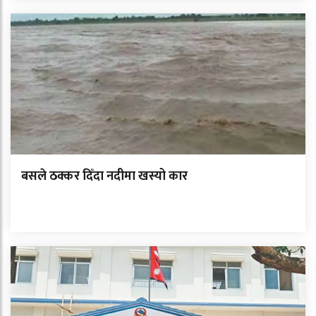
बसले ठक्कर दिँदा नदीमा खस्यो कार