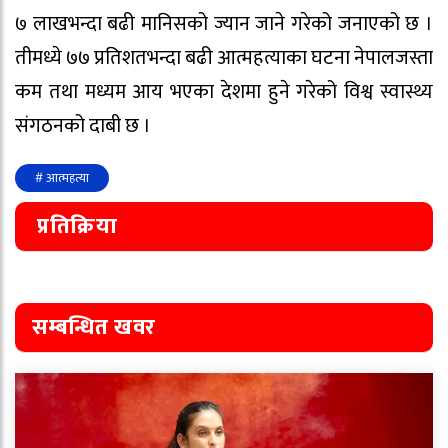
७ लाखभन्दा बढी मानिसको ज्यान जाने गरेको जनाएको छ ।
तीमध्ये ७७ प्रतिशतभन्दा बढी आत्महत्याका घटना नेपालजस्ता
कम तथा मध्यम आय भएका देशमा हुने गरेको विश्व स्वास्थ्य
संगठनको दाबी छ ।
# आत्महत्या
प्रतिक्रिया
सम्बन्धित खवर