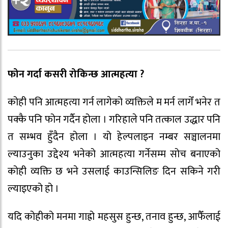
फोन गर्दा कसरी रोकिन्छ आत्महत्या ?
कोही पनि आत्महत्या गर्न लागेको व्यक्तिले म मर्न लागेँ भनेर त
पक्कै पनि फोन गर्दैन होला । गरिहाले पनि तत्काल उद्धार पनि
त सम्भव हुँदैन होला । यो हेल्पलाइन नम्बर सञ्चालनमा
ल्याउनुका उद्देश्य भनेको आत्महत्या गर्नेसम्म सोच बनाएको
कोही व्यक्ति छ भने उसलाई काउन्सिलिङ दिन सकिने गरी
ल्याइएको हो ।
यदि कोहीको मनमा गाह्रो महसुस हुन्छ, तनाव हुन्छ, आफैँलाई