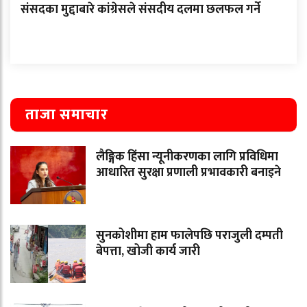
संसदका मुद्दाबारे कांग्रेसले संसदीय दलमा छलफल गर्ने
ताजा समाचार
लैङ्गिक हिंसा न्यूनीकरणका लागि प्रविधिमा
आधारित सुरक्षा प्रणाली प्रभावकारी बनाइने
सुनकोशीमा हाम फालेपछि पराजुली दम्पती
बेपत्ता, खोजी कार्य जारी