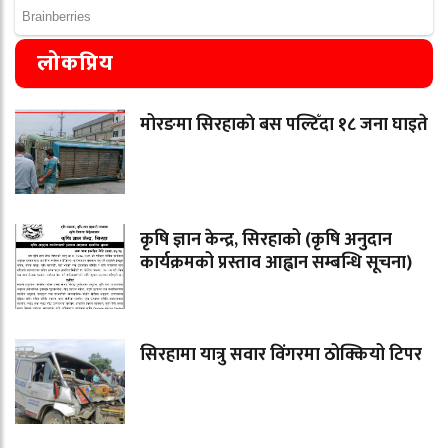
लोकप्रिय
मोरङमा सिरहाकाे बस पल्टिँदा १८ जना घाइते
कृषि ज्ञान केन्द्र, सिरहाको (कृषि अनुदान
कार्यक्रमको प्रस्ताव आह्वान सम्बन्धि सूचना)
सिरहामा यात्रु सवार विंगरमा ठोक्कियो टिपर