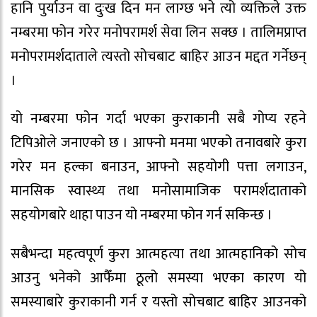
हानि पुर्याउन वा दुःख दिन मन लाग्छ भने त्यो व्यक्तिले उक्त
नम्बरमा फोन गरेर मनोपरामर्श सेवा लिन सक्छ । तालिमप्राप्त
मनोपरामर्शदाताले त्यस्तो सोचबाट बाहिर आउन मद्दत गर्नेछन्
।
यो नम्बरमा फोन गर्दा भएका कुराकानी सबै गोप्य रहने
टिपिओले जनाएको छ । आफ्नो मनमा भएको तनावबारे कुरा
गरेर मन हल्का बनाउन, आफ्नो सहयोगी पत्ता लगाउन,
मानसिक स्वास्थ्य तथा मनोसामाजिक परामर्शदाताको
सहयोगबारे थाहा पाउन यो नम्बरमा फोन गर्न सकिन्छ ।
सबैभन्दा महत्वपूर्ण कुरा आत्महत्या तथा आत्महानिको सोच
आउनु भनेको आफैँमा ठूलो समस्या भएका कारण यो
समस्याबारे कुराकानी गर्न र यस्तो सोचबाट बाहिर आउनको