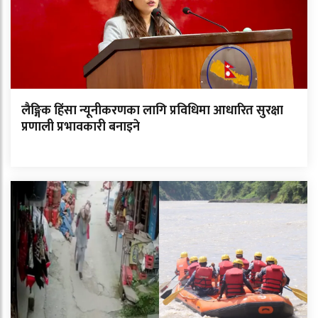
लैङ्गिक हिंसा न्यूनीकरणका लागि प्रविधिमा आधारित सुरक्षा
प्रणाली प्रभावकारी बनाइने