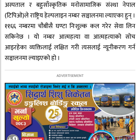
अस्पताल र बहुसाँस्कृतिक मनोसामाजिक संस्था नेपाल
(टिपिओ)ले राष्ट्रिय हेल्पलाइन नम्बर सञ्चालनमा ल्याएका हुन् ।
११६६ नम्बरमा चौबीसै घण्टा निःशुल्क कल गरेर सेवा लिन
सकिनेछ । यो नम्बर आत्महत्या वा आत्महत्याको सोच
आइरहेका व्यक्तिलाई लक्षित गरी त्यसलाई न्यूनीकरण गर्न
सञ्चालनमा ल्याइएको हो ।