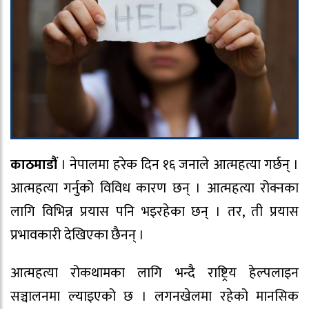
काठमाडौं
। नेपालमा हरेक दिन १६ जनाले आत्महत्या गर्छन् ।
आत्महत्या गर्नुको विविध कारण छन् । आत्महत्या रोक्नका
लागि विभिन्न प्रयास पनि भइरहेका छन् । तर, ती प्रयास
प्रभावकारी देखिएका छैनन् ।
आत्महत्या रोकथामका लागि भन्दै राष्ट्रिय हेल्पलाइन
सञ्चालनमा ल्याइएको छ । लगनखेलमा रहेको मानसिक