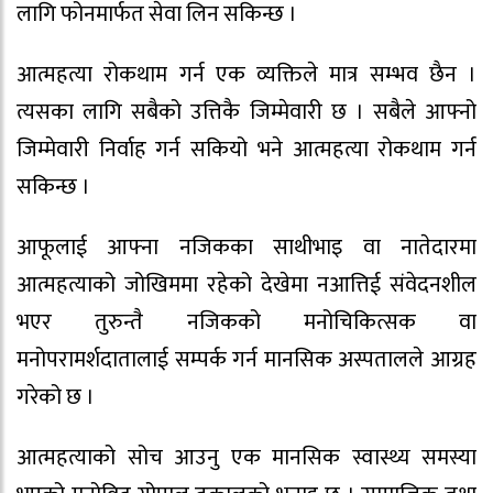
लागि फोनमार्फत सेवा लिन सकिन्छ ।
आत्महत्या रोकथाम गर्न एक व्यक्तिले मात्र सम्भव छैन ।
त्यसका लागि सबैको उत्तिकै जिम्मेवारी छ । सबैले आफ्नो
जिम्मेवारी निर्वाह गर्न सकियो भने आत्महत्या रोकथाम गर्न
सकिन्छ ।
आफूलाई आफ्ना नजिकका साथीभाइ वा नातेदारमा
आत्महत्याको जोखिममा रहेको देखेमा नआत्तिई संवेदनशील
भएर तुरुन्तै नजिकको मनोचिकित्सक वा
मनोपरामर्शदातालाई सम्पर्क गर्न मानसिक अस्पतालले आग्रह
गरेको छ ।
आत्महत्याको सोच आउनु एक मानसिक स्वास्थ्य समस्या