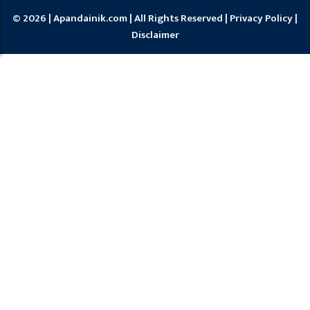
© 2026 | Apandainik.com | All Rights Reserved |
Privacy Policy
|
Disclaimer