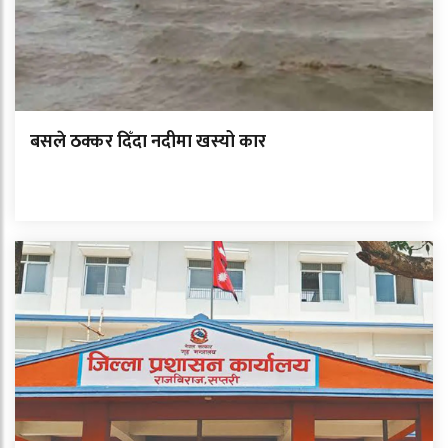
बसले ठक्कर दिँदा नदीमा खस्यो कार