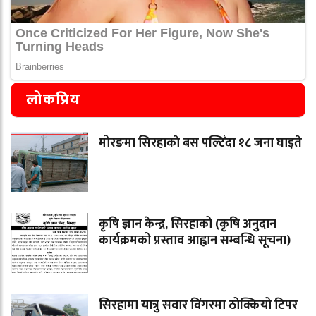
लोकप्रिय
मोरङमा सिरहाकाे बस पल्टिँदा १८ जना घाइते
कृषि ज्ञान केन्द्र, सिरहाको (कृषि अनुदान
कार्यक्रमको प्रस्ताव आह्वान सम्बन्धि सूचना)
सिरहामा यात्रु सवार विंगरमा ठोक्कियो टिपर