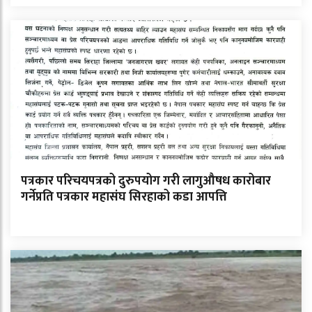
पत्रकार परिचयपत्रको दुरुपयोग गरी लागुऔषध कारोबार
गर्नेप्रति पत्रकार महासंघ सिरहाको कडा आपत्ति