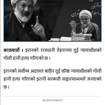
काठमाडौँ ।
इरानको राजधानी तेहरानमा दुई न्यायाधीशको
गोली हानी हत्या गरिएको छ ।
इरानको सर्वोच्च अदालत बाहिर दुई वरिष्ठ न्यायाधीशको गोली
हानी हत्या गरिएको इरानी सरकारी सञ्चारमाध्यमले जनाएको
छ ।