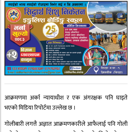
आक्रमणमा अर्का न्यायाधीश र एक अंगरक्षक पनि घाइते
भएको मिडिया रिपोर्टमा उल्लेख छ ।
गोलीबारी लगत्तै अज्ञात आक्रमणकारीले आफैलाई पनि गोली