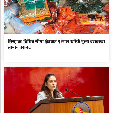
सिरहाका विभिन्न सीमा क्षेत्रबाट ९ लाख रुपैयाँ मूल्य बराबरका
सामान बरामद