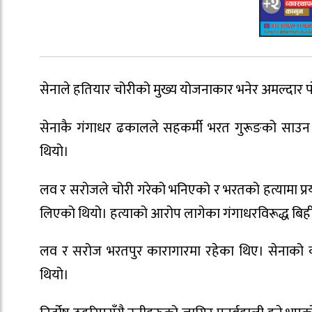
सेनाले हतियार चोरीको मुख्य योजनाकार भनेर अमल्दार पो
सेनाकै गंगाधर ढकालले सहकर्मी भरत गुरूङको साउन 
थियो।
लव र सरोजले चोरी गरेको भनिएको र भरतको हत्यामा प्
लिएको थियो। हत्याको आरोप लागेका गंगाधरविरूद्ध बिह
लव र सरोज भरतपुर कारागारमा रहेका थिए। सेनाको 
थियो।