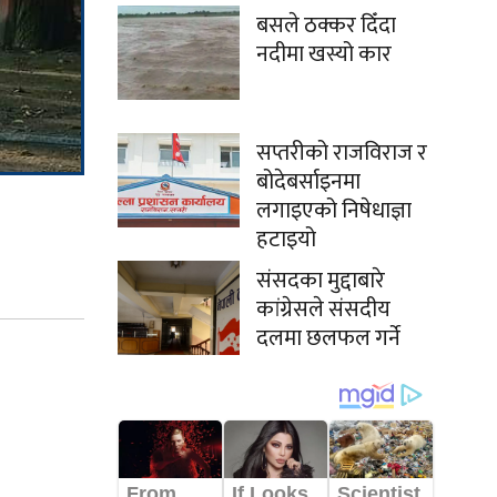
बसले ठक्कर दिँदा
नदीमा खस्यो कार
सप्तरीको राजविराज र
बोदेबर्साइनमा
लगाइएको निषेधाज्ञा
हटाइयो
संसदका मुद्दाबारे
कांग्रेसले संसदीय
दलमा छलफल गर्ने