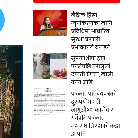
लैङ्गिक हिंसा
न्यूनीकरणका लागि
प्रविधिमा आधारित
सुरक्षा प्रणाली
प्रभावकारी बनाइने
सुनकोशीमा हाम
फालेपछि पराजुली
दम्पती बेपत्ता, खोजी
कार्य जारी
पत्रकार परिचयपत्रको
दुरुपयोग गरी
लागुऔषध कारोबार
गर्नेप्रति पत्रकार
महासंघ सिरहाको कडा
आपत्ति