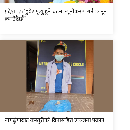
प्रदेश–२ : ‘डुबेर मृत्यु हुने घटना न्यूनीकरण गर्न कानून
ल्याउँदैछौं’
नागढुंगाबाट कस्तुरीको विनासहित एकजना पक्राउ