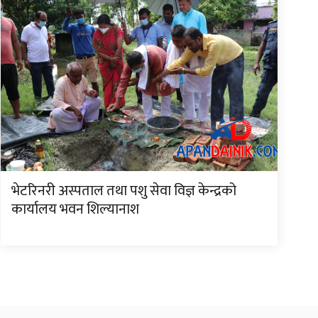
भेटरिनरी अस्पताल तथा पशु सेवा विज्ञ केन्द्रको
कार्यालय भवन शिल्यानाश