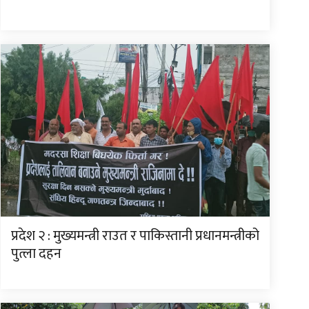
प्रदेश २ : मुख्यमन्त्री राउत र पाकिस्तानी प्रधानमन्त्रीको
पुत्ला दहन