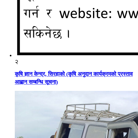
२
कृषि ज्ञान केन्द्र, सिरहाको (कृषि अनुदान कार्यक्रमको प्रस्ताव
आह्वान सम्बन्धि सूचना)