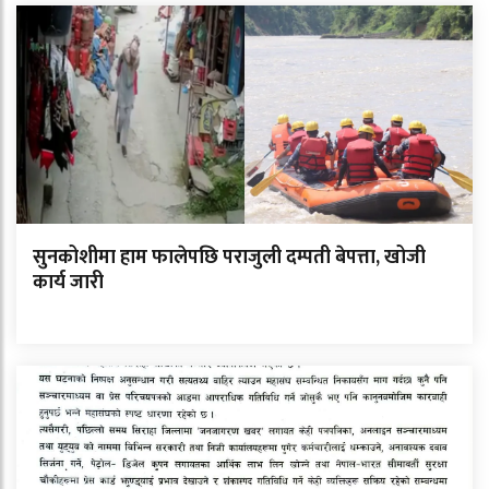
सुनकोशीमा हाम फालेपछि पराजुली दम्पती बेपत्ता, खोजी
कार्य जारी