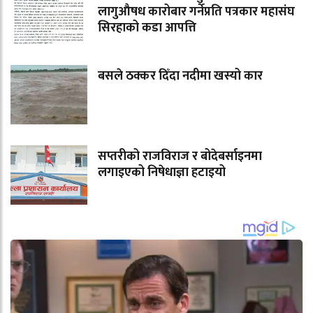
लागुऔषध कारोबार गर्नेप्रति पत्रकार महासंघ
सिरहाको कडा आपत्ति
बसले ठक्कर दिँदा नदीमा खस्यो कार
सप्तरीको राजविराज र बोदेबर्साइनमा
लगाइएको निषेधाज्ञा हटाइयो