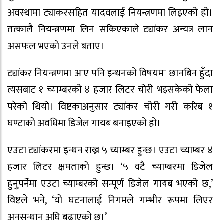
अवस्थामा ट्यांकरसहित यादवलाई नियन्त्रणमा लिइएको हो।
तत्कालै नियन्त्रणमा लिन सकिएकाले ट्यांकर अन्यत्र लान
असफल भएको उनले बताए।
ट्यांकर नियन्त्रणमा आए पनि इन्धनको विषयमा छानबिन हुँदा
त्यसबाट १ च्याम्बरको ४ हजार लिटर चोरी भइसकेको फेला
परेको थियो। विष्टकाअनुसार ट्यांकर चोरी गरी करिब १
घण्टाको अवधिमा डिजेल गायब बनाइएको हो।
एउटा ट्यांकरमा इन्धन राख्न ५ च्याम्बर हुन्छ। एउटा च्याम्बर ४
हजार लिटर क्षमताको हुन्छ। ‘५ वटै च्याम्बरमा डिजेल
हुनुपर्नेमा एउटा च्याम्बरको सम्पूर्ण डिजेल गायब भएको छ,’
विष्टले भने, ‘यो घटनालाई निगमले गम्भीर रूपमा लिएर
अनुसन्धान अघि बढाएको छ।’