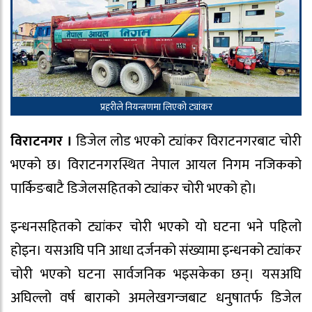
प्रहरीले नियन्त्रणमा लिएको ट्यांकर
विराटनगर ।
डिजेल लोड भएको ट्यांकर विराटनगरबाट चोरी
भएको छ। विराटनगरस्थित नेपाल आयल निगम नजिकको
पार्किङबाटै डिजेलसहितको ट्यांकर चोरी भएको हो।
इन्धनसहितको ट्यांकर चोरी भएको यो घटना भने पहिलो
होइन। यसअघि पनि आधा दर्जनको संख्यामा इन्धनको ट्यांकर
चोरी भएको घटना सार्वजनिक भइसकेका छन्। यसअघि
अघिल्लो वर्ष बाराको अमलेखगन्जबाट धनुषातर्फ डिजेल