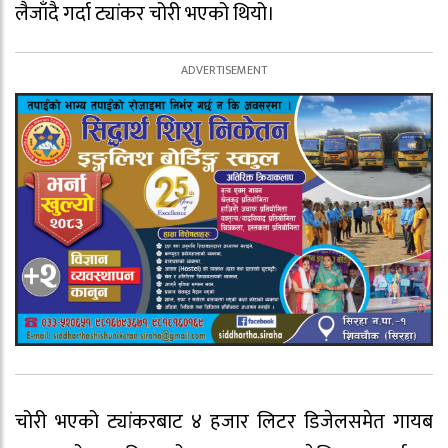
लैजाँदै गर्दा ट्यांकर चोरी भएको थियो।
चोरी भएको ट्यांकरबाट ४ हजार लिटर डिजेलसमेत गायब