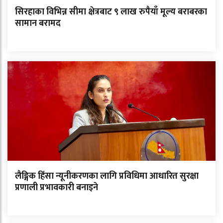
सिरहाका विभिन्न सीमा क्षेत्रबाट ९ लाख रुपैयाँ मूल्य बराबरका
सामान बरामद
लैङ्गिक हिंसा न्यूनीकरणका लागि प्रविधिमा आधारित सुरक्षा
प्रणाली प्रभावकारी बनाइने