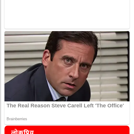
लोकप्रिय