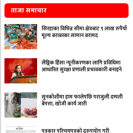
ताजा समाचार
सिरहाका विभिन्न सीमा क्षेत्रबाट ९ लाख रुपैयाँ
मूल्य बराबरका सामान बरामद
लैङ्गिक हिंसा न्यूनीकरणका लागि प्रविधिमा
आधारित सुरक्षा प्रणाली प्रभावकारी बनाइने
सुनकोशीमा हाम फालेपछि पराजुली दम्पती
बेपत्ता, खोजी कार्य जारी
पत्रकार परिचयपत्रको दुरुपयोग गरी