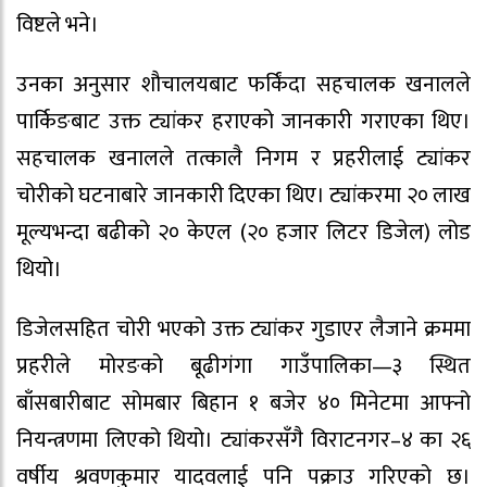
विष्टले भने।
उनका अनुसार शौचालयबाट फर्किंदा सहचालक खनालले
पार्किङबाट उक्त ट्यांकर हराएको जानकारी गराएका थिए।
सहचालक खनालले तत्कालै निगम र प्रहरीलाई ट्यांकर
चोरीको घटनाबारे जानकारी दिएका थिए। ट्यांकरमा २० लाख
मूल्यभन्दा बढीको २० केएल (२० हजार लिटर डिजेल) लोड
थियो।
डिजेलसहित चोरी भएको उक्त ट्यांकर गुडाएर लैजाने क्रममा
प्रहरीले मोरङको बूढीगंगा गाउँपालिका—३ स्थित
बाँसबारीबाट सोमबार बिहान १ बजेर ४० मिनेटमा आफ्नो
नियन्त्रणमा लिएको थियो। ट्यांकरसँगै विराटनगर–४ का २६
वर्षीय श्रवणकुमार यादवलाई पनि पक्राउ गरिएको छ।