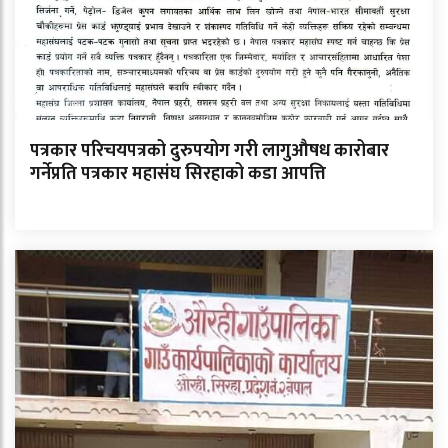
पत्रकार परिचयपत्रको दुरुपयोग गरी लागुऔषध कारोबार
गर्नेप्रति पत्रकार महासंघ सिरहाको कडा आपत्ति