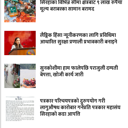
सिरहाका विभिन्न सीमा क्षेत्रबाट ९ लाख रुपैयाँ
मूल्य बराबरका सामान बरामद
लैङ्गिक हिंसा न्यूनीकरणका लागि प्रविधिमा
आधारित सुरक्षा प्रणाली प्रभावकारी बनाइने
सुनकोशीमा हाम फालेपछि पराजुली दम्पती
बेपत्ता, खोजी कार्य जारी
पत्रकार परिचयपत्रको दुरुपयोग गरी
लागुऔषध कारोबार गर्नेप्रति पत्रकार महासंघ
सिरहाको कडा आपत्ति