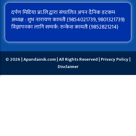
दर्पण मिडिया प्रा.लि.द्वारा संचालित अपन दैनिक डटकम
अध्यक्ष : शुभ नारायण कामती (9854021739, 9801321739)
विज्ञापनका लागि सम्पर्क: रुन्केश कामती (9852821214)
© 2026 | Apandainik.com | All Rights Reserved |
Privacy Policy
|
Disclaimer