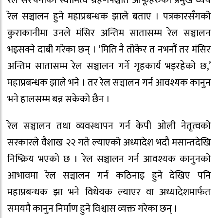
रेल सञ्चालन हुने महाप्रबन्धक झाले बताए । पत्रकारसँगको
कुराकानीमा उनले मंसिर अन्तिम सातासम्म रेल सञ्चालन
भइसक्ने दाबी गरेका छन् । ‘मिति नै तोकेर त नभनौं तर मंसिर
अन्तिम सातासम्म रेल सञ्चालन गर्ने गृहकार्य भइरहेको छ,’
महाप्रबन्धक झाले भने । तर रेल सञ्चालन गर्न आवश्यक कानुन
भने हालसम्म बन्न सकेको छैन ।
रेल सञ्चालन तथा व्यवस्थापन गर्न केपी ओली नेतृत्वको
सरकारले वैशाख २२ गते ल्याएको अध्यादेश भदौ मसान्तदेखि
निष्क्रिय भएको छ । रेल सञ्चालन गर्न आवश्यक कानुनको
आभावमा रेल सञ्चालन गर्न कठिनाइ हुने देखिए पनि
महाप्रबन्धक झा भने विधेयक ल्याएर वा अध्यादेशमार्फत
समयमै कानुन निर्माण हुने विश्वास व्यक्त गरेका छन् ।