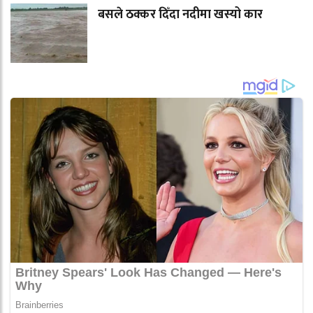
बसले ठक्कर दिँदा नदीमा खस्यो कार