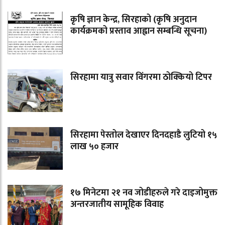
कृषि ज्ञान केन्द्र, सिरहाको (कृषि अनुदान
कार्यक्रमको प्रस्ताव आह्वान सम्बन्धि सूचना)
सिरहामा यात्रु सवार विंगरमा ठोक्कियो टिपर
सिरहामा पेस्तोल देखाएर दिनदहाडै लुटियो १५
लाख ५० हजार
१७ मिनेटमा २१ नव जोडीहरुले गरे दाइजोमुक्त
अन्तरजातीय सामूहिक विवाह