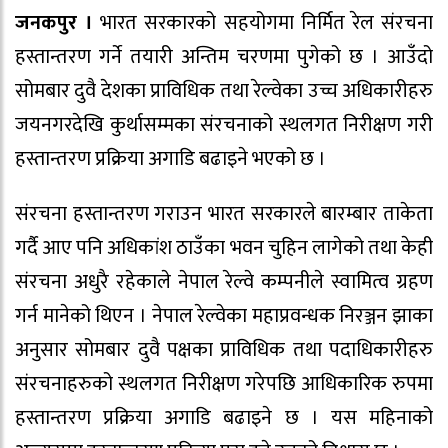
जनकपुर ।
भारत सरकारको सहयोगमा निर्मित रेल संरचना
हस्तान्तरण गर्ने तयारी अन्तिम चरणमा पुगेको छ । आउँदो
सोमबार दुवै देशका प्राविधिक तथा रेल्वेका उच्च अधिकारीहरु
जयनगरदेखि कुर्थासम्मका संरचनाको स्थलगत निरीक्षण गरी
हस्तान्तरण प्रक्रिया अगाडि बढाइने भएको छ ।
संरचना हस्तान्तरण गराउन भारत सरकारले बारम्बार ताकेता
गर्दै आए पनि अधिकांश ठाउँका भवन चुहिन लागेको तथा केही
संरचना अधुरै रहेकाले नेपाल रेल्वे कम्पनीले स्वामित्व ग्रहण
गर्न मानेको थिएन । नेपाल रेल्वेका महाप्रवन्धक निरञ्जन झाका
अनुसार सोमबार दुवै पक्षका प्राविधिक तथा पदाधिकारीहरु
संरचनाहरुको स्थलगत निरीक्षण गरेपछि आधिकारिक रुपमा
हस्तान्तरण प्रक्रिया अगाडि बढाइने छ । यस महिनाको