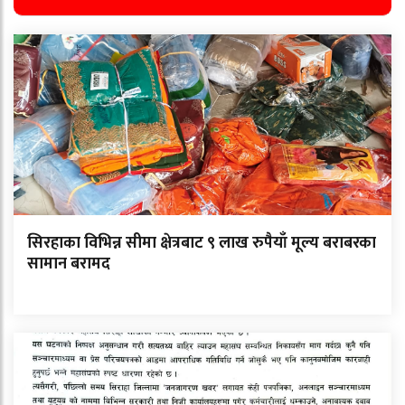
सिरहाका विभिन्न सीमा क्षेत्रबाट ९ लाख रुपैयाँ मूल्य बराबरका
सामान बरामद