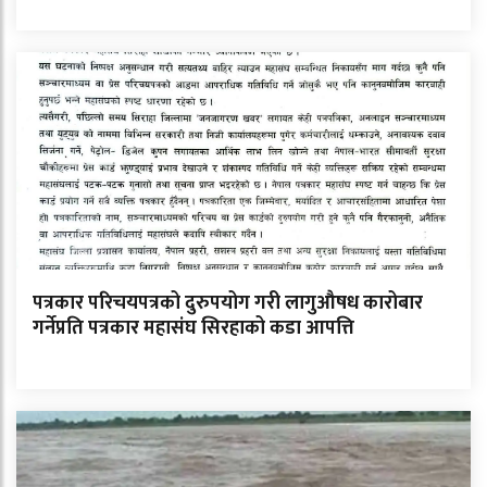
पत्रकार परिचयपत्रको दुरुपयोग गरी लागुऔषध कारोबार
गर्नेप्रति पत्रकार महासंघ सिरहाको कडा आपत्ति