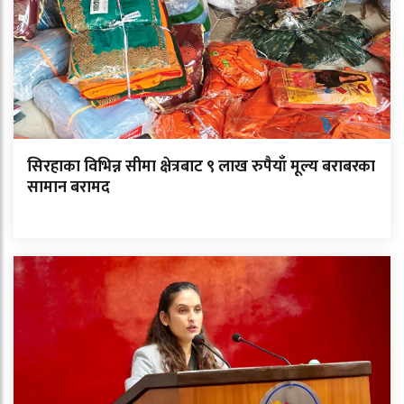
सिरहाका विभिन्न सीमा क्षेत्रबाट ९ लाख रुपैयाँ मूल्य बराबरका
सामान बरामद