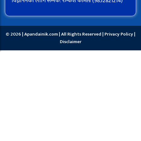
विज्ञापनका लागि सम्पर्क: रुन्केश कामती (9852821214)
© 2026 | Apandainik.com | All Rights Reserved |
Privacy Policy
|
Disclaimer