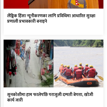
लैङ्गिक हिंसा न्यूनीकरणका लागि प्रविधिमा आधारित सुरक्षा
प्रणाली प्रभावकारी बनाइने
सुनकोशीमा हाम फालेपछि पराजुली दम्पती बेपत्ता, खोजी
कार्य जारी