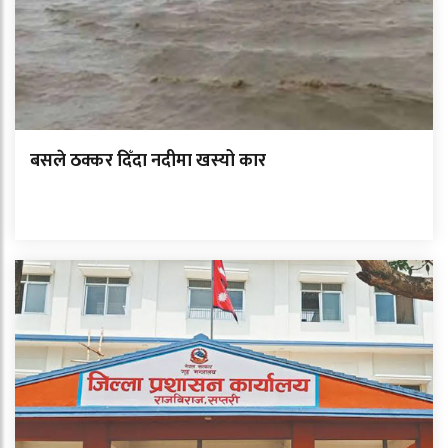
बसले ठक्कर दिँदा नदीमा खस्यो कार