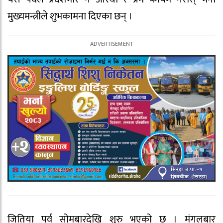
मुख्यमन्त्रीले शुभकामना दिएका छन् ।
जितिया पर्व सोमबारदेखि शुरु भएको छ । मंगलबार