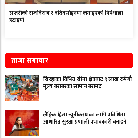
सप्तरीको राजविराज र बोदेबर्साइनमा लगाइएको निषेधाज्ञा
हटाइयो
ताजा समाचार
सिरहाका विभिन्न सीमा क्षेत्रबाट ९ लाख रुपैयाँ
मूल्य बराबरका सामान बरामद
लैङ्गिक हिंसा न्यूनीकरणका लागि प्रविधिमा
आधारित सुरक्षा प्रणाली प्रभावकारी बनाइने