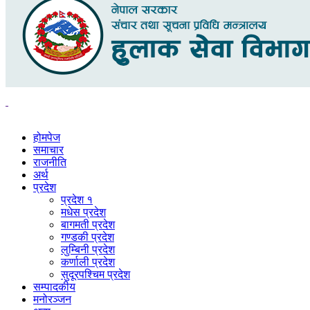
होमपेज
समाचार
राजनीति
अर्थ
प्रदेश
प्रदेश १
मधेस प्रदेश
बागमती प्रदेश
गण्डकी प्रदेश
लुम्बिनी प्रदेश
कर्णाली प्रदेश
सुदूरपश्चिम प्रदेश
सम्पादकीय
मनोरञ्जन