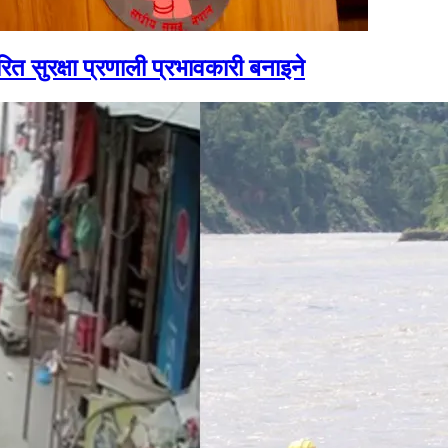
ित सुरक्षा प्रणाली प्रभावकारी बनाइने