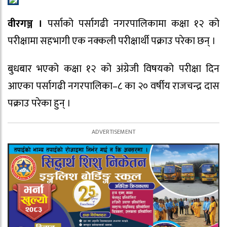
वीरगञ्ज ।
पर्साको पर्सागढी नगरपालिकामा कक्षा १२ को
परीक्षामा सहभागी एक नक्कली परीक्षार्थी पक्राउ परेका छन् ।
बुधबार भएको कक्षा १२ को अंग्रेजी विषयको परीक्षा दिन
आएका पर्सागढी नगरपालिका–८ का २० वर्षीय राजचन्द्र दास
पक्राउ परेका हुन् ।