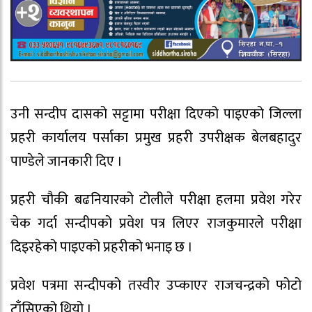
उनी सन्दीप दासको सट्टामा परीक्षा दिएको पाइएको जिल्ला
प्रहरी कार्यालय पर्साका प्रमुख प्रहरी उपरीक्षक बेलबहादुर
पाण्डेले जानकारी दिए ।
प्रहरी चौकी बढनियारको टोलीले परीक्षा हलमा प्रवेश गरेर
चेक गर्दा सन्दीपको प्रवेश पत्र लिएर राजकुमारले परीक्षा
दिइरहेको पाइएको प्रहरीको भनाइ छ ।
प्रवेश पत्रमा सन्दीपको तस्वीर उप्काएर राजचन्द्रको फोटो
टाँसिएको थियो ।