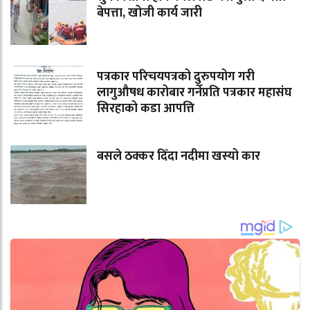
बेपत्ता, खोजी कार्य जारी
पत्रकार परिचयपत्रको दुरुपयोग गरी
लागुऔषध कारोबार गर्नेप्रति पत्रकार महासंघ
सिरहाको कडा आपत्ति
बसले ठक्कर दिँदा नदीमा खस्यो कार