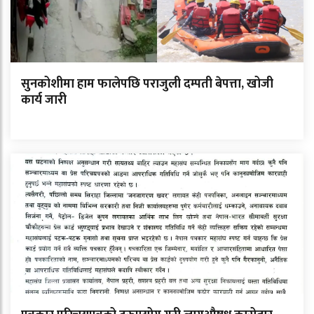
सुनकोशीमा हाम फालेपछि पराजुली दम्पती बेपत्ता, खोजी
कार्य जारी