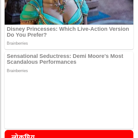
लोकप्रिय