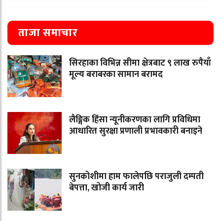
ताजा समाचार
सिरहाका विभिन्न सीमा क्षेत्रबाट ९ लाख रुपैयाँ
मूल्य बराबरका सामान बरामद
लैङ्गिक हिंसा न्यूनीकरणका लागि प्रविधिमा
आधारित सुरक्षा प्रणाली प्रभावकारी बनाइने
सुनकोशीमा हाम फालेपछि पराजुली दम्पती
बेपत्ता, खोजी कार्य जारी