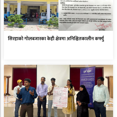
सिरहाको गोलबजारका केही क्षेत्रमा अनिश्चितकालीन कर्फ्यु