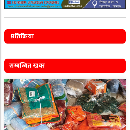
प्रतिक्रिया
सम्बन्धित खवर