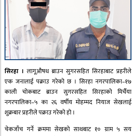
सिरहा ।
लागूऔषध ब्राउन सुगरसहित सिरहाबाट प्रहरीले
एक जनालाई पक्राउ गरेको छ । सिरहा नगरपालिका–१७
काली चोकबाट ब्राउन सुगरसहित सिरहाको मिर्चैया
नगरपालिका–५ का २६ वर्षीय मोहम्मद नियाज सेखलाई
शुक्रबार प्रहरीले पक्राउ गरेको हो ।
चेकजाँच गर्ने क्रममा सेखको साथबाट १० ग्राम ५ सय