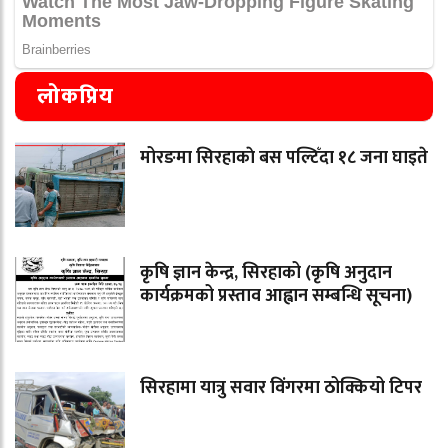
लोकप्रिय
मोरङमा सिरहाकाे बस पल्टिँदा १८ जना घाइते
कृषि ज्ञान केन्द्र, सिरहाको (कृषि अनुदान
कार्यक्रमको प्रस्ताव आह्वान सम्बन्धि सूचना)
सिरहामा यात्रु सवार विंगरमा ठोक्कियो टिपर