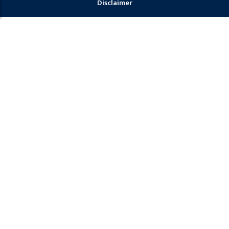
Disclaimer