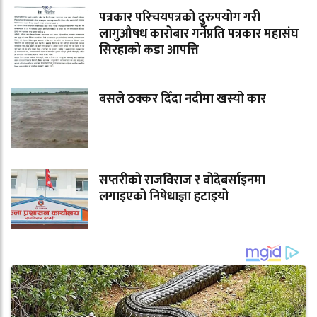
पत्रकार परिचयपत्रको दुरुपयोग गरी
लागुऔषध कारोबार गर्नेप्रति पत्रकार महासंघ
सिरहाको कडा आपत्ति
बसले ठक्कर दिँदा नदीमा खस्यो कार
सप्तरीको राजविराज र बोदेबर्साइनमा
लगाइएको निषेधाज्ञा हटाइयो