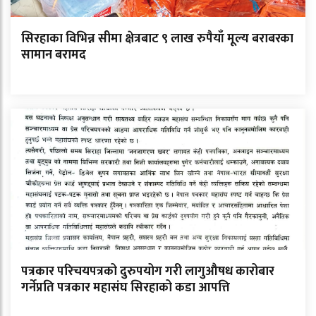
सिरहाका विभिन्न सीमा क्षेत्रबाट ९ लाख रुपैयाँ मूल्य बराबरका
सामान बरामद
पत्रकार परिचयपत्रको दुरुपयोग गरी लागुऔषध कारोबार
गर्नेप्रति पत्रकार महासंघ सिरहाको कडा आपत्ति