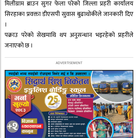
मिलीग्राम ब्राउन सुगर फेला परेको जिल्ला प्रहरी कार्यालय
सिरहाका प्रवक्ता डीएसपी सुवास बुढाथोकीले जानकारी दिए
।
पक्राउ परेको सेखमाथि थप अनुसन्धान भइरहेको प्रहरीले
जनाएको छ ।