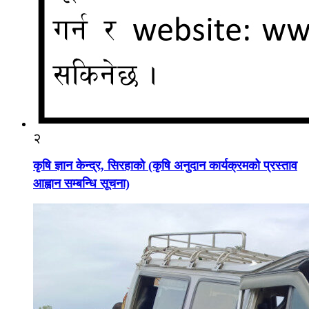
२
कृषि ज्ञान केन्द्र, सिरहाको (कृषि अनुदान कार्यक्रमको प्रस्ताव
आह्वान सम्बन्धि सूचना)