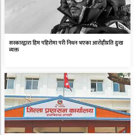
सरकारद्वारा हिम पहिरोमा परी निधन भएका आरोहीप्रति दुःख
व्यक्त