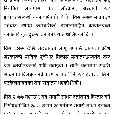
नियमित जाँचपास, कर जरिवाना, अस्थायी रुट
इजाजतसम्बन्धी काम थपिएको थियो । विसं २०७१ साउन ३०
गतेबाट स्थायी कर्मचारीको दरबन्दीसहित कार्यालयको
कामलाई चुस्तदुरुस्त बनाउने प्रयास थालिएको थियो ।
विसं २०७५ देखि सङ्घीयता लागू भएपछि बागमती प्रदेश
सरकारको भौतिक पूर्वाधार विकास मन्त्रालयअन्तर्गत रहेर
यस कार्यालयलाई अघि बढाइयो । त्यति बेलासम्म सवारी
साधनको बिलबुक नवीकरण र कर तिर्ने, रुट इजाजत लिने,
पटकेलगायतका सेवा सञ्चालन भएको थियो ।
विसं २०७७ वैशाख ६ गते सवारी साधन दर्तासमेत विस्तार गर्ने
निर्णयबमोजिम २०७८ साउन २८ गतेबाट सवारी साधन दर्ताको