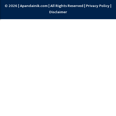
© 2026 | Apandainik.com | All Rights Reserved |
Privacy Policy
|
Disclaimer