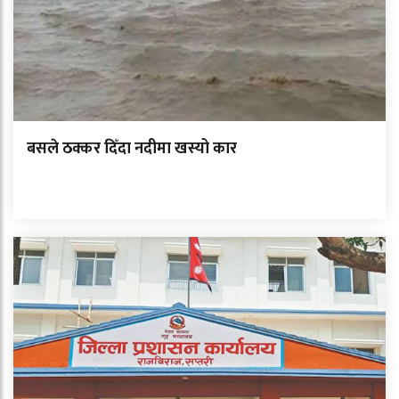
बसले ठक्कर दिँदा नदीमा खस्यो कार