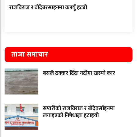
राजविराज र बोदेबरसाइनमा कर्फ्यु हट्यो
ताजा समाचार
बसले ठक्कर दिँदा नदीमा खस्यो कार
सप्तरीको राजविराज र बोदेबर्साइनमा
लगाइएको निषेधाज्ञा हटाइयो