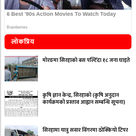
लोकप्रिय
मोरङमा सिरहाकाे बस पल्टिँदा १८ जना घाइते
कृषि ज्ञान केन्द्र, सिरहाको (कृषि अनुदान
कार्यक्रमको प्रस्ताव आह्वान सम्बन्धि सूचना)
सिरहामा यात्रु सवार विंगरमा ठोक्कियो टिपर