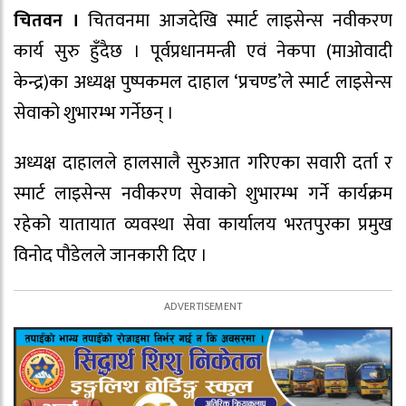
चितवन ।
चितवनमा आजदेखि स्मार्ट लाइसेन्स नवीकरण
कार्य सुरु हुँदैछ । पूर्वप्रधानमन्त्री एवं नेकपा (माओवादी
केन्द्र)का अध्यक्ष पुष्पकमल दाहाल ‘प्रचण्ड’ले स्मार्ट लाइसेन्स
सेवाको शुभारम्भ गर्नेछन् ।
अध्यक्ष दाहालले हालसालै सुरुआत गरिएका सवारी दर्ता र
स्मार्ट लाइसेन्स नवीकरण सेवाको शुभारम्भ गर्ने कार्यक्रम
रहेको यातायात व्यवस्था सेवा कार्यालय भरतपुरका प्रमुख
विनोद पौडेलले जानकारी दिए ।