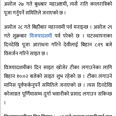
असोज २७ गते बुधबार महाअष्टमी, त्यसै राति कालरात्रिको
पूजा गर्नुपर्ने समितिले जनाएको छ ।
असोज २८ गते बिहीबार महानवमी पर्व मनाइन्छ । असोज २९
गते शुक्रबार
विजयादशमी
पर्व परेको छ । घटस्थापनाका
दिनदेखि पूजा आराधना गरिने देवीलाई बिहान ८:१९ बजे
विसर्जन गरिने साइत छ ।
विजयादशमीका दिन साइत खोजेर टीका लगाउनेका लागि
बिहान १०:०२ बजेको साइत शुभ रहेको छ । टीका लगाउने
मानिस पूर्वफर्कनुपर्ने समितिले जनाएको छ । त्यस दिनदेखि
कोजाग्रत पूर्णिमासम्म दुर्गा भवानीको प्रसाद लगाउन सकिन्छ
।