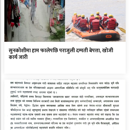
सुनकोशीमा हाम फालेपछि पराजुली दम्पती बेपत्ता, खोजी
कार्य जारी