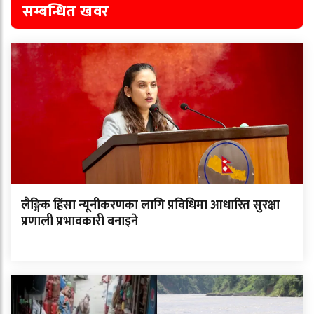
सम्बन्धित खवर
लैङ्गिक हिंसा न्यूनीकरणका लागि प्रविधिमा आधारित सुरक्षा
प्रणाली प्रभावकारी बनाइने