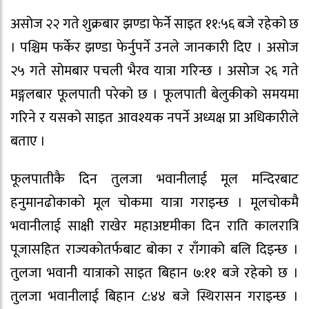
असोज २२ गते शुक्रबार झण्डा फेर्ने साइत ११:५६ बजे रहेको छ
। पश्चिम फर्केर झण्डा फेर्नुपर्ने उनले जानकारी दिए । असोज
२५ गते सोमबार पचली भैरव यात्रा गरिन्छ । असोज २६ गते
मङ्गलबार फूलपाती परेको छ । फूलपाती बेलुकीको समयमा
गरिने र यसको साइत आवश्यक नपर्ने अध्यक्ष प्रा अधिकारीले
बताए ।
फूलपातीकै दिन तुलजा भवानीलाई मूल मन्दिरबाट
हनुमानढोकाको मूल चोकमा यात्रा गराइन्छ । मूलचोकमै
भवानीलाई साक्षी राखेर महाअष्टमीका दिन राति कालरात्रि
पूजासहित राज्यकोतर्फबाट बोका र राँगाको बलि दिइन्छ ।
तुलजा भवानी यात्राको साइत बिहान ७:११ बजे रहेको छ ।
तुलजा भवानीलाई बिहान ८:४४ बजे स्थिरासन गराइन्छ ।