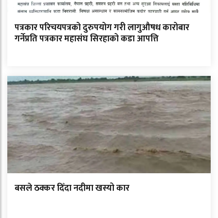
पत्रकार परिचयपत्रको दुरुपयोग गरी लागुऔषध कारोबार
गर्नेप्रति पत्रकार महासंघ सिरहाको कडा आपत्ति
बसले ठक्कर दिँदा नदीमा खस्यो कार