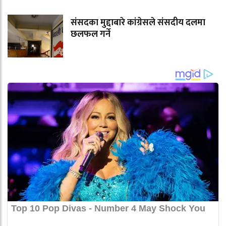
संसदका मुद्दाबारे कांग्रेसले संसदीय दलमा
छलफल गर्ने