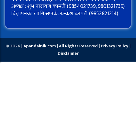
अध्यक्ष : शुभ नारायण कामती (9854021739, 9801321739)
विज्ञापनका लागि सम्पर्क: रुन्केश कामती (9852821214)
© 2026 | Apandainik.com | All Rights Reserved |
Privacy Policy
|
Disclaimer