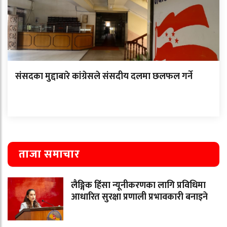
संसदका मुद्दाबारे कांग्रेसले संसदीय दलमा छलफल गर्ने
ताजा समाचार
लैङ्गिक हिंसा न्यूनीकरणका लागि प्रविधिमा
आधारित सुरक्षा प्रणाली प्रभावकारी बनाइने