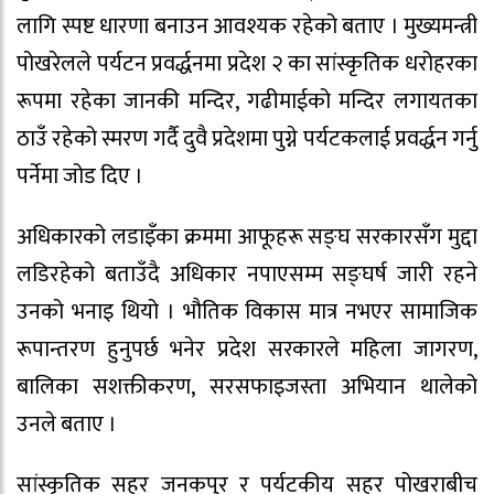
लागि स्पष्ट धारणा बनाउन आवश्यक रहेको बताए । मुख्यमन्त्री
पोखरेलले पर्यटन प्रवर्द्धनमा प्रदेश २ का सांस्कृतिक धरोहरका
रूपमा रहेका जानकी मन्दिर, गढीमाईको मन्दिर लगायतका
ठाउँ रहेको स्मरण गर्दै दुवै प्रदेशमा पुग्ने पर्यटकलाई प्रवर्द्धन गर्नु
पर्नेमा जोड दिए ।
अधिकारको लडाइँका क्रममा आफूहरू सङ्घ सरकारसँग मुद्दा
लडिरहेको बताउँदै अधिकार नपाएसम्म सङ्घर्ष जारी रहने
उनको भनाइ थियो । भौतिक विकास मात्र नभएर सामाजिक
रूपान्तरण हुनुपर्छ भनेर प्रदेश सरकारले महिला जागरण,
बालिका सशक्तीकरण, सरसफाइजस्ता अभियान थालेको
उनले बताए ।
सांस्कृतिक सहर जनकपुर र पर्यटकीय सहर पोखराबीच