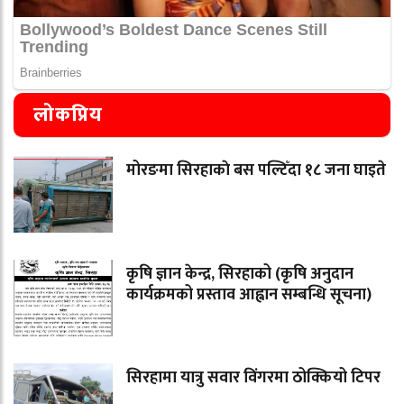
लोकप्रिय
मोरङमा सिरहाकाे बस पल्टिँदा १८ जना घाइते
कृषि ज्ञान केन्द्र, सिरहाको (कृषि अनुदान
कार्यक्रमको प्रस्ताव आह्वान सम्बन्धि सूचना)
सिरहामा यात्रु सवार विंगरमा ठोक्कियो टिपर