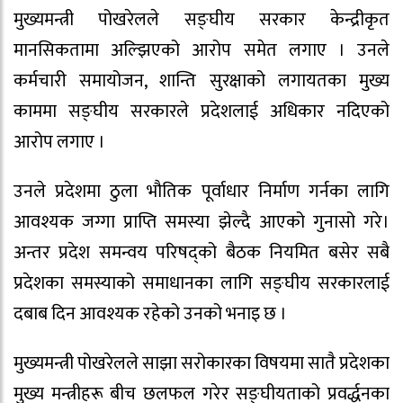
मुख्यमन्त्री पोखरेलले सङ्घीय सरकार केन्द्रीकृत
मानसिकतामा अल्झिएको आरोप समेत लगाए । उनले
कर्मचारी समायोजन, शान्ति सुरक्षाको लगायतका मुख्य
काममा सङ्घीय सरकारले प्रदेशलाई अधिकार नदिएको
आरोप लगाए ।
उनले प्रदेशमा ठुला भौतिक पूर्वाधार निर्माण गर्नका लागि
आवश्यक जग्गा प्राप्ति समस्या झेल्दै आएको गुनासो गरे।
अन्तर प्रदेश समन्वय परिषद्को बैठक नियमित बसेर सबै
प्रदेशका समस्याको समाधानका लागि सङ्घीय सरकारलाई
दबाब दिन आवश्यक रहेको उनको भनाइ छ ।
मुख्यमन्त्री पोखरेलले साझा सरोकारका विषयमा सातै प्रदेशका
मुख्य मन्त्रीहरू बीच छलफल गरेर सङ्घीयताको प्रवर्द्धनका