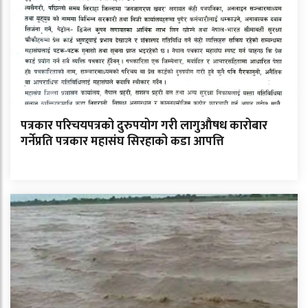
पत्रकार परिचयपत्रको दुरुपयोग गरी लागुऔषध कारोबार
गर्नेप्रति पत्रकार महासंघ सिरहाको कडा आपत्ति