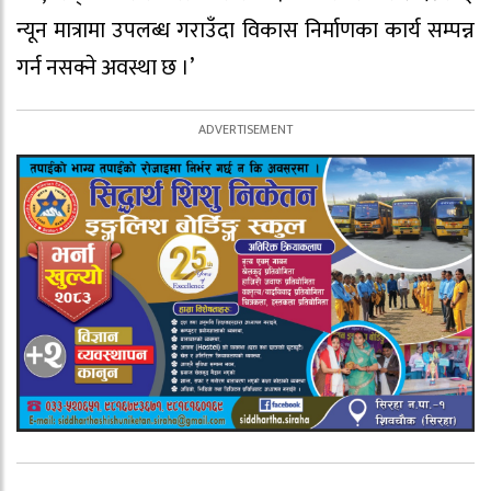
न्यून मात्रामा उपलब्ध गराउँदा विकास निर्माणका कार्य सम्पन्न
गर्न नसक्ने अवस्था छ ।’