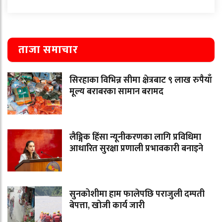
ताजा समाचार
सिरहाका विभिन्न सीमा क्षेत्रबाट ९ लाख रुपैयाँ
मूल्य बराबरका सामान बरामद
लैङ्गिक हिंसा न्यूनीकरणका लागि प्रविधिमा
आधारित सुरक्षा प्रणाली प्रभावकारी बनाइने
सुनकोशीमा हाम फालेपछि पराजुली दम्पती
बेपत्ता, खोजी कार्य जारी