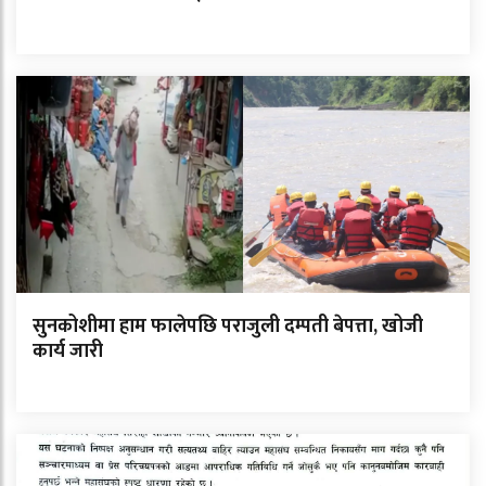
सुनकोशीमा हाम फालेपछि पराजुली दम्पती बेपत्ता, खोजी
कार्य जारी