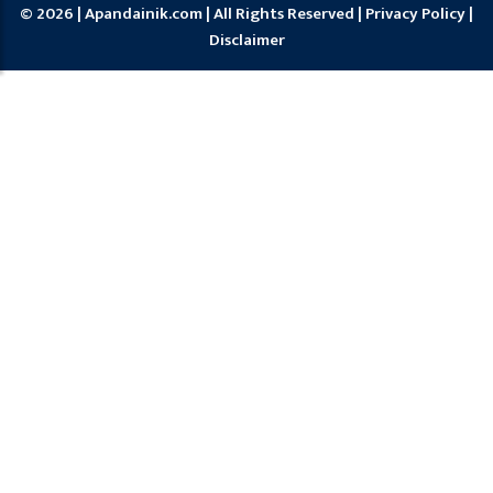
© 2026 | Apandainik.com | All Rights Reserved |
Privacy Policy
|
Disclaimer