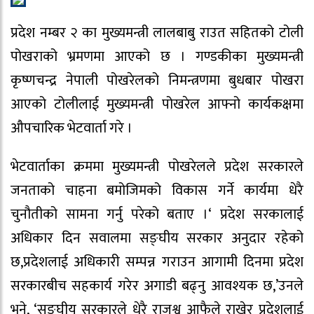
प्रदेश नम्बर २ का मुख्यमन्त्री लालबाबु राउत सहितको टोली
पोखराको भ्रमणमा आएको छ । गण्डकीका मुख्यमन्त्री
कृष्णचन्द्र नेपाली पोखरेलको निमन्त्रणमा बुधबार पोखरा
आएको टोलीलाई मुख्यमन्त्री पोखरेल आफ्नो कार्यकक्षमा
औपचारिक भेटवार्ता गरे ।
भेटवार्ताका क्रममा मुख्यमन्त्री पोखरेलले प्रदेश सरकारले
जनताको चाहना बमोजिमको विकास गर्ने कार्यमा धेरै
चुनौतीको सामना गर्नु परेको बताए ।‘ प्रदेश सरकालाई
अधिकार दिन सवालमा सङ्घीय सरकार अनुदार रहेको
छ,प्रदेशलाई अधिकारी सम्पन्न गराउन आगामी दिनमा प्रदेश
सरकारबीच सहकार्य गरेर अगाडी बढ्नु आवश्यक छ,’उनले
भने, ‘सङ्घीय सरकारले धेरै राजश्व आफैले राखेर प्रदेशलाई