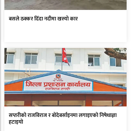
बसले ठक्कर दिँदा नदीमा खस्यो कार
सप्तरीको राजविराज र बोदेबर्साइनमा लगाइएको निषेधाज्ञा
हटाइयो