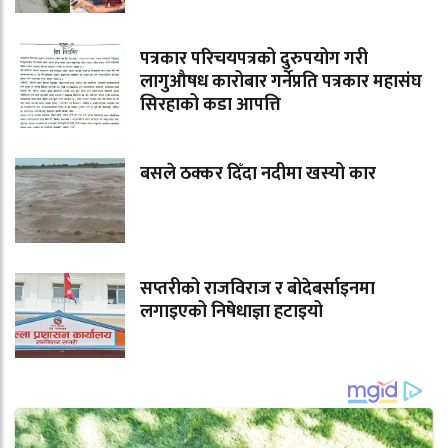
पत्रकार परिचयपत्रको दुरुपयोग गरी
लागुऔषध कारोबार गर्नेप्रति पत्रकार महासंघ
सिरहाको कडा आपत्ति
बसले ठक्कर दिँदा नदीमा खस्यो कार
सप्तरीको राजविराज र बोदेबर्साइनमा
लगाइएको निषेधाज्ञा हटाइयो