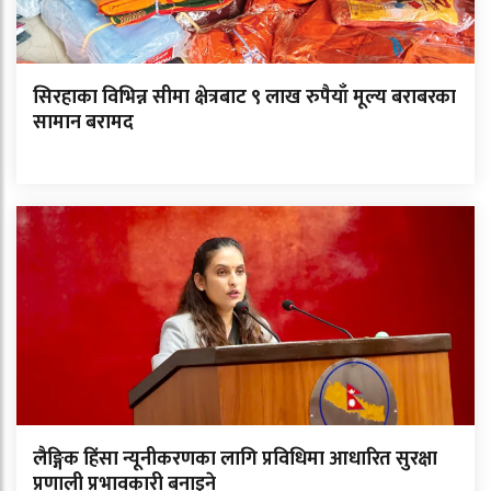
सिरहाका विभिन्न सीमा क्षेत्रबाट ९ लाख रुपैयाँ मूल्य बराबरका
सामान बरामद
लैङ्गिक हिंसा न्यूनीकरणका लागि प्रविधिमा आधारित सुरक्षा
प्रणाली प्रभावकारी बनाइने