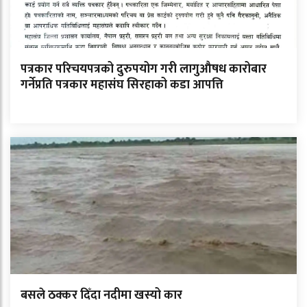
पत्रकार परिचयपत्रको दुरुपयोग गरी लागुऔषध कारोबार
गर्नेप्रति पत्रकार महासंघ सिरहाको कडा आपत्ति
बसले ठक्कर दिँदा नदीमा खस्यो कार