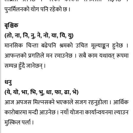
पुनर्मिलनको योग पनि रहेको छ ।
बृश्चिक
(तो, ना, नि, नु, ने, नो, या, यि, यु)
मानसिक चिन्ता बढेपनि श्रमको उचित मूल्याङ्कन हुनेछ ।
आफन्तको प्रगतिले मन रमाउनेछ । सबै काम यथावत् रूपमा
सम्पन्न हुँदै जानेछन् ।
धनु
(ये, यो, भा, भि, भु, धा, फा, ढा, भे)
आज अपजस मिल्नसक्ने भएकाले सजग रहनुहोला । आर्थिक
कारोबारमा मन्दी आउनेछ । नयाँ योजना कार्यान्वयनमा ल्याउन
मुस्किल पर्ला ।