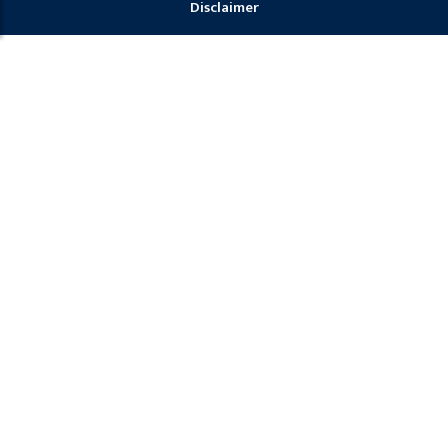
Disclaimer