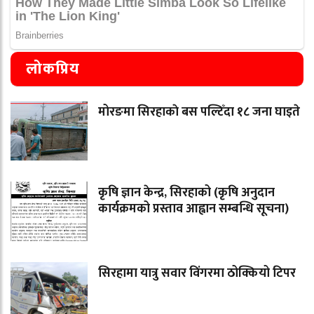
लोकप्रिय
मोरङमा सिरहाकाे बस पल्टिँदा १८ जना घाइते
कृषि ज्ञान केन्द्र, सिरहाको (कृषि अनुदान
कार्यक्रमको प्रस्ताव आह्वान सम्बन्धि सूचना)
सिरहामा यात्रु सवार विंगरमा ठोक्कियो टिपर