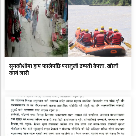
सुनकोशीमा हाम फालेपछि पराजुली दम्पती बेपत्ता, खोजी
कार्य जारी