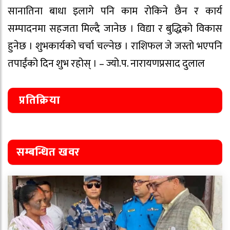
सानातिना बाधा इलागे पनि काम रोकिने छैन र कार्य
सम्पादनमा सहजता मिल्दै जानेछ । विद्या र बुद्धिको विकास
हुनेछ । शुभकार्यको चर्चा चल्नेछ । राशिफल जे जस्तो भएपनि
तपाईंको दिन शुभ रहोस् । – ज्यो.प. नारायणप्रसाद दुलाल
प्रतिक्रिया
सम्बन्धित खवर