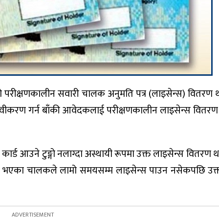
ो परीक्षणकालीन सवारी चालक अनुमति पत्र (लाइसेन्स) वितरण 
 नवीकरण गर्न बाँकी आवेदकलाई परीक्षणकालीन लाइसेन्स वितरण 
कार्ड आउने टुङ्गो नलाग्दा अस्थायी रूपमा उक्त लाइसेन्स वितरण
 पास भएका चालकले लामो समयसम्म लाइसेन्स पाउन नसेकपछि उक्