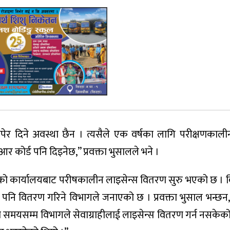
 छापेर दिने अवस्था छैन । त्यसैले एक वर्षका लागि परीक्षणकाली
र कोर्ड पनि दिइनेछ,” प्रवक्ता भुसालले भने ।
ो कार्यालयबाट परीषकालीन लाइसेन्स वितरण सुरु भएको छ । विस
पनि वितरण गरिने विभागले जनाएको छ । प्रवक्ता भुसाल भन्छन, 
समयसम्म विभागले सेवाग्राहीलाई लाइसेन्स वितरण गर्न नसकेक