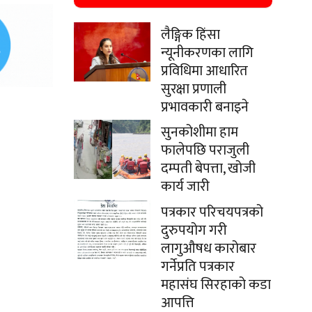
लैङ्गिक हिंसा
न्यूनीकरणका लागि
प्रविधिमा आधारित
सुरक्षा प्रणाली
प्रभावकारी बनाइने
सुनकोशीमा हाम
फालेपछि पराजुली
दम्पती बेपत्ता, खोजी
कार्य जारी
पत्रकार परिचयपत्रको
दुरुपयोग गरी
लागुऔषध कारोबार
गर्नेप्रति पत्रकार
महासंघ सिरहाको कडा
आपत्ति