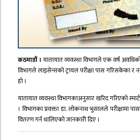
कठमाडौं ।
यातायात व्यवस्था विभागले एक वर्ष अवधिक
विभागले लाइसेन्सको ट्रायल परीक्षा पास गरिसकेका र
हो ।
यातायात व्यवस्था विभागकाअनुसार खरिद गरिएको स्मार्ट 
। विभागका प्रवक्ता डा. लोकनाथ भुसालले परीक्षामा
वितरण गर्न थालिएको जानकारी दिए ।