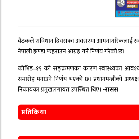
बैठकले संविधान दिवसका अवसरमा आमनागरिकलाई स्वतःस्
नेपाली झण्डा फहराउन आग्रह गर्ने निर्णय गरेको छ।
कोभिड–१९ को सङ्क्रमणका कारण स्वास्थ्यका आवश्यक
समारोह मनाउने निर्णय भएको छ। प्रधानमन्त्रीको अध्यक
निकायका प्रमुखलगायत उपस्थित थिए।
-रासस
प्रतिक्रिया