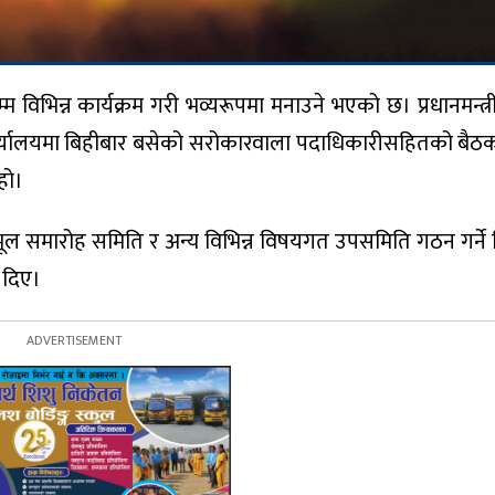
िभिन्न कार्यक्रम गरी भव्यरूपमा मनाउने भएको छ। प्रधानमन्त्री
्को कार्यालयमा बिहीबार बसेको सरोकारवाला पदाधिकारीसहितको बै
हो।
न मूल समारोह समिति र अन्य विभिन्न विषयगत उपसमिति गठन गर्ने 
ी दिए।