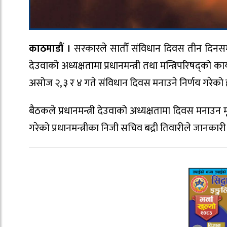
काठमाडौं ।
सरकारले सातौँ संविधान दिवस तीन दिनसम्म व
देउवाको अध्यक्षतामा प्रधानमन्त्री तथा मन्त्रिपरिषद
असोज २, ३ र ४ गते संविधान दिवस मनाउने निर्णय गरेको 
बैठकले प्रधानमन्त्री देउवाको अध्यक्षतामा दिवस मनाउ
गरेको प्रधानमन्त्रीका निजी सचिव बद्री तिवारीले जानकार