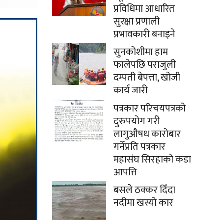
प्रविधिमा आधारित
सुरक्षा प्रणाली
प्रभावकारी बनाइने
सुनकोशीमा हाम
फालेपछि पराजुली
दम्पती बेपत्ता, खोजी
कार्य जारी
पत्रकार परिचयपत्रको
दुरुपयोग गरी
लागुऔषध कारोबार
गर्नेप्रति पत्रकार
महासंघ सिरहाको कडा
आपत्ति
बसले ठक्कर दिँदा
नदीमा खस्यो कार