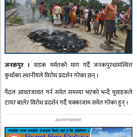
जनकपुर ।
सडक मर्मतको माग गर्दै जनकपुरधामस्थित
कुर्थाका स्थानीयले विरोध प्रदर्शन गरेका छन् ।
पैदल आवतजावत गर्न समेत समस्या भएको भन्दै युवाहरूले
टायर बालेर विरोध प्रदर्शन गर्दै चक्काजाम समेत गरेका हुन् ।