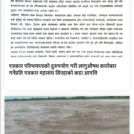
पत्रकार परिचयपत्रको दुरुपयोग गरी लागुऔषध कारोबार
गर्नेप्रति पत्रकार महासंघ सिरहाको कडा आपत्ति