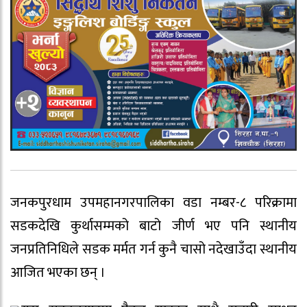
जनकपुरधाम उपमहानगरपालिका वडा नम्बर-८ परिक्रामा
सडकदेखि कुर्थासम्मको बाटो जीर्ण भए पनि स्थानीय
जनप्रतिनिधिले सडक मर्मत गर्न कुनै चासो नदेखाउँदा स्थानीय
आजित भएका छन् ।