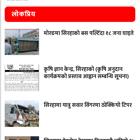
लोकप्रिय
मोरङमा सिरहाकाे बस पल्टिँदा १८ जना घाइते
कृषि ज्ञान केन्द्र, सिरहाको (कृषि अनुदान
कार्यक्रमको प्रस्ताव आह्वान सम्बन्धि सूचना)
सिरहामा यात्रु सवार विंगरमा ठोक्कियो टिपर