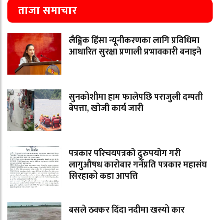
ताजा समाचार
लैङ्गिक हिंसा न्यूनीकरणका लागि प्रविधिमा
आधारित सुरक्षा प्रणाली प्रभावकारी बनाइने
सुनकोशीमा हाम फालेपछि पराजुली दम्पती
बेपत्ता, खोजी कार्य जारी
पत्रकार परिचयपत्रको दुरुपयोग गरी
लागुऔषध कारोबार गर्नेप्रति पत्रकार महासंघ
सिरहाको कडा आपत्ति
बसले ठक्कर दिँदा नदीमा खस्यो कार