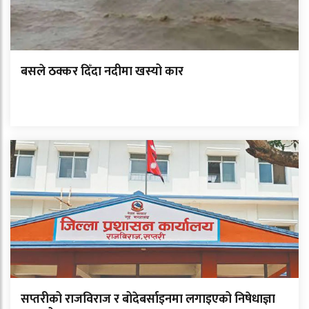
बसले ठक्कर दिँदा नदीमा खस्यो कार
सप्तरीको राजविराज र बोदेबर्साइनमा लगाइएको निषेधाज्ञा