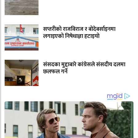
सप्तरीको राजविराज र बोदेबर्साइनमा
लगाइएको निषेधाज्ञा हटाइयो
संसदका मुद्दाबारे कांग्रेसले संसदीय दलमा
छलफल गर्ने