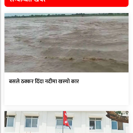
बसले ठक्कर दिँदा नदीमा खस्यो कार