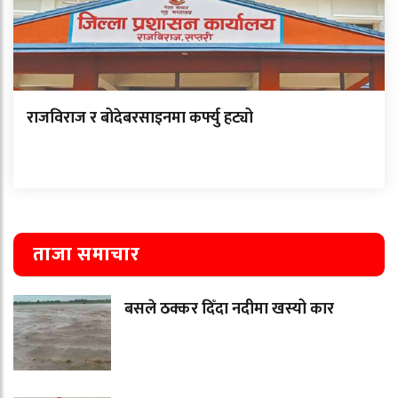
राजविराज र बोदेबरसाइनमा कर्फ्यु हट्यो
ताजा समाचार
बसले ठक्कर दिँदा नदीमा खस्यो कार