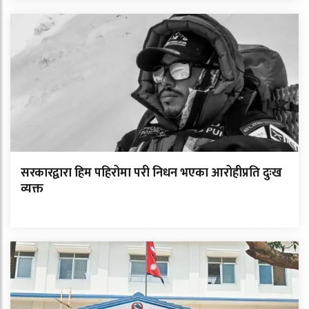
सरकारद्वारा हिम पहिरोमा परी निधन भएका आरोहीप्रति दुःख
व्यक्त