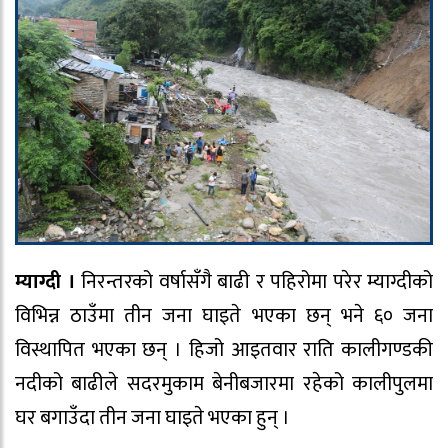
म्याग्दी ।
निरन्तरको वर्षासँगै बाढी र पहिरोमा परेर म्याग्दीको
विभिन्न ठाउँमा तीन जना घाइते भएका छन् भने ६० जना
विस्थापित भएका छन् । हिजो आइतवार राति कालीगण्डकी
नदीको बाढीले सदरमुकाम बेनीबजारमा रहेको कालीपुलमा
घर बगाउँदा तीन जना घाइते भएका हुन् ।