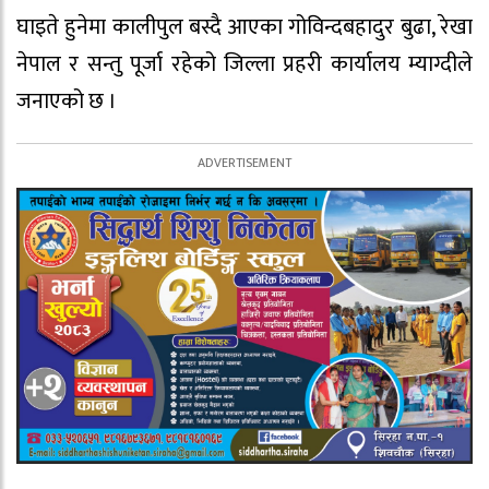
घाइते हुनेमा कालीपुल बस्दै आएका गोविन्दबहादुर बुढा, रेखा
नेपाल र सन्तु पूर्जा रहेको जिल्ला प्रहरी कार्यालय म्याग्दीले
जनाएको छ ।