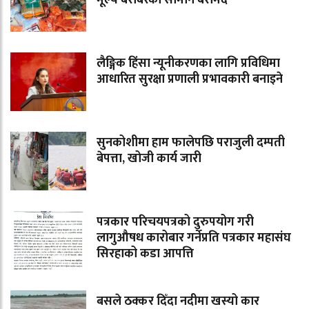
लैङ्गिक हिंसा न्यूनीकरणका लागि प्रविधिमा
आधारित सुरक्षा प्रणाली प्रभावकारी बनाइने
सुनकोशीमा हाम फालेपछि पराजुली दम्पती
बेपत्ता, खोजी कार्य जारी
पत्रकार परिचयपत्रको दुरुपयोग गरी
लागुऔषध कारोबार गर्नेप्रति पत्रकार महासंघ
सिरहाको कडा आपत्ति
बसले ठक्कर दिँदा नदीमा खस्यो कार