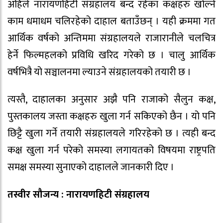
अहिले नारायणहिटी संग्रहालय बन्द रहेका कक्षहरु खोल्ने
काम धमाधम चलिरहेको दाहाल बताउँछन् । यही क्रममा गत
आर्थिक वर्षको अन्तिममा संग्रहालयले राजारानीले चलचित्र
हेर्ने फिल्महलको प्रविधि खरिद गरेको छ । चालु आर्थिक
वर्षभित्रै यो सञ्चालनमा ल्याउने संग्रहालयको तयारी छ ।
त्यस्तै, दाहालका अनुसार अझै पनि राजाको सैलुन कक्ष,
पुस्तकालय जस्ता कक्षहरु खुला गर्न सकिएको छैन । यो पनि
छिट्टै खुला गर्ने तयारी संग्रहालयले गरिरहेको छ । त्यही बन्द
कक्ष खुला गर्न परेको समस्या लगायतको विषयमा राष्ट्रपति
समक्ष समस्या सुनाएको दाहालले जानकारी दिए ।
तस्वीर सौजन्य : नारायणहिटी संग्रहालय