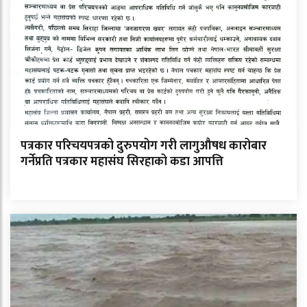
पत्रकार परिचयपत्रको दुरुपयोग गरी लागुऔषध कारोबार
गर्नेप्रति पत्रकार महासंघ सिरहाको कडा आपत्ति