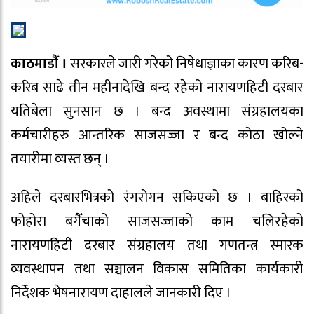
काठमाडौं ।
सरकारले जारी गरेको निषेधाज्ञाका कारण करिब-
करिब साढे तीन महीनादेखि बन्द रहेको नारायणहिटी दरबार
यतिबेला सुनसान छ । बन्द अवस्थामा संग्रहालयका
कर्मचारीहरु आन्तरिक साजसज्जा र बन्द कोठा खोल्ने
तयारीमा व्यस्त छन् ।
अहिले दरबारभित्रको रंगरोगन सकिएको छ । बाहिरको
फोहोरा बगैँचाको साजसज्जाको काम चलिरहेको
नारायणहिटी दरबार संग्रहालय तथा गणतन्त्र स्मारक
व्यवस्थापन तथा सञ्चालन विकास समितिका कार्यकारी
निर्देशक भेषनारायण दाहालले जानकारी दिए ।