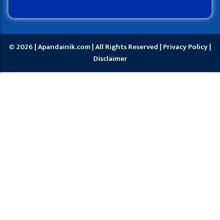
© 2026 | Apandainik.com | All Rights Reserved |
Privacy Policy
|
Disclaimer