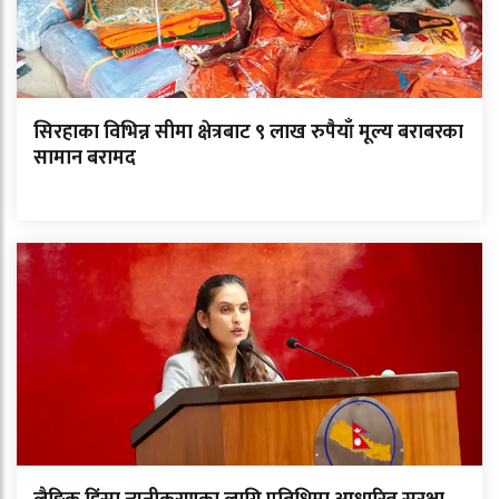
सिरहाका विभिन्न सीमा क्षेत्रबाट ९ लाख रुपैयाँ मूल्य बराबरका
सामान बरामद