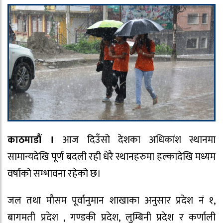
काठमाडौं ।
आज दिउँसो देशका अधिकांश स्थानमा
सामान्यदेखि पूर्ण बदली रही धेरै स्थानहरुमा हल्कादेखि मध्यम
वर्षाको सम्भावना रहेको छ।
जल तथा मौसम पूर्वानुमान शाखाका अनुसार प्रदेश नं १,
बागमती प्रदेश , गण्डकी प्रदेश, लुम्बिनी प्रदेश र कर्णाली