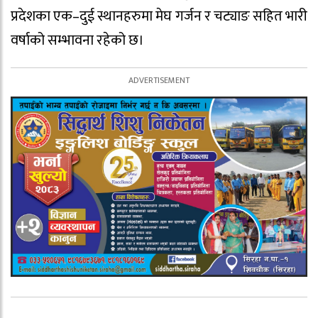
प्रदेशका एक–दुई स्थानहरुमा मेघ गर्जन र चट्याङ सहित भारी
वर्षाको सम्भावना रहेको छ।