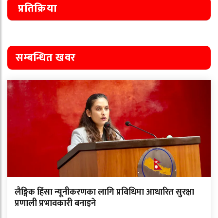
प्रतिक्रिया
सम्बन्धित खवर
लैङ्गिक हिंसा न्यूनीकरणका लागि प्रविधिमा आधारित सुरक्षा
प्रणाली प्रभावकारी बनाइने