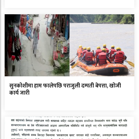
सुनकोशीमा हाम फालेपछि पराजुली दम्पती बेपत्ता, खोजी
कार्य जारी