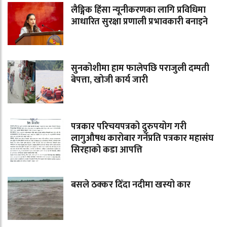
लैङ्गिक हिंसा न्यूनीकरणका लागि प्रविधिमा
आधारित सुरक्षा प्रणाली प्रभावकारी बनाइने
सुनकोशीमा हाम फालेपछि पराजुली दम्पती
बेपत्ता, खोजी कार्य जारी
पत्रकार परिचयपत्रको दुरुपयोग गरी
लागुऔषध कारोबार गर्नेप्रति पत्रकार महासंघ
सिरहाको कडा आपत्ति
बसले ठक्कर दिँदा नदीमा खस्यो कार