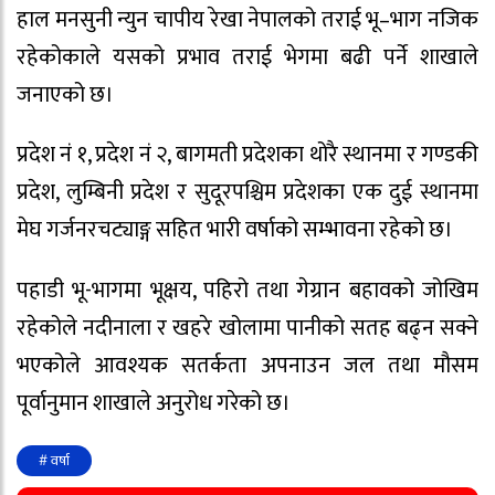
हाल मनसुनी न्युन चापीय रेखा नेपालको तराई भू–भाग नजिक
रहेकोकाले यसको प्रभाव तराई भेगमा बढी पर्ने शाखाले
जनाएको छ।
प्रदेश नं १, प्रदेश नं २, बागमती प्रदेशका थोरै स्थानमा र गण्डकी
प्रदेश, लुम्बिनी प्रदेश र सुदूरपश्चिम प्रदेशका एक दुई स्थानमा
मेघ गर्जनरचट्याङ्ग सहित भारी वर्षाको सम्भावना रहेको छ।
पहाडी भू-भागमा भूक्षय, पहिरो तथा गेग्रान बहावको जोखिम
रहेकोले नदीनाला र खहरे खोलामा पानीको सतह बढ्न सक्ने
भएकोले आवश्यक सतर्कता अपनाउन जल तथा मौसम
पूर्वानुमान शाखाले अनुरोध गरेको छ।
# वर्षा