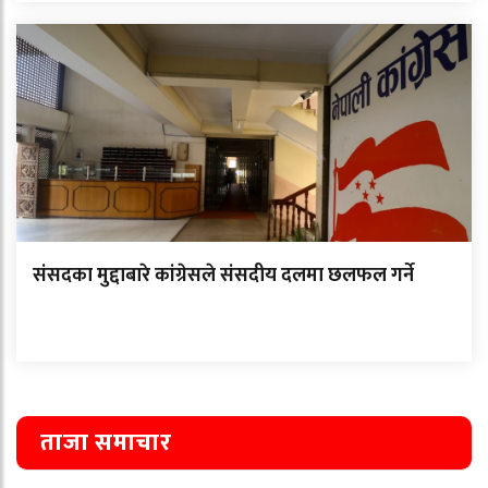
संसदका मुद्दाबारे कांग्रेसले संसदीय दलमा छलफल गर्ने
ताजा समाचार