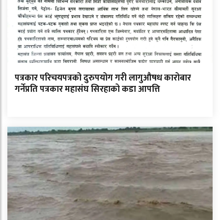
पत्रकार परिचयपत्रको दुरुपयोग गरी लागुऔषध कारोबार
गर्नेप्रति पत्रकार महासंघ सिरहाको कडा आपत्ति