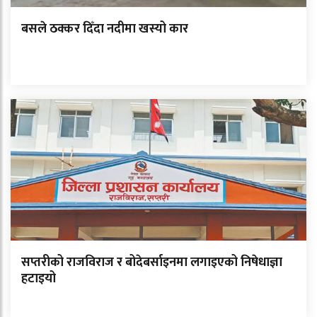
बसले ठक्कर दिँदा नदीमा खस्यो कार
सप्तरीको राजविराज र बोदेबर्साइनमा लगाइएको निषेधाज्ञा
हटाइयो