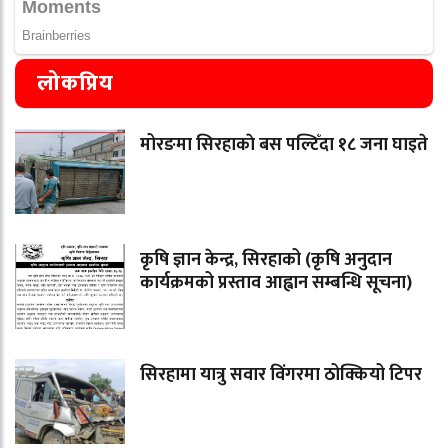
लोकप्रिय
मोरङमा सिरहाकाे बस पल्टिँदा १८ जना घाइते
कृषि ज्ञान केन्द्र, सिरहाको (कृषि अनुदान
कार्यक्रमको प्रस्ताव आह्वान सम्बन्धि सूचना)
सिरहामा यात्रु सवार विंगरमा ठोक्कियो टिपर