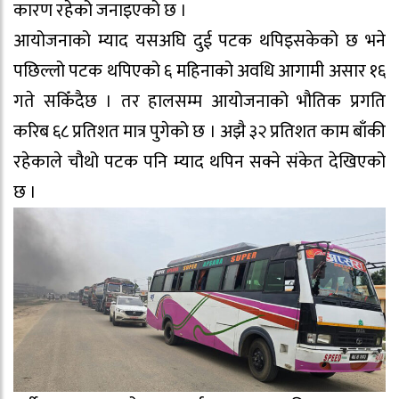
कारण रहेको जनाइएको छ ।
आयोजनाको म्याद यसअघि दुई पटक थपिइसकेको छ भने
पछिल्लो पटक थपिएको ६ महिनाको अवधि आगामी असार १६
गते सकिँदैछ । तर हालसम्म आयोजनाको भौतिक प्रगति
करिब ६८ प्रतिशत मात्र पुगेको छ । अझै ३२ प्रतिशत काम बाँकी
रहेकाले चौथो पटक पनि म्याद थपिन सक्ने संकेत देखिएको
छ ।