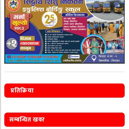
प्रतिक्रिया
सम्बन्धित खवर