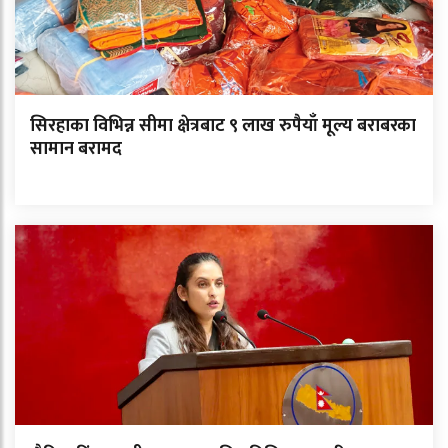
सिरहाका विभिन्न सीमा क्षेत्रबाट ९ लाख रुपैयाँ मूल्य बराबरका
सामान बरामद