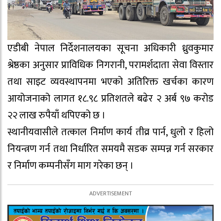
एडीबी नेपाल निर्देशनालयका सूचना अधिकारी ध्रुवकुमार
श्रेष्ठका अनुसार प्राविधिक निगरानी, परामर्शदाता सेवा विस्तार
तथा साइट व्यवस्थापनमा भएको अतिरिक्त खर्चका कारण
आयोजनाको लागत १८.९८ प्रतिशतले बढेर २ अर्ब ९७ करोड
२२ लाख रुपैयाँ थपिएको छ ।
स्थानीयवासीले तत्काल निर्माण कार्य तीव्र पार्न, धुलो र हिलो
नियन्त्रण गर्न तथा निर्धारित समयमै सडक सम्पन्न गर्न सरकार
र निर्माण कम्पनीसँग माग गरेका छन् ।