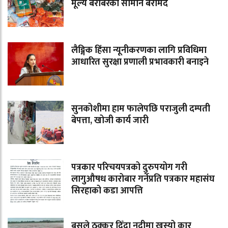
मूल्य बराबरका सामान बरामद
लैङ्गिक हिंसा न्यूनीकरणका लागि प्रविधिमा
आधारित सुरक्षा प्रणाली प्रभावकारी बनाइने
सुनकोशीमा हाम फालेपछि पराजुली दम्पती
बेपत्ता, खोजी कार्य जारी
पत्रकार परिचयपत्रको दुरुपयोग गरी
लागुऔषध कारोबार गर्नेप्रति पत्रकार महासंघ
सिरहाको कडा आपत्ति
बसले ठक्कर दिँदा नदीमा खस्यो कार