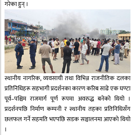
गरेका हुन् ।
स्थानीय नागरिक, व्यवसायी तथा विभिन्न राजनीतिक दलका
प्रतिनिधिहरू सहभागी प्रदर्शनका कारण करिब साढे एक घण्टा
पूर्व–पश्चिम राजमार्ग पूर्ण रूपमा अवरुद्ध बनेको थियो ।
प्रदर्शनपछि निर्माण कम्पनी र स्थानीय तहका प्रतिनिधिसँग
छलफल गर्ने सहमति भएपछि सडक सञ्चालनमा आएको थियो
।