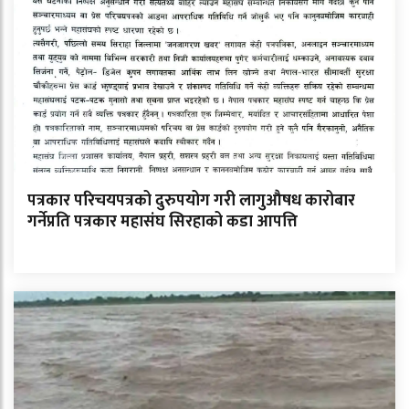
पत्रकार परिचयपत्रको दुरुपयोग गरी लागुऔषध कारोबार
गर्नेप्रति पत्रकार महासंघ सिरहाको कडा आपत्ति