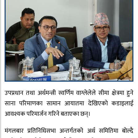
उपप्रधान तथा अर्थमन्त्री स्वर्णिम वाग्लेलेले सीमा क्षेत्रमा हुने
साना परिमाणका सामान आयातमा देखिएको कडाइलाई
आवश्यक परिमार्जन गरिने बताएका छन्।
मंगलबार प्रतिनिधिसभा अन्तर्गतको अर्थ समितिमा बोल्दै