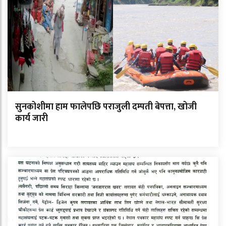
सुनकोशीमा हाम फालेपछि पराजुली दम्पती बेपत्ता, खोजी
कार्य जारी