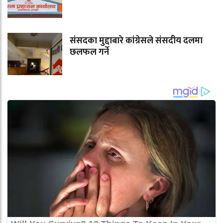
संसदका मुद्दाबारे कांग्रेसले संसदीय दलमा
छलफल गर्ने