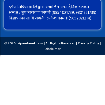
दर्पण मिडिया प्रा.लि.द्वारा संचालित अपन दैनिक डटकम
अध्यक्ष : शुभ नारायण कामती (9854021739, 9801321739)
विज्ञापनका लागि सम्पर्क: रुन्केश कामती (9852821214)
© 2026 | Apandainik.com | All Rights Reserved |
Privacy Policy
|
Disclaimer