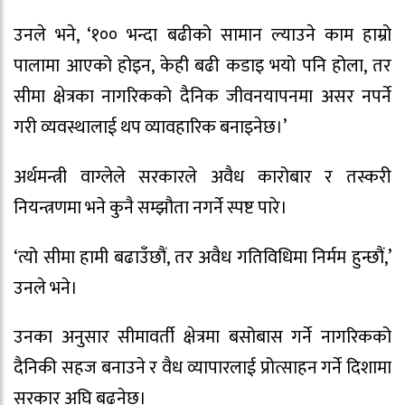
उनले भने, ‘१०० भन्दा बढीको सामान ल्याउने काम हाम्रो
पालामा आएको होइन, केही बढी कडाइ भयो पनि होला, तर
सीमा क्षेत्रका नागरिकको दैनिक जीवनयापनमा असर नपर्ने
गरी व्यवस्थालाई थप व्यावहारिक बनाइनेछ।’
अर्थमन्त्री वाग्लेले सरकारले अवैध कारोबार र तस्करी
नियन्त्रणमा भने कुनै सम्झौता नगर्ने स्पष्ट पारे।
‘त्यो सीमा हामी बढाउँछौं, तर अवैध गतिविधिमा निर्मम हुन्छौं,’
उनले भने।
उनका अनुसार सीमावर्ती क्षेत्रमा बसोबास गर्ने नागरिकको
दैनिकी सहज बनाउने र वैध व्यापारलाई प्रोत्साहन गर्ने दिशामा
सरकार अघि बढ्नेछ।