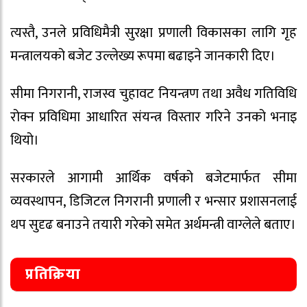
त्यस्तै, उनले प्रविधिमैत्री सुरक्षा प्रणाली विकासका लागि गृह
मन्त्रालयको बजेट उल्लेख्य रूपमा बढाइने जानकारी दिए।
सीमा निगरानी, राजस्व चुहावट नियन्त्रण तथा अवैध गतिविधि
रोक्न प्रविधिमा आधारित संयन्त्र विस्तार गरिने उनको भनाइ
थियो।
सरकारले आगामी आर्थिक वर्षको बजेटमार्फत सीमा
व्यवस्थापन, डिजिटल निगरानी प्रणाली र भन्सार प्रशासनलाई
थप सुदृढ बनाउने तयारी गरेको समेत अर्थमन्त्री वाग्लेले बताए।
प्रतिक्रिया