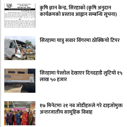
कृषि ज्ञान केन्द्र, सिरहाको (कृषि अनुदान
कार्यक्रमको प्रस्ताव आह्वान सम्बन्धि सूचना)
सिरहामा यात्रु सवार विंगरमा ठोक्कियो टिपर
सिरहामा पेस्तोल देखाएर दिनदहाडै लुटियो १५
लाख ५० हजार
१७ मिनेटमा २१ नव जोडीहरुले गरे दाइजोमुक्त
अन्तरजातीय सामूहिक विवाह