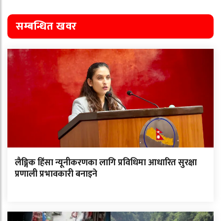
सम्बन्धित खवर
लैङ्गिक हिंसा न्यूनीकरणका लागि प्रविधिमा आधारित सुरक्षा
प्रणाली प्रभावकारी बनाइने