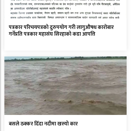
पत्रकार परिचयपत्रको दुरुपयोग गरी लागुऔषध कारोबार
गर्नेप्रति पत्रकार महासंघ सिरहाको कडा आपत्ति
बसले ठक्कर दिँदा नदीमा खस्यो कार