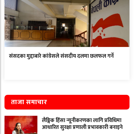
संसदका मुद्दाबारे कांग्रेसले संसदीय दलमा छलफल गर्ने
ताजा समाचार
लैङ्गिक हिंसा न्यूनीकरणका लागि प्रविधिमा
आधारित सुरक्षा प्रणाली प्रभावकारी बनाइने