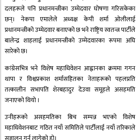
दलहरूले पनि प्रधानमन्त्रीका उम्मेदवार घोषणा गरिसकेका
छन्। नेकपा एमालेले अध्यक्ष केपी शर्मा ओलीलाई
प्रधानमन्त्रीको उम्मेदवार बनाएको छ भने राष्ट्रिय स्वतन्त्र पार्टीले
बालेन्द्र शाहलाई प्रधानमन्त्रीको उम्मेदवारका रूपमा अघि
सारेको छ।
कांग्रेसभित्र भने विशेष महाधिवेशन आह्वानका क्रममा गगन
थापा र विश्वप्रकाश शर्मासहितका नेताहरूको पहलप्रति
तत्कालीन सभापति शेरबहादुर देउवा समूहले असहमति
जनाएको थियो ।
उनीहरूको असहमतिका बिच सम्पन्न भएको विशेष
महाधिवेशनबाट गठित नयाँ समितिले पार्टीलाई नयाँ तरिकाले
सञ्चालन गर्न लागेको हो।