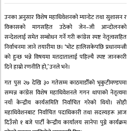
उनका अनुसार विशेष महाधिवेशनको म्यान्डेट तथा सुशासन र
विकासको मागसहित उठेको जेन–जी आन्दोलनको
सन्देशलाई समेत सम्बोधन गर्ने गरी कांग्रेस स्पष्ट नेतृत्वसहित
निर्वाचनमा जाने तयारीमा छ। ‘भोट हालिसकेपछि प्रधानमन्त्री
को हुन्छ भन्ने विषयमा मतदातालाई पहिल्यै स्पष्ट जानकारी
दिने हाम्रो रणनीति हो,’ उनले भने।
गत पुस २७ देखि ३० गतेसम्म काठमाडौँको भृकुटीमण्डपमा
सम्पन्न कांग्रेस विशेष महाधिवेशनले गगन थापाको नेतृत्वमा
नयाँ केन्द्रीय कार्यसमिति निर्वाचित गरेको थियो। सोही
महाधिवेशनबाट निर्वाचित पदाधिकारी तथा सदस्यहरू आज
दिउँसो १ बजे पार्टी केन्द्रीय कार्यालय सानेपा पुग्ने कार्यक्रम