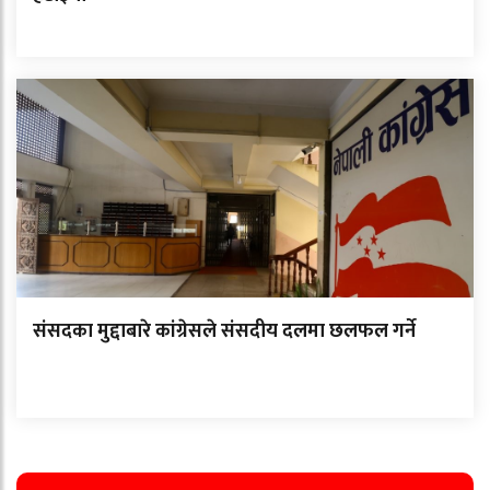
संसदका मुद्दाबारे कांग्रेसले संसदीय दलमा छलफल गर्ने