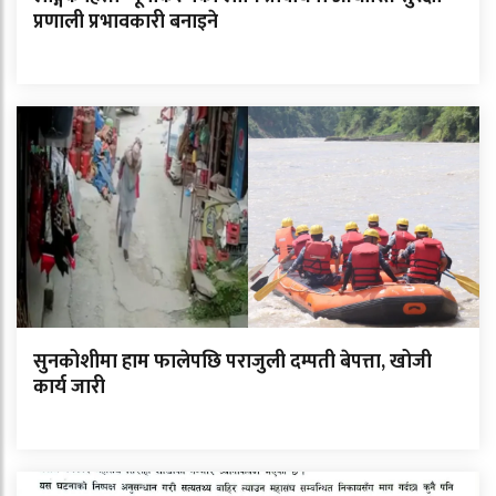
प्रणाली प्रभावकारी बनाइने
सुनकोशीमा हाम फालेपछि पराजुली दम्पती बेपत्ता, खोजी
कार्य जारी