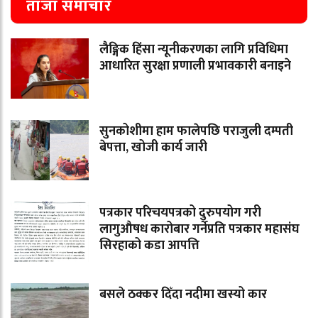
ताजा समाचार
लैङ्गिक हिंसा न्यूनीकरणका लागि प्रविधिमा
आधारित सुरक्षा प्रणाली प्रभावकारी बनाइने
सुनकोशीमा हाम फालेपछि पराजुली दम्पती
बेपत्ता, खोजी कार्य जारी
पत्रकार परिचयपत्रको दुरुपयोग गरी
लागुऔषध कारोबार गर्नेप्रति पत्रकार महासंघ
सिरहाको कडा आपत्ति
बसले ठक्कर दिँदा नदीमा खस्यो कार