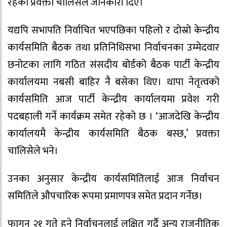
रहेको प्रवक्ता चालिसेले जानकारी दिए।
यद्यपि सभापति निर्वाचित भएपछिका पहिलो र दोस्रो केन्द्रीय
कार्यसमिति बैठक तथा प्रतिनिधिसभा निर्वाचनका उम्मेदवार
छनोटका लागि गठित संसदीय बोर्डको बैठक पार्टी केन्द्रीय
कार्यालयमा नबसी बाहिर नै बसेका थिए। थापा नेतृत्वको
कार्यसमिति आज पार्टी केन्द्रीय कार्यालयमा प्रवेश गरी
पदबहाली गर्ने कार्यक्रम समेत रहेको छ । ‘आजदेखि केन्द्रीय
कार्यालयमै केन्द्रीय कार्यसमिति बैठक बस्छ,’ प्रवक्ता
चालिसेले भने।
उनका अनुसार केन्द्रीय कार्यसमितिलाई आज निर्वाचन
समितिले औपचारिक रूपमा प्रमाणपत्र समेत प्रदान गर्नेछ।
फागुन २१ गते हुने निर्वाचनलाई लक्षित गर्दै अन्य राजनीतिक