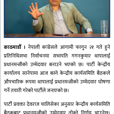
काठमाडौँ ।
नेपाली कांग्रेसले आगामी फागुन २१ गते हुने
प्रतिनिधिसभा निर्वाचनमा सभापति गगनकुमार थापालाई
प्रधानमन्त्रीको उम्मेदवार बनाउने भएको छ। पार्टी केन्द्रीय
कार्यालय सानेपामा आज बस्ने केन्द्रीय कार्यसमिति बैठकले
औपचारिक रूपमा थापालाई प्रधानमन्त्रीको उम्मेदवार घोषणा
गर्ने तयारी गरेको पार्टीले जनाएको छ।
पार्टी प्रवक्ता देवराज चालिसेका अनुसार केन्द्रीय कार्यसमिति
बैठकबाट प्रधानमन्त्रीको उम्मेदवार तोक्ने निर्णय आउनेछ।