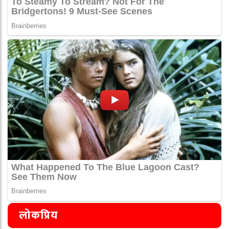
लोकप्रिय