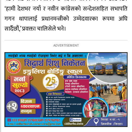
‘हामी देशभर नयाँ र नवीन कांग्रेसको सन्देशसहित सभापति
गगन थापालाई प्रधानमन्त्रीको उम्मेदवारका रूपमा अघि
सार्दैछौं,’ प्रवक्ता चालिसेले भने।