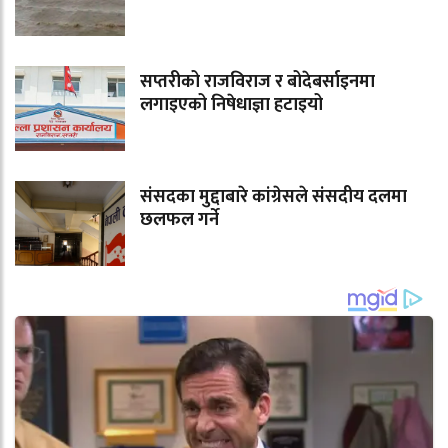
सप्तरीको राजविराज र बोदेबर्साइनमा
लगाइएको निषेधाज्ञा हटाइयो
संसदका मुद्दाबारे कांग्रेसले संसदीय दलमा
छलफल गर्ने