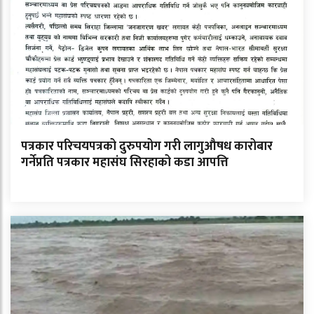
पत्रकार परिचयपत्रको दुरुपयोग गरी लागुऔषध कारोबार
गर्नेप्रति पत्रकार महासंघ सिरहाको कडा आपत्ति