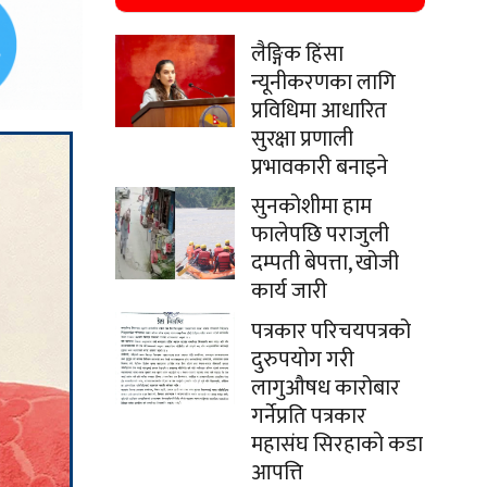
लैङ्गिक हिंसा
न्यूनीकरणका लागि
प्रविधिमा आधारित
सुरक्षा प्रणाली
प्रभावकारी बनाइने
सुनकोशीमा हाम
फालेपछि पराजुली
दम्पती बेपत्ता, खोजी
कार्य जारी
पत्रकार परिचयपत्रको
दुरुपयोग गरी
लागुऔषध कारोबार
गर्नेप्रति पत्रकार
महासंघ सिरहाको कडा
आपत्ति