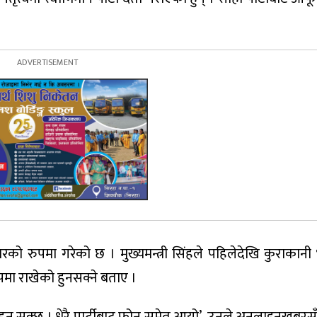
वारको रुपमा गरेको छ । मुख्यमन्त्री सिंहले पहिलेदेखि कुराकान
ुपमा राखेको हुनसक्ने बताए ।