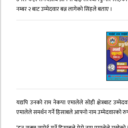
नम्बर २ बाट उम्मेदवार बन्न लागेको सिंहले बताए ।
यद्यपि उनको राम नेकपा एमालेले सोही क्षेत्रबाट उम्मेद
एमालेले समर्थन गर्ने हिसाबले आफ्नो नाम उम्मेदवारको र