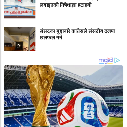
लगाइएको निषेधाज्ञा हटाइयो
संसदका मुद्दाबारे कांग्रेसले संसदीय दलमा
छलफल गर्ने