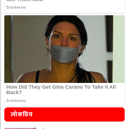
लोकप्रिय