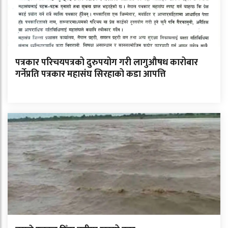
पत्रकार परिचयपत्रको दुरुपयोग गरी लागुऔषध कारोबार
गर्नेप्रति पत्रकार महासंघ सिरहाको कडा आपत्ति