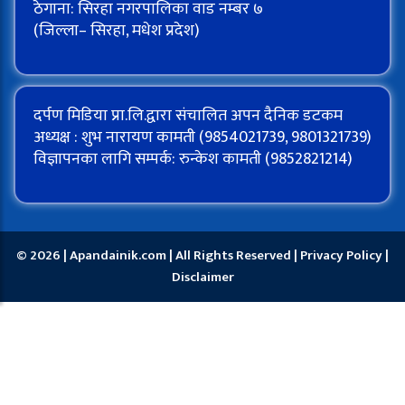
ठेगाना: सिरहा नगरपालिका वाड नम्बर ७
(जिल्ला– सिरहा, मधेश प्रदेश)
दर्पण मिडिया प्रा.लि.द्वारा संचालित अपन दैनिक डटकम
अध्यक्ष : शुभ नारायण कामती (9854021739, 9801321739)
विज्ञापनका लागि सम्पर्क: रुन्केश कामती (9852821214)
© 2026 | Apandainik.com | All Rights Reserved |
Privacy Policy
|
Disclaimer