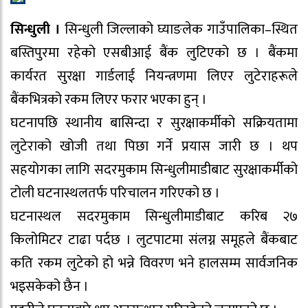
सिन्धुली ।
सिन्धुली जिल्लाको घ्याङलेक गाउँपालिका–स्थित
बस्तिपुरमा रहेको एसबीआई बैंक लुटिएको छ । बैंकमा
कार्यरत सुरक्षा गार्डलाई नियन्त्रणमा लिएर लुटेराहरूले
बैंकभित्रको रकम लिएर फरार भएका हुन् ।
घटनापछि स्थानीय बासिन्दा र सुरक्षाकर्मीको सक्रियतामा
लुटेराको खोजी तथा पिछा गर्ने प्रयास जारी छ । थप
सहयोगका लागि सदरमुकाम सिन्धुलीमाडीबाट सुरक्षाकर्मीको
टोली घटनास्थलतर्फ परिचालन गरिएको छ ।
घटनास्थल सदरमुकाम सिन्धुलीमाडीबाट करिब २७
किलोमिटर टाढा पर्दछ । लुटपाटमा संलग्न समूहले बैंकबाट
कति रकम लुटेको हो भन्ने विवरण भने हालसम्म सार्वजनिक
भइसकेको छैन ।