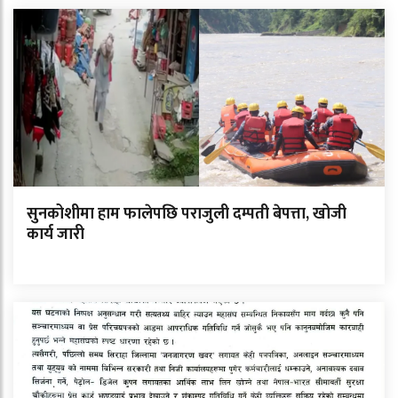
सुनकोशीमा हाम फालेपछि पराजुली दम्पती बेपत्ता, खोजी
कार्य जारी