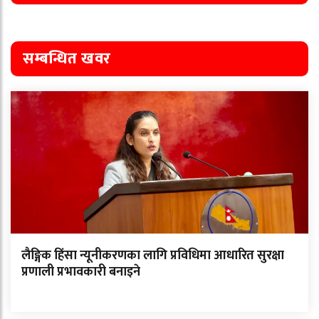
सम्बन्धित खवर
लैङ्गिक हिंसा न्यूनीकरणका लागि प्रविधिमा आधारित सुरक्षा
प्रणाली प्रभावकारी बनाइने