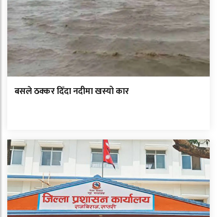
बसले ठक्कर दिँदा नदीमा खस्यो कार