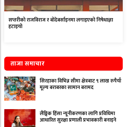
सप्तरीको राजविराज र बोदेबर्साइनमा लगाइएको निषेधाज्ञा
हटाइयो
ताजा समाचार
सिरहाका विभिन्न सीमा क्षेत्रबाट ९ लाख रुपैयाँ
मूल्य बराबरका सामान बरामद
लैङ्गिक हिंसा न्यूनीकरणका लागि प्रविधिमा
आधारित सुरक्षा प्रणाली प्रभावकारी बनाइने