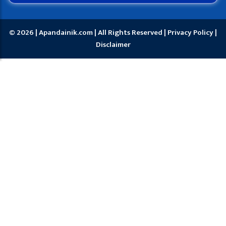
© 2026 | Apandainik.com | All Rights Reserved |
Privacy Policy
|
Disclaimer