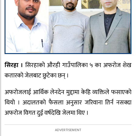
सिरहा ।
सिरहाको औरही गाउँपालिका ५ का अफरोज शेख
कतारको जेलबाट छुटेका छन् ।
अफरोजलाई आर्थिक लेनदेन मुद्दामा केहि व्यक्तिले फसाएको
थियो । अदालतको फैसला अनुसार जरिवाना तिर्न नसक्दा
अफरोज विगत दुई वर्षदेखि जेलमा थिए ।