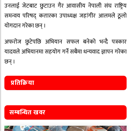
उनलाई जेटबाट छुटाउन गैर आवासीय नेपाली संघ राष्ट्रिय
समन्वय परिषद् कतारका उपाध्यक्ष जहांगीर आलमले ठूलो
योगदान गरेका छन् ।
अफरोज छुटेपछि अभियान सफल बनेको भन्दै पत्रकार
यादवले अभियानमा सहयोग गर्ने सबैमा धन्यवाद ज्ञापन गरेका
छन् ।
प्रतिक्रिया
सम्बन्धित खवर