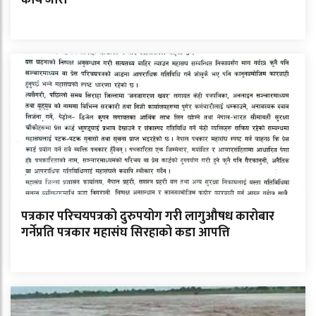
पत्रकार परिचयपत्रको दुरुपयोग गरी लागुऔषध कारोबार
गर्नेप्रति पत्रकार महासंघ सिरहाको कडा आपत्ति