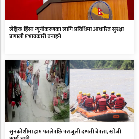
लैङ्गिक हिंसा न्यूनीकरणका लागि प्रविधिमा आधारित सुरक्षा
प्रणाली प्रभावकारी बनाइने
सुनकोशीमा हाम फालेपछि पराजुली दम्पती बेपत्ता, खोजी
कार्य जारी