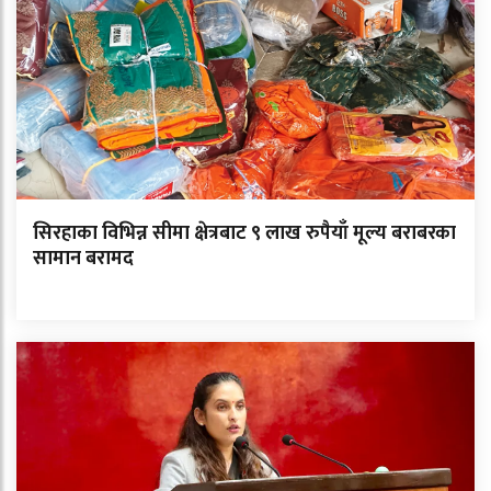
सिरहाका विभिन्न सीमा क्षेत्रबाट ९ लाख रुपैयाँ मूल्य बराबरका
सामान बरामद