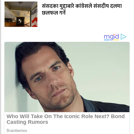
संसदका मुद्दाबारे कांग्रेसले संसदीय दलमा
छलफल गर्ने