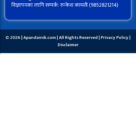
विज्ञापनका लागि सम्पर्क: रुन्केश कामती (9852821214)
© 2026 | Apandainik.com | All Rights Reserved |
Privacy Policy
|
Disclaimer