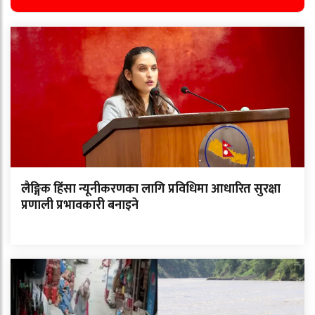
लैङ्गिक हिंसा न्यूनीकरणका लागि प्रविधिमा आधारित सुरक्षा
प्रणाली प्रभावकारी बनाइने