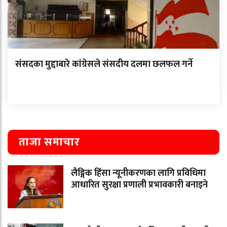
संसदका मुद्दाबारे कांग्रेसले संसदीय दलमा छलफल गर्ने
ताजा समाचार
लैङ्गिक हिंसा न्यूनीकरणका लागि प्रविधिमा
आधारित सुरक्षा प्रणाली प्रभावकारी बनाइने