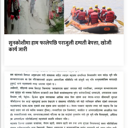
सुनकोशीमा हाम फालेपछि पराजुली दम्पती बेपत्ता, खोजी
कार्य जारी