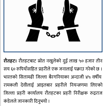
रौतहट।
रौतहटबाट स्रोत नखुलेको दुई लाख ५० हजार तीन
सय ६० रुपियाँसहित प्रहरीले एक जनालाई पक्राउ गरेको छ ।
भारतको सितामढी जिल्ला बैरगनियाका अन्दाजी ४५ वर्षीय
रामकली देवीलाई आइतबार प्रहरीले नियन्त्रणमा लिएको
जिल्ला प्रहरी कार्यालय रौतहटका प्रहरी निरीक्षक रुद्रराज
कंडेलले जानकारी दिनुभयो ।