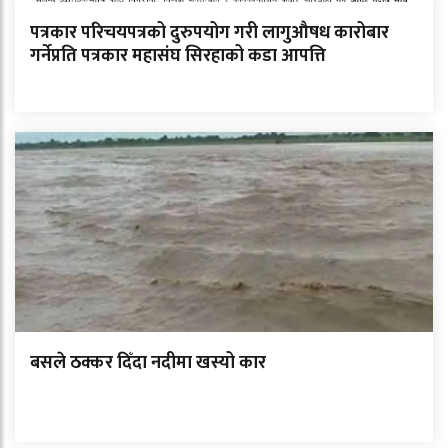
पत्रकार परिचयपत्रको दुरुपयोग गरी लागुऔषध कारोबार
गर्नेप्रति पत्रकार महासंघ सिरहाको कडा आपत्ति
बसले ठक्कर दिँदा नदीमा खस्यो कार