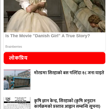
लोकप्रिय
मोरङमा सिरहाकाे बस पल्टिँदा १८ जना घाइते
कृषि ज्ञान केन्द्र, सिरहाको (कृषि अनुदान
कार्यक्रमको प्रस्ताव आह्वान सम्बन्धि सूचना)