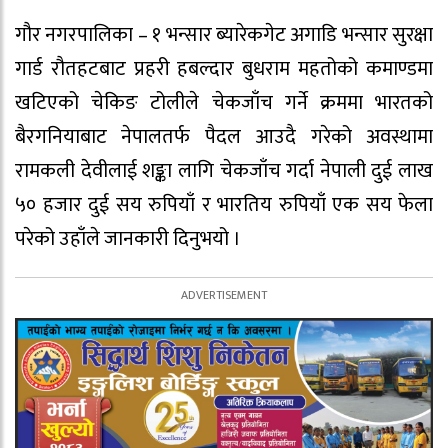
गौर नगरपालिका – १ भन्सार ब्यारेकगेट अगाडि भन्सार सुरक्षा
गार्ड रौतहटबाट प्रहरी हबल्दार बुधराम महतोको कमाण्डमा
खटिएको चेकिङ टोलीले चेकजाँच गर्ने क्रममा भारतको
बैरगनियाबाट नेपालतर्फ पैदल आउदै गरेको अवस्थामा
रामकली देवीलाई शङ्का लागि चेकजाँच गर्दा नेपाली दुई लाख
५० हजार दुई सय रुपियाँ र भारतिय रुपियाँ एक सय फेला
परेको उहाँले जानकारी दिनुभयो ।