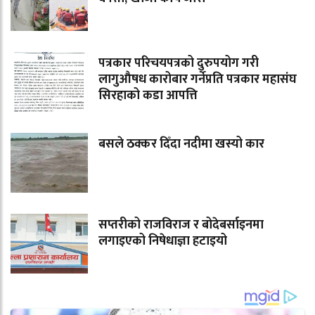
पत्रकार परिचयपत्रको दुरुपयोग गरी
लागुऔषध कारोबार गर्नेप्रति पत्रकार महासंघ
सिरहाको कडा आपत्ति
बसले ठक्कर दिँदा नदीमा खस्यो कार
सप्तरीको राजविराज र बोदेबर्साइनमा
लगाइएको निषेधाज्ञा हटाइयो