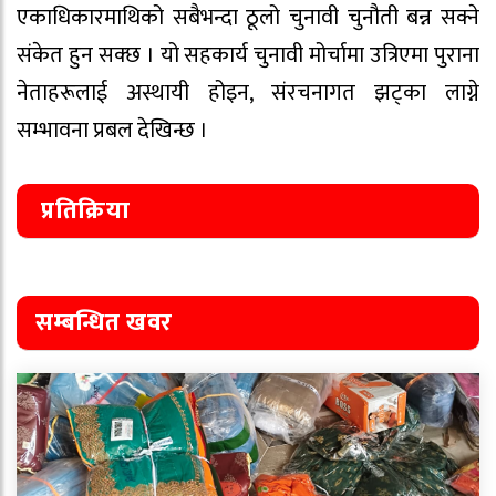
एकाधिकारमाथिको सबैभन्दा ठूलो चुनावी चुनौती बन्न सक्ने
संकेत हुन सक्छ । यो सहकार्य चुनावी मोर्चामा उत्रिएमा पुराना
नेताहरूलाई अस्थायी होइन, संरचनागत झट्का लाग्ने
सम्भावना प्रबल देखिन्छ ।
प्रतिक्रिया
सम्बन्धित खवर