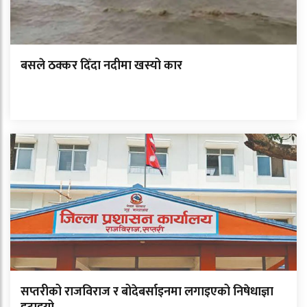
बसले ठक्कर दिँदा नदीमा खस्यो कार
सप्तरीको राजविराज र बोदेबर्साइनमा लगाइएको निषेधाज्ञा