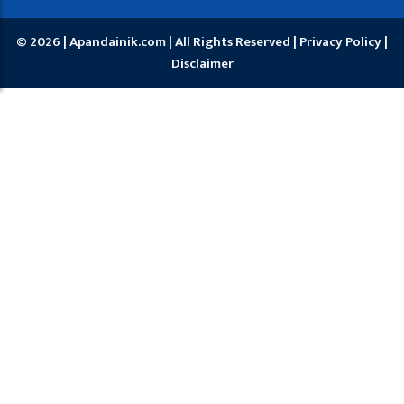
© 2026 | Apandainik.com | All Rights Reserved |
Privacy Policy
|
Disclaimer