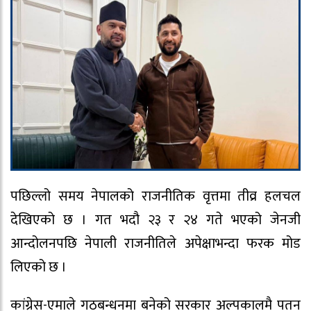
पछिल्लो समय नेपालको राजनीतिक वृत्तमा तीव्र हलचल
देखिएको छ । गत भदौ २३ र २४ गते भएको जेनजी
आन्दोलनपछि नेपाली राजनीतिले अपेक्षाभन्दा फरक मोड
लिएको छ ।
कांग्रेस-एमाले गठबन्धनमा बनेको सरकार अल्पकालमै पतन