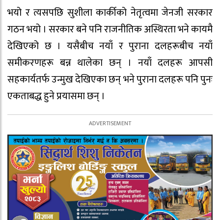
भयो र त्यसपछि सुशीला कार्कीको नेतृत्वमा जेनजी सरकार
गठन भयो । सरकार बने पनि राजनीतिक अस्थिरता भने कायमै
देखिएको छ । यसैबीच नयाँ र पुराना दलहरूबीच नयाँ
समीकरणहरू बन्न थालेका छन् । नयाँ दलहरू आपसी
सहकार्यतर्फ उन्मुख देखिएका छन् भने पुराना दलहरू पनि पुनः
एकताबद्ध हुने प्रयासमा छन् ।