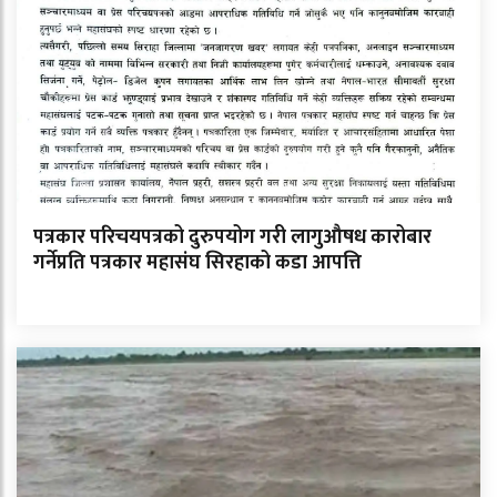
पत्रकार परिचयपत्रको दुरुपयोग गरी लागुऔषध कारोबार
गर्नेप्रति पत्रकार महासंघ सिरहाको कडा आपत्ति