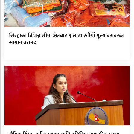
सिरहाका विभिन्न सीमा क्षेत्रबाट ९ लाख रुपैयाँ मूल्य बराबरका
सामान बरामद