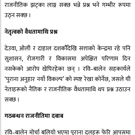
राजनीतिक झट्का लाग्न सक्छ भन्ने प्रश्न भने गम्भीर रूपमा
उठ्न सक्छ ।
नेतृत्वको वैधतामाथि प्रश्न
देउवा, ओली र दाहाल दशकौँदेखि सत्ताको केन्द्रमा रहे पनि
सुशासन, रोजगारी र विकासमा अपेक्षित परिणाम दिन
नसकेको आरोप खेपिरहेका छन् । रवि–बालेन सहकार्यले
‘पुराना अनुहार नयाँ विकल्प’ को स्पष्ट रेखा कोर्नेछ, जसले यी
नेताहरूको नैतिक र राजनीतिक वैधतामाथि थप प्रश्न उठाउन
सक्छ ।
गठबन्धन राजनीतिमा दबाब
रवि–बालेन मोर्चा बलियो भएमा पुराना दलहरू फेरि आपसमा