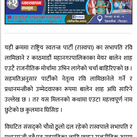
यही क्रममा राष्ट्रिय स्वतन्त्र पार्टी (रास्वपा) का सभापति रवि
लामिछाने र काठमाडौं महानगरपालिकाका मेयर बालेन शाह
एउटै राजनीतिक मोर्चामा उभिन लागेको चर्चा बाहिरिएको छ ।
सहमतिअनुसार पार्टीको नेतृत्व रवि लामिछानेले गर्ने र
प्रधानमन्त्रीको उम्मेदवारका रूपमा बालेन शाह अघि सारिने
उल्लेख छ । तर यस मिलनको कथामा एउटा महत्त्वपूर्ण नाम
छुटेको छ कुलमान घिसिङ ।
विघटित संसद्को चौथो ठूलो दल रहेको रास्वपाले सभापति र