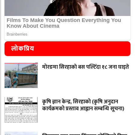
लोकप्रिय
मोरङमा सिरहाकाे बस पल्टिँदा १८ जना घाइते
कृषि ज्ञान केन्द्र, सिरहाको (कृषि अनुदान
कार्यक्रमको प्रस्ताव आह्वान सम्बन्धि सूचना)