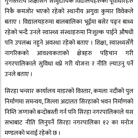
गुणस्तरीय शिक्षासँगै सामुदायिक विद्यालयहरुको पूर्वाधारहरु
निकै कमजोर भएको रहेको स्थानीय अगुवा कुमार विवेकले
बताए । विद्यालयहरुमा बालबालिका भूईमा बसेर पढ्न बाध्य
रहेको भन्दै उनले स्वास्थ्य संस्थाहरुमा निःशुल्क पाईने औषधी
पनि उपलब्ध नहुने अवस्था रहेको बताए । शिक्षा, स्वास्थ्यसँगै
नागरिकको आवश्यकताको क्षेत्रहरु पहिचान गरी
नगरपालिकाले सुविधा थप्ने गरी योजना र नीति ल्याउनु पर्ने
उनले बताए ।
सिरहा भन्सार कार्यालय माडरको विस्तार, कमला नदीको पुल
निर्माणमा समन्वय, जिल्ला अदालत सिरहाको भवन निर्माणको
निम्ति जग्गाको बन्दोबस्ती गर्न पनि सिरहा नगरपालिकाले यस
सभाबाट नीति लिनुपर्ने सिरहा नगरपालिका १२ का मनोज
मण्डलको भनाई रहेको छ ।