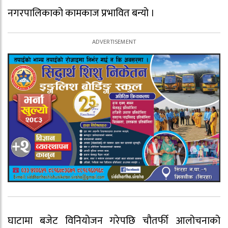
नगरपालिकाको कामकाज प्रभावित बन्यो ।
घाटामा बजेट विनियोजन गरेपछि चौतर्फी आलोचनाको