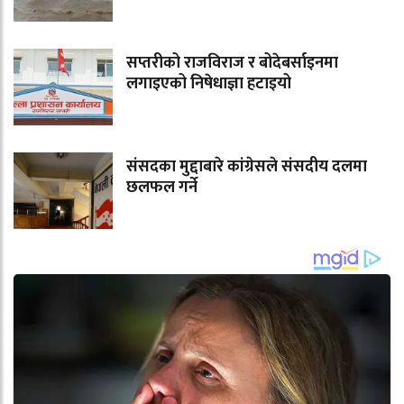
सप्तरीको राजविराज र बोदेबर्साइनमा
लगाइएको निषेधाज्ञा हटाइयो
संसदका मुद्दाबारे कांग्रेसले संसदीय दलमा
छलफल गर्ने