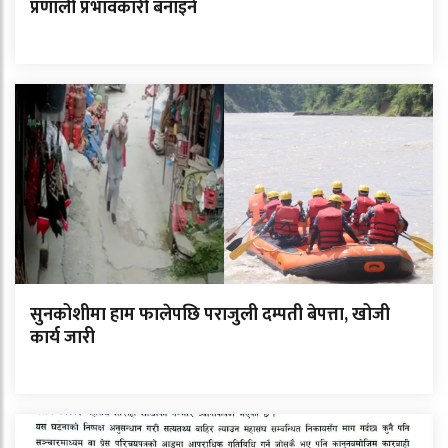
प्रणाली प्रभावकारी बनाइने
सुनकोशीमा हाम फालेपछि पराजुली दम्पती बेपत्ता, खोजी
कार्य जारी