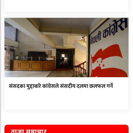
संसदका मुद्दाबारे कांग्रेसले संसदीय दलमा छलफल गर्ने
ताजा समाचार