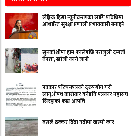
लैङ्गिक हिंसा न्यूनीकरणका लागि प्रविधिमा
आधारित सुरक्षा प्रणाली प्रभावकारी बनाइने
सुनकोशीमा हाम फालेपछि पराजुली दम्पती
बेपत्ता, खोजी कार्य जारी
पत्रकार परिचयपत्रको दुरुपयोग गरी
लागुऔषध कारोबार गर्नेप्रति पत्रकार महासंघ
सिरहाको कडा आपत्ति
बसले ठक्कर दिँदा नदीमा खस्यो कार