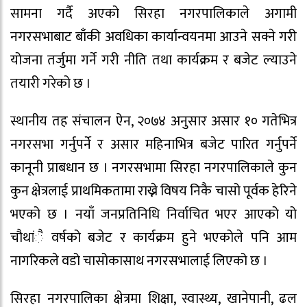
सामना गर्दै अएको सिरहा नगरपालिकाले अगामी
नगरसभाबाट बाँकी अवधिका कार्यान्वयनमा आउने सक्ने गरी
योजना तर्जुमा गर्ने गरी नीति तथा कार्यक्रम र बजेट ल्याउने
तयारी गरेको छ ।
स्थानीय तह संचालन ऐन, २०७४ अनुसार असार १० गतेभित्र
नगरसभा गर्नुपर्ने र असार महिनाभित्र बजेट पारित गर्नुपर्ने
कानूनी प्राबधान छ । नगरसभामा सिरहा नगरपालिकाले कुन
कुन क्षेत्रलाई प्राथमिकतामा राख्ने विषय निकै चासो पूर्वक हेरिने
भएको छ । नयाँ जनप्रतिनिधि निर्वाचित भएर आएको यो
चौथांै वर्षको बजेट र कार्यक्रम हुने भएकोले पनि आम
नागरिकले वडो चासोकासाथ नगरसभालाई लिएको छ ।
सिरहा नगरपालिका क्षेत्रमा शिक्षा, स्वास्थ्य, खानेपानी, ढल