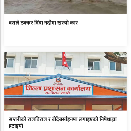
बसले ठक्कर दिँदा नदीमा खस्यो कार
सप्तरीको राजविराज र बोदेबर्साइनमा लगाइएको निषेधाज्ञा
हटाइयो