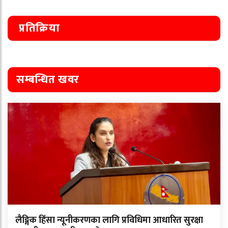
प्रतिक्रिया
सम्बन्धित खवर
लैङ्गिक हिंसा न्यूनीकरणका लागि प्रविधिमा आधारित सुरक्षा