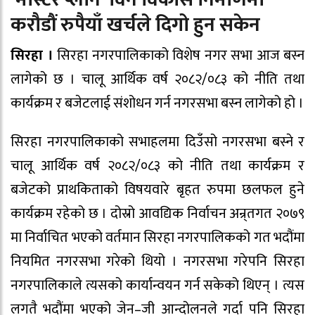
करौडौं रुपैयाँ खर्चले दिगो हुन सकेन
सिरहा ।
सिरहा नगरपालिकाको विशेष नगर सभा आज बस्न
लागेको छ । चालू आर्थिक वर्ष २०८२/०८३ को नीति तथा
कार्यक्रम र बजेटलाई संशोधन गर्न नगरसभा बस्न लागेको हो ।
सिरहा नगरपालिकाको सभाहलमा दिउँसो नगरसभा बस्ने र
चालू आर्थिक वर्ष २०८२/०८३ को नीति तथा कार्यक्रम र
बजेटको प्राथकिताको विषयवारे बृहत रुपमा छलफल हुने
कार्यक्रम रहेको छ । दोस्रो आवद्यिक निर्वाचन अन्र्तगत २०७९
मा निर्वाचित भएको वर्तमान सिरहा नगरपालिकको गत भदौंमा
नियमित नगरसभा गरेको थियो । नगरसभा गरेपनि सिरहा
नगरपालिकाले त्यसको कार्यान्वयन गर्न सकेको थिएन् । त्यस
लगतै भदौंमा भएको जेन–जी आन्दोलनले गर्दा पनि सिरहा