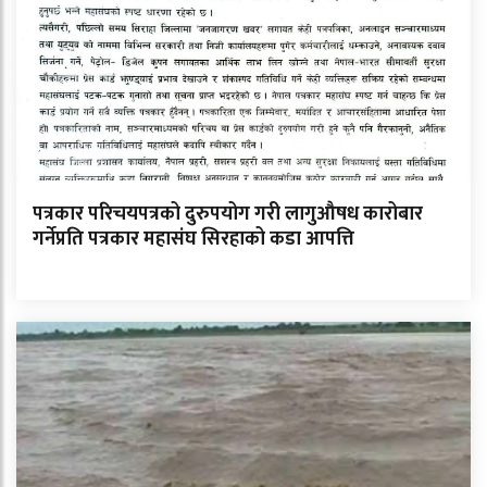
पत्रकार परिचयपत्रको दुरुपयोग गरी लागुऔषध कारोबार
गर्नेप्रति पत्रकार महासंघ सिरहाको कडा आपत्ति