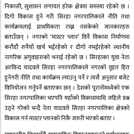
निकासी, सुशासन लगायत हरेक क्षेत्रमा समस्या रहेको छ ।
दिगो विकास हुने गरी सिरहा नगरपालिकाले नीति तथा
कार्यक्रमलाई प्राथमिकता राख्न नसकेको जानकारहरु
बताउँछन् । नगरको ‘मास्टर प्लान’ विनै विकास निर्माणमा
करौडौं रुपैयाँ खर्च भईरहेको र दीगो नभईरहेको स्थानीय
नागरिक अगुवाहरुको भनाई रहेको छ । सिरहाका युवा नेता
अरविन्द यादवले सिरहा नगरपालिकाले नगरको वृहत हित
हुनेगरी नीति तथा कार्यक्रम ल्याउनु पर्ने र त्यसै अनुसार बजेट
विनियोजन गर्नुपर्ने बताएका छन् । देशको पूरानोमध्येको एक
सिरहा नगरपालिका भएपनि यहाँको विकासमाथि जहिले प्रश्न
उठ्ने गरेको भन्दै नेता यादवले सिरहा नगरपालिका क्षेत्रको
विकास गर्न मास्टर प्लानको निकै जरुरी भएको बताए ।