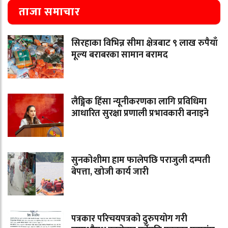
ताजा समाचार
सिरहाका विभिन्न सीमा क्षेत्रबाट ९ लाख रुपैयाँ
मूल्य बराबरका सामान बरामद
लैङ्गिक हिंसा न्यूनीकरणका लागि प्रविधिमा
आधारित सुरक्षा प्रणाली प्रभावकारी बनाइने
सुनकोशीमा हाम फालेपछि पराजुली दम्पती
बेपत्ता, खोजी कार्य जारी
पत्रकार परिचयपत्रको दुरुपयोग गरी