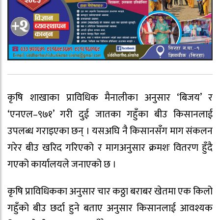
कृषि शाखाका प्राविधिक मैनालीका अनुसार ‘बिजय’ र
‘एनएल–९७१’ गरी दुई जातका गहुँका बीउ किसानलाई
उपलब्ध गराइएका छन् । यसअघि नै किसानसँग माग संकलन
गरेर बीउ खरिद गरिएको र मागअनुसार क्रमशः वितरण हुँदै
गएको कार्यालयले जनाएको छ ।
कृषि प्राविधिकका अनुसार चार कठ्ठा बराबर खेतमा एक किलो
गहुँको बीउ छर्दा हुने बताए अनुसार किसानलाई आवश्यक