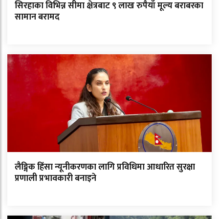
सिरहाका विभिन्न सीमा क्षेत्रबाट ९ लाख रुपैयाँ मूल्य बराबरका
सामान बरामद
लैङ्गिक हिंसा न्यूनीकरणका लागि प्रविधिमा आधारित सुरक्षा
प्रणाली प्रभावकारी बनाइने