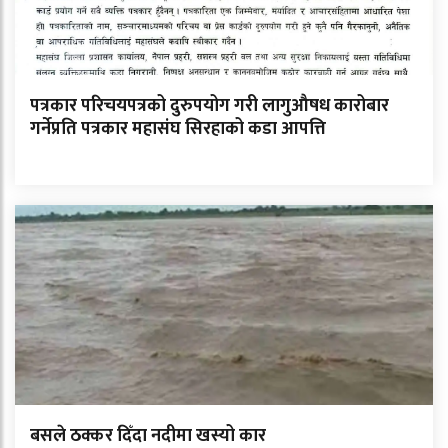
पत्रकार परिचयपत्रको दुरुपयोग गरी लागुऔषध कारोबार
गर्नेप्रति पत्रकार महासंघ सिरहाको कडा आपत्ति
बसले ठक्कर दिँदा नदीमा खस्यो कार