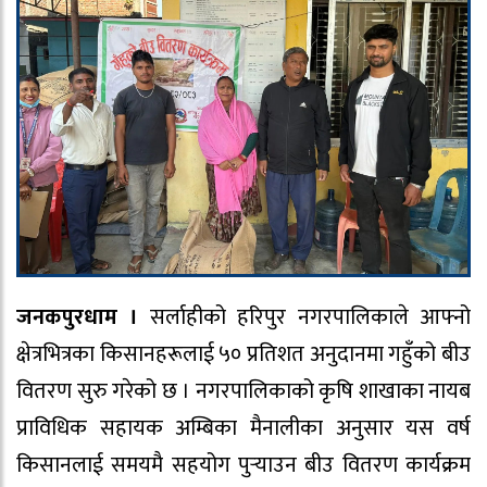
जनकपुरधाम ।
सर्लाहीको हरिपुर नगरपालिकाले आफ्नो
क्षेत्रभित्रका किसानहरूलाई ५० प्रतिशत अनुदानमा गहुँको बीउ
वितरण सुरु गरेको छ । नगरपालिकाको कृषि शाखाका नायब
प्राविधिक सहायक अम्बिका मैनालीका अनुसार यस वर्ष
किसानलाई समयमै सहयोग पुर्‍याउन बीउ वितरण कार्यक्रम