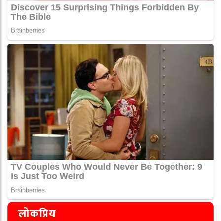
लोकप्रिय