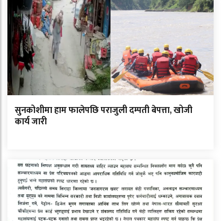
सुनकोशीमा हाम फालेपछि पराजुली दम्पती बेपत्ता, खोजी
कार्य जारी