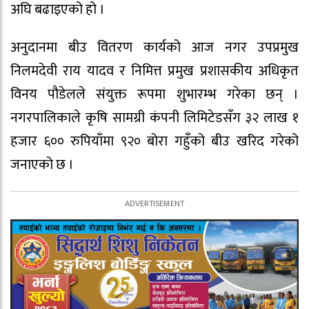
अघि बढाइएको हो ।
अनुदानमा बीउ वितरण कार्यको आज नगर उपप्रमुख
निलमदेवी राय यादव र निमित्त प्रमुख प्रशासकीय अधिकृत
विनय पौडेलले संयुक्त रूपमा शुभारम्भ गरेका छन् ।
नगरपालिकाले कृषि सामग्री कंपनी लिमिटेडसँग ३२ लाख १
हजार ६०० रुपियाँमा ९२० बोरा गहुँको बीउ खरिद गरेको
जनाएको छ ।