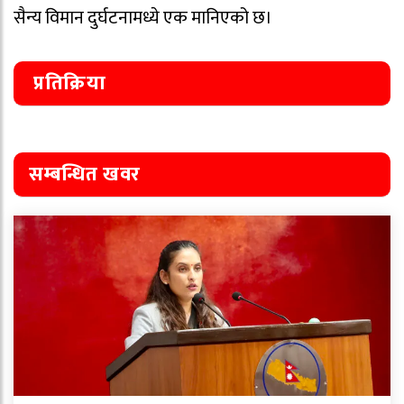
सैन्य विमान दुर्घटनामध्ये एक मानिएको छ।
प्रतिक्रिया
सम्बन्धित खवर