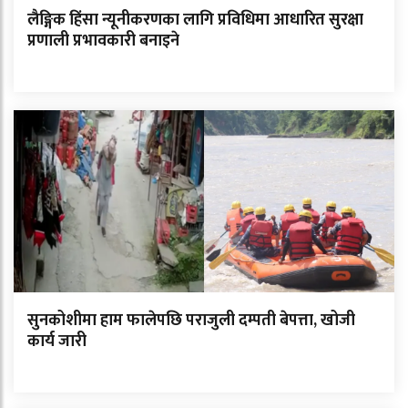
लैङ्गिक हिंसा न्यूनीकरणका लागि प्रविधिमा आधारित सुरक्षा
प्रणाली प्रभावकारी बनाइने
सुनकोशीमा हाम फालेपछि पराजुली दम्पती बेपत्ता, खोजी
कार्य जारी