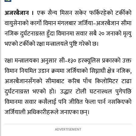
अजरबैजान ।
एक सैन्य मिसन सकेर फर्किरहेको टर्कीको
वायुसेनाको कार्गो विमान मंगलबार जर्जिया–अजरबैजान सीमा
नजिक दुर्घटनाग्रस्त हुँदा विमानमा सवार सबै २० जनाको मृत्यु
भएको टर्कीको रक्षा मन्त्रालयले पुष्टि गरेको छ।
रक्षा मन्त्रालयका अनुसार सी–१३० हरक्यूलिस प्रकारको उक्त
विमान नियमित उडान क्रममा जर्जियाको सिघ्नाघी क्षेत्र नजिक,
अजरबैजानसँगको सीमाबाट करिब पाँच किलोमिटर टाढा
दुर्घटनाग्रस्त भएको हो। उद्धार टोली घटनास्थल पुगेपछि
विमानमा सवार कसैलाई पनि जीवित फेला पार्न नसकिएको
जर्जियाली अधिकारीहरूले जनाएका छन्।