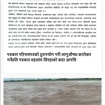
पत्रकार परिचयपत्रको दुरुपयोग गरी लागुऔषध कारोबार
गर्नेप्रति पत्रकार महासंघ सिरहाको कडा आपत्ति