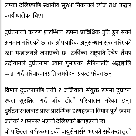
लप्का देखिएपछि स्थानीय सुरक्षा निकायले खोज तथा उद्धार
कार्य थालेका थिए।
दुर्घटनाको कारण प्रारम्भिक रूपमा प्राविधिक त्रुटि हुन सक्ने
अनुमान गरिएको छ, तर औपचारिक अनुसन्धान सुरु गरिएको
रक्षा मन्त्रालयले जनाएको छ। टर्कीका राष्ट्रपति रेचेप तैयप
एर्दोगानले दुर्घटनामा ज्यान गुमाएका सैनिकप्रति श्रद्धाञ्जलि
व्यक्त गर्दै परिवारजनप्रति समवेदना प्रकट गरेका छन्।
विमान दुर्घटनापछि टर्की र जर्जियाले संयुक्त रूपमा दुर्घटना
स्थल सुरक्षित गर्दै जाँच टोली परिचालन गरेका छन्।
दुर्घटनास्थलबाट प्राप्त प्रारम्भिक दृश्यहरूमा विमान पूर्ण रूपमा
जलेको र छरपस्ट भएको देखिएको बताइएको छ।
यो पछिल्ला वर्षहरूमा टर्की वायुसेनासँग भएको सबैभन्दा ठूलो