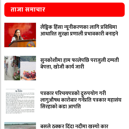
ताजा समाचार
लैङ्गिक हिंसा न्यूनीकरणका लागि प्रविधिमा
आधारित सुरक्षा प्रणाली प्रभावकारी बनाइने
सुनकोशीमा हाम फालेपछि पराजुली दम्पती
बेपत्ता, खोजी कार्य जारी
पत्रकार परिचयपत्रको दुरुपयोग गरी
लागुऔषध कारोबार गर्नेप्रति पत्रकार महासंघ
सिरहाको कडा आपत्ति
बसले ठक्कर दिँदा नदीमा खस्यो कार