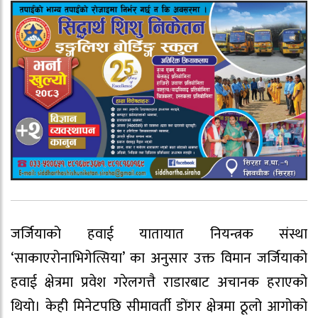
जर्जियाको हवाई यातायात नियन्त्रक संस्था
‘साकाएरोनाभिगेत्सिया’ का अनुसार उक्त विमान जर्जियाको
हवाई क्षेत्रमा प्रवेश गरेलगत्तै राडारबाट अचानक हराएको
थियो। केही मिनेटपछि सीमावर्ती डोंगर क्षेत्रमा ठूलो आगोको