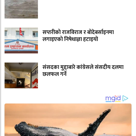
सप्तरीको राजविराज र बोदेबर्साइनमा
लगाइएको निषेधाज्ञा हटाइयो
संसदका मुद्दाबारे कांग्रेसले संसदीय दलमा
छलफल गर्ने