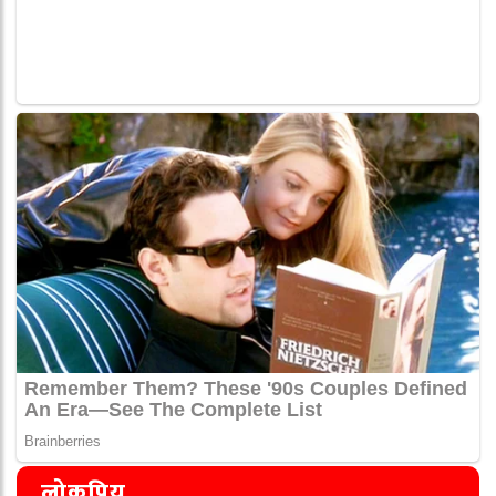
लोकप्रिय