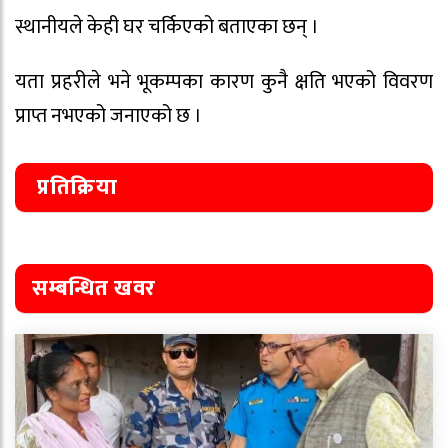
स्थानीयले केही घर चर्किएको बताएका छन् ।
यता प्रहरीले भने भूकम्पका कारण कुनै क्षति भएको विवरण
प्राप्त नभएको जनाएको छ ।
प्रतिक्रिया
सम्बन्धित खवर