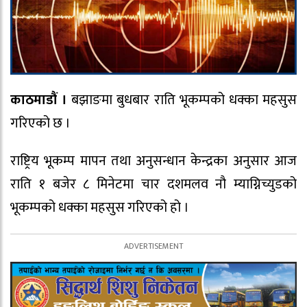
काठमाडौं ।
बझाङमा बुधबार राति भूकम्पको धक्का महसुस
गरिएको छ ।
राष्ट्रिय भूकम्प मापन तथा अनुसन्धान केन्द्रका अनुसार आज
राति १ बजेर ८ मिनेटमा चार दशमलव नौ म्याग्निच्युडको
भूकम्पको धक्का महसुस गरिएको हो ।