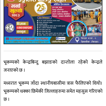
भूकम्पको केन्द्रबिन्दु बझाङको दान्तोला रहेको केन्द्रले
जनाएको छ ।
मध्यरात भूकम्प जाँदा स्थानीयबासीमा त्रास फैलिएको थियो।
भूकम्पको धक्का छिमेकी जिल्लाहरुमा समेत महसुस गरिएको
छ ।