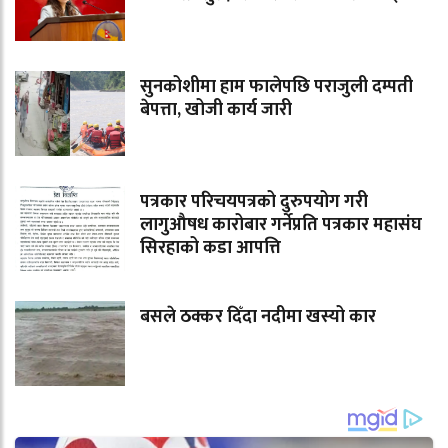
सुनकोशीमा हाम फालेपछि पराजुली दम्पती
बेपत्ता, खोजी कार्य जारी
पत्रकार परिचयपत्रको दुरुपयोग गरी
लागुऔषध कारोबार गर्नेप्रति पत्रकार महासंघ
सिरहाको कडा आपत्ति
बसले ठक्कर दिँदा नदीमा खस्यो कार