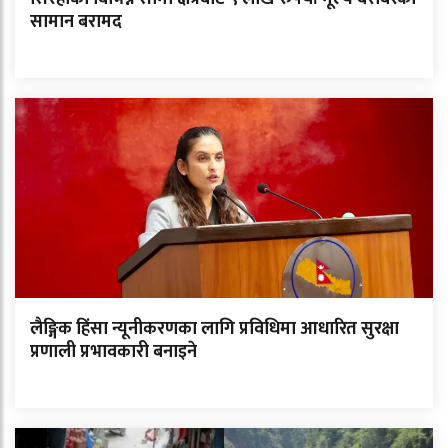
सामान बरामद
लैङ्गिक हिंसा न्यूनीकरणका लागि प्रविधिमा आधारित सुरक्षा
प्रणाली प्रभावकारी बनाइने