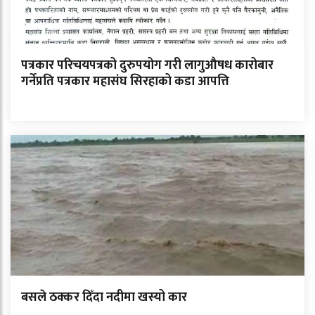
पत्रकार परिचयपत्रको दुरुपयोग गरी लागुऔषध कारोबार
गर्नेप्रति पत्रकार महासंघ सिरहाको कडा आपत्ति
बसले ठक्कर दिँदा नदीमा खस्यो कार