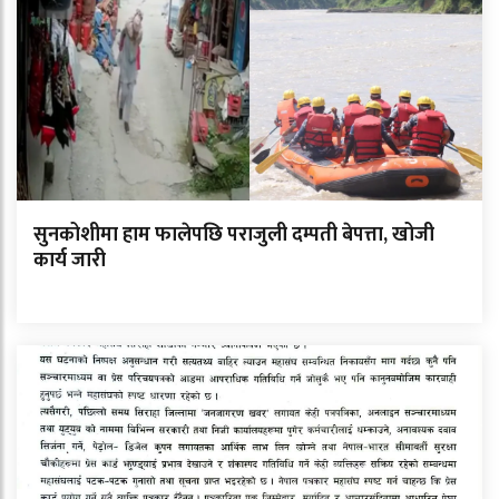
सुनकोशीमा हाम फालेपछि पराजुली दम्पती बेपत्ता, खोजी
कार्य जारी