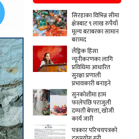
सिरहाका विभिन्न सीमा
क्षेत्रबाट ९ लाख रुपैयाँ
मूल्य बराबरका सामान
बरामद
लैङ्गिक हिंसा
न्यूनीकरणका लागि
प्रविधिमा आधारित
सुरक्षा प्रणाली
प्रभावकारी बनाइने
सुनकोशीमा हाम
फालेपछि पराजुली
दम्पती बेपत्ता, खोजी
कार्य जारी
पत्रकार परिचयपत्रको
दुरुपयोग गरी