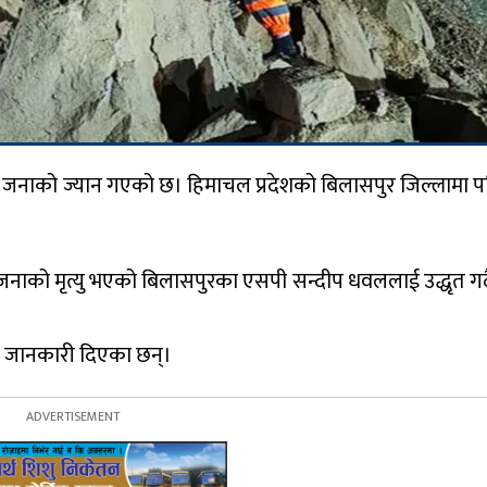
५ जनाको ज्यान गएको छ। हिमाचल प्रदेशको बिलासपुर जिल्लामा 
नाको मृत्यु भएको बिलासपुरका एसपी सन्दीप धवललाई उद्धृत गर्द
े जानकारी दिएका छन्।