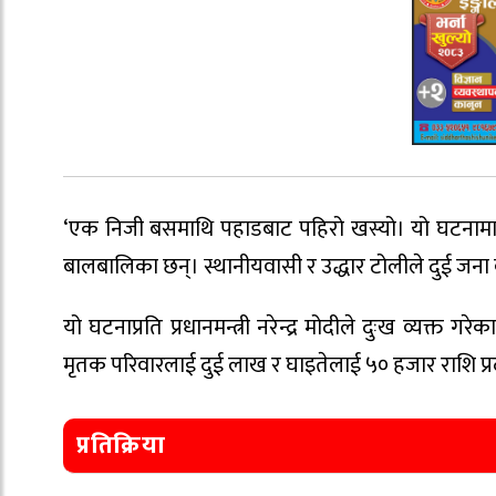
‘एक निजी बसमाथि पहाडबाट पहिरो खस्यो। यो घटनामा 
बालबालिका छन्। स्थानीयवासी र उद्धार टोलीले दुई जन
यो घटनाप्रति प्रधानमन्त्री नरेन्द्र मोदीले दुःख व्यक्त 
मृतक परिवारलाई दुई लाख र घाइतेलाई ५० हजार राशि प्
प्रतिक्रिया