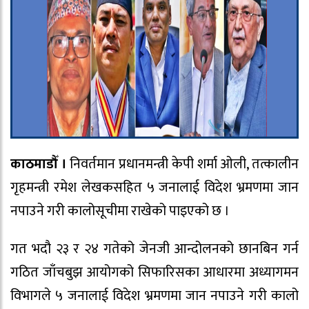
काठमाडौँ ।
निवर्तमान प्रधानमन्त्री केपी शर्मा ओली, तत्कालीन
गृहमन्त्री रमेश लेखकसहित ५ जनालाई विदेश भ्रमणमा जान
नपाउने गरी कालोसूचीमा राखेको पाइएको छ ।
गत भदौ २३ र २४ गतेको जेनजी आन्दोलनको छानबिन गर्न
गठित जाँचबुझ आयोगको सिफारिसका आधारमा अध्यागमन
विभागले ५ जनालाई विदेश भ्रमणमा जान नपाउने गरी कालो