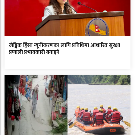
लैङ्गिक हिंसा न्यूनीकरणका लागि प्रविधिमा आधारित सुरक्षा
प्रणाली प्रभावकारी बनाइने