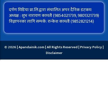
दर्पण मिडिया प्रा.लि.द्वारा संचालित अपन दैनिक डटकम
अध्यक्ष : शुभ नारायण कामती (9854021739, 9801321739)
विज्ञापनका लागि सम्पर्क: रुन्केश कामती (9852821214)
© 2026 | Apandainik.com | All Rights Reserved |
Privacy Policy
|
Disclaimer