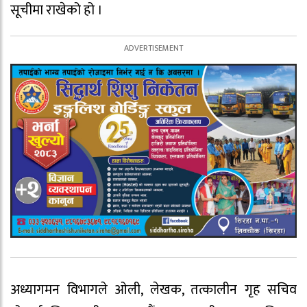
सूचीमा राखेको हो ।
अध्यागमन विभागले ओली, लेखक, तत्कालीन गृह सचिव