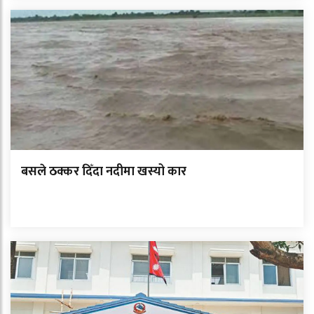
बसले ठक्कर दिँदा नदीमा खस्यो कार