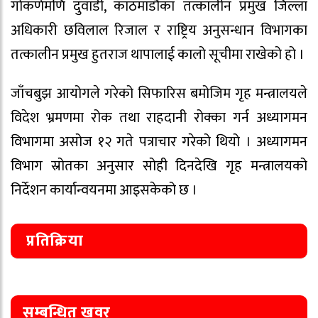
गोकर्णमणि दुवाडी, काठमाडौंका तत्कालीन प्रमुख जिल्ला
अधिकारी छविलाल रिजाल र राष्ट्रिय अनुसन्धान विभागका
तत्कालीन प्रमुख हुतराज थापालाई कालो सूचीमा राखेको हो ।
जाँचबुझ आयोगले गरेको सिफारिस बमोजिम गृह मन्त्रालयले
विदेश भ्रमणमा रोक तथा राहदानी रोक्का गर्न अध्यागमन
विभागमा असोज १२ गते पत्राचार गरेको थियो । अध्यागमन
विभाग स्रोतका अनुसार सोही दिनदेखि गृह मन्त्रालयको
निर्देशन कार्यान्वयनमा आइसकेको छ ।
प्रतिक्रिया
सम्बन्धित खवर