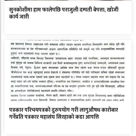
सुनकोशीमा हाम फालेपछि पराजुली दम्पती बेपत्ता, खोजी
कार्य जारी
पत्रकार परिचयपत्रको दुरुपयोग गरी लागुऔषध कारोबार
गर्नेप्रति पत्रकार महासंघ सिरहाको कडा आपत्ति