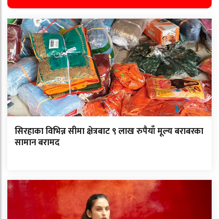
सिरहाका विभिन्न सीमा क्षेत्रबाट ९ लाख रुपैयाँ मूल्य बराबरका
सामान बरामद