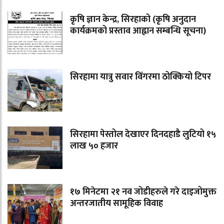
कृषि ज्ञान केन्द्र, सिरहाको (कृषि अनुदान
कार्यक्रमको प्रस्ताव आह्वान सम्बन्धि सूचना)
सिरहामा यात्रु सवार विंगरमा ठोक्कियो टिपर
सिरहामा पेस्तोल देखाएर दिनदहाडै लुटियो १५
लाख ५० हजार
१७ मिनेटमा २१ नव जोडीहरुले गरे दाइजोमुक्त
अन्तरजातीय सामूहिक विवाह