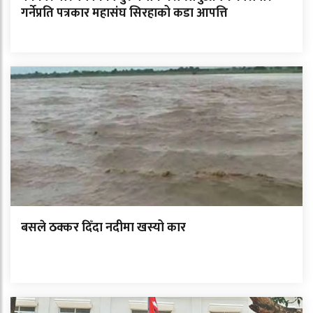
गर्नेप्रति पत्रकार महासंघ सिरहाको कडा आपत्ति
बसले ठक्कर दिँदा नदीमा खस्यो कार