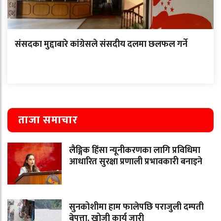
संसदका मुद्दाबारे कांग्रेसले संसदीय दलमा छलफल गर्ने
ताजा समाचार
लैङ्गिक हिंसा न्यूनीकरणका लागि प्रविधिमा
आधारित सुरक्षा प्रणाली प्रभावकारी बनाइने
सुनकोशीमा हाम फालेपछि पराजुली दम्पती
बेपत्ता, खोजी कार्य जारी