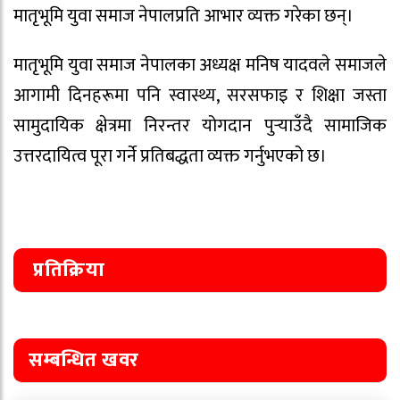
मातृभूमि युवा समाज नेपालप्रति आभार व्यक्त गरेका छन्।
मातृभूमि युवा समाज नेपालका अध्यक्ष मनिष यादवले समाजले
आगामी दिनहरूमा पनि स्वास्थ्य, सरसफाइ र शिक्षा जस्ता
सामुदायिक क्षेत्रमा निरन्तर योगदान पुर्‍याउँदै सामाजिक
उत्तरदायित्व पूरा गर्ने प्रतिबद्धता व्यक्त गर्नुभएको छ।
प्रतिक्रिया
सम्बन्धित खवर