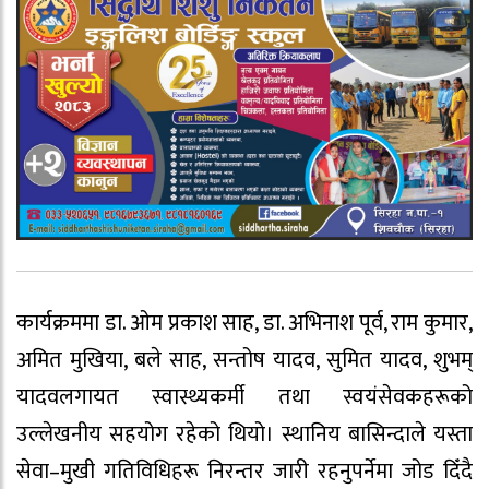
कार्यक्रममा डा. ओम प्रकाश साह, डा. अभिनाश पूर्व, राम कुमार,
अमित मुखिया, बले साह, सन्तोष यादव, सुमित यादव, शुभम्
यादवलगायत स्वास्थ्यकर्मी तथा स्वयंसेवकहरूको
उल्लेखनीय सहयोग रहेको थियो। स्थानिय बासिन्दाले यस्ता
सेवा–मुखी गतिविधिहरू निरन्तर जारी रहनुपर्नेमा जोड दिँदै