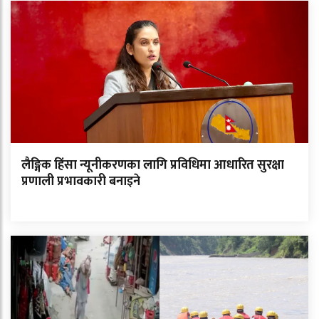
लैङ्गिक हिंसा न्यूनीकरणका लागि प्रविधिमा आधारित सुरक्षा
प्रणाली प्रभावकारी बनाइने