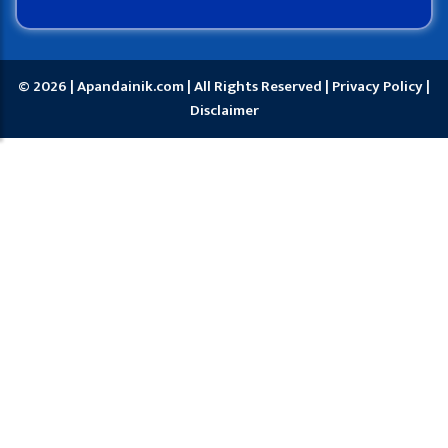
© 2026 | Apandainik.com | All Rights Reserved |
Privacy Policy
|
Disclaimer