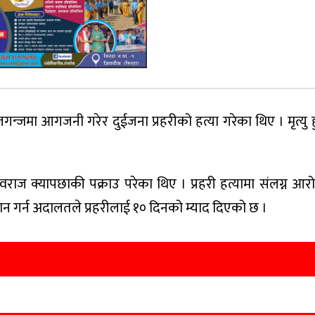
ाराजगन्जमा आगजनी गरेर दुईजना प्रहरीको हत्या गरेका थिए । मृत्यु
राज क्यापछाकी पक्राउ परेका थिए । प्रहरी हत्यामा संलग्न आरो
धान गर्न अदालतले प्रहरीलाई १० दिनको म्याद दिएको छ ।