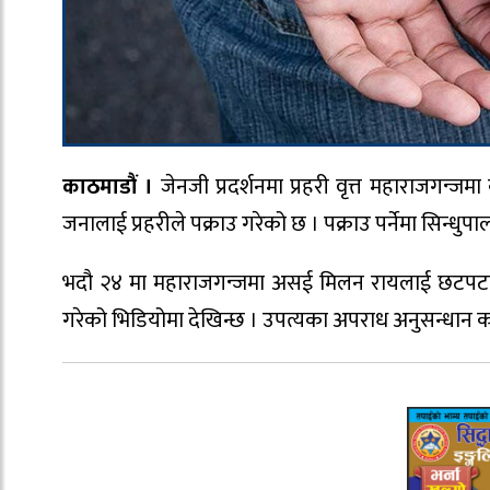
काठमाडौं ।
जेनजी प्रदर्शनमा प्रहरी वृत्त महाराजगन्
जनालाई प्रहरीले पक्राउ गरेको छ । पक्राउ पर्नेमा सिन्ध
भदौ २४ मा महाराजगन्जमा असई मिलन रायलाई छटपटाइरहे
गरेको भिडियोमा देखिन्छ । उपत्यका अपराध अनुसन्धान 