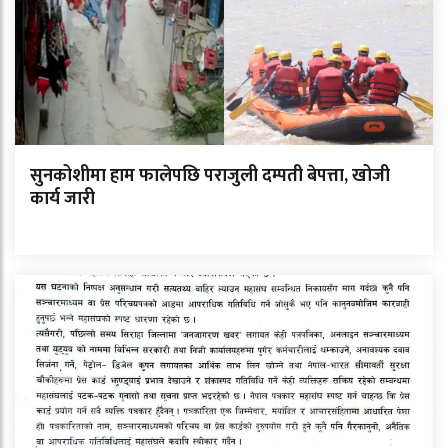
सुनकोशीमा हाम फालेपछि पराजुली दम्पती बेपत्ता, खोजी
कार्य जारी