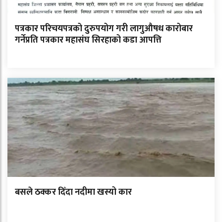
पत्रकार परिचयपत्रको दुरुपयोग गरी लागुऔषध कारोबार
गर्नेप्रति पत्रकार महासंघ सिरहाको कडा आपत्ति
बसले ठक्कर दिँदा नदीमा खस्यो कार