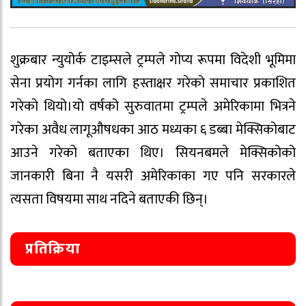
शुक्रबार न्युयोर्क टाइम्सले ट्रम्पले गोप्य रूपमा विदेशी भूमिमा
सेना प्रयोग गर्नका लागि हस्ताक्षर गरेको समाचार प्रकाशित
गरेको थियो।यो वर्षको सुरुवातमा ट्रम्पले अमेरिकामा भित्रने
गरेका अवैध लागूऔषधका आठ मध्यका ६ डब्बा मेक्सिकोबाट
आउने गरेको बताएका थिए। सियनबमले मेक्सिकोको
जानकारी बिना नै यसरी अमेरिकाका गए पनि सरकारले
त्यसता विषयमा साथ नदिने बताएकी छिन्।
प्रतिक्रिया