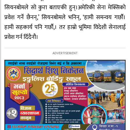
सियनबोमले सो कुरा बताएकी हुन्।अमेरिकी सेना मेक्सिको
प्रवेश गर्ने छैनन्,’ सियनबोमले भनिन्, ‘हामी समन्वय गर्छौ।
हामी सहकार्य पनि गर्छौ,। तर हाम्रो भूमिमा विदेशी सेनालाई
प्रवेश गर्न दिँदैनौ।