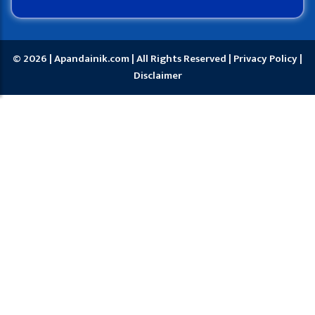
© 2026 | Apandainik.com | All Rights Reserved |
Privacy Policy
|
Disclaimer