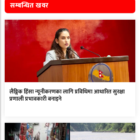
सम्बन्धित खवर
लैङ्गिक हिंसा न्यूनीकरणका लागि प्रविधिमा आधारित सुरक्षा
प्रणाली प्रभावकारी बनाइने