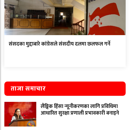
संसदका मुद्दाबारे कांग्रेसले संसदीय दलमा छलफल गर्ने
ताजा समाचार
लैङ्गिक हिंसा न्यूनीकरणका लागि प्रविधिमा
आधारित सुरक्षा प्रणाली प्रभावकारी बनाइने