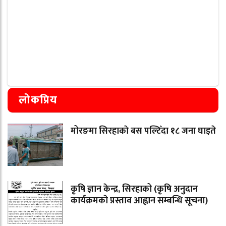
लोकप्रिय
मोरङमा सिरहाकाे बस पल्टिँदा १८ जना घाइते
कृषि ज्ञान केन्द्र, सिरहाको (कृषि अनुदान
कार्यक्रमको प्रस्ताव आह्वान सम्बन्धि सूचना)