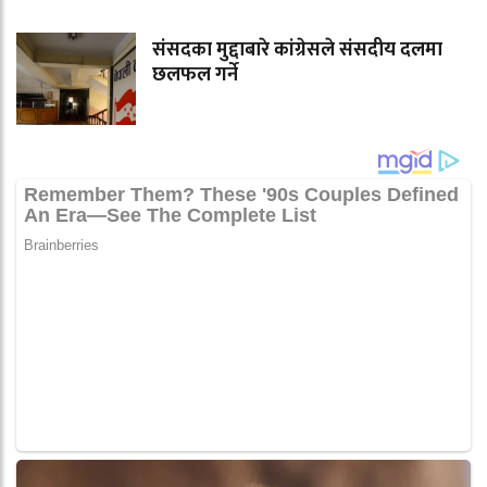
संसदका मुद्दाबारे कांग्रेसले संसदीय दलमा
छलफल गर्ने