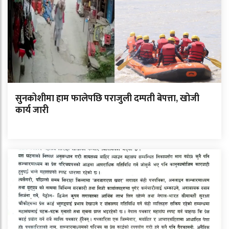
सुनकोशीमा हाम फालेपछि पराजुली दम्पती बेपत्ता, खोजी
कार्य जारी