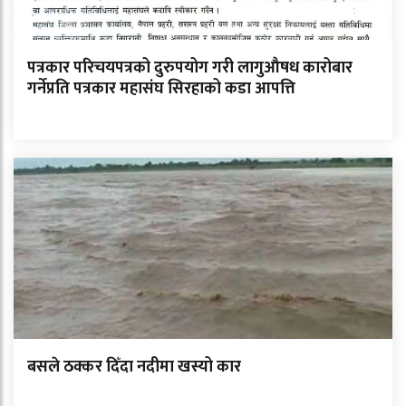
पत्रकार परिचयपत्रको दुरुपयोग गरी लागुऔषध कारोबार
गर्नेप्रति पत्रकार महासंघ सिरहाको कडा आपत्ति
बसले ठक्कर दिँदा नदीमा खस्यो कार