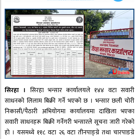
सिरहा ।
सिरहा भन्सार कार्यालयले १४४ वटा सवारी
साधनको लिलाम बिक्री गर्ने भएको छ । भन्सार छली चोरी
निकासी/पैठारी अभियोगमा कार्यालयमा दाखिला भएका
सवारी साधनहरू बिक्री गर्नेगरी भन्सारले सूचना जारी गरेको
हो । यसमध्ये ११८ वटा २६ वटा तीनपाङ्ग्रे तथा चारपाङग्रे