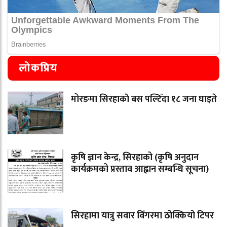
लोकप्रिय
मोरङमा सिरहाकाे बस पल्टिँदा १८ जना घाइते
कृषि ज्ञान केन्द्र, सिरहाको (कृषि अनुदान
कार्यक्रमको प्रस्ताव आह्वान सम्बन्धि सूचना)
सिरहामा यात्रु सवार विंगरमा ठोक्कियो टिपर