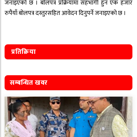
जनाइएको छ । बोलपत्र प्रक्रियामा सहभागी हुन एक हजार
रुपैयाँ बोलपत्र दस्तुरसहित आवेदन दिनुपर्ने जनाइएको छ ।
प्रतिक्रिया
सम्बन्धित खवर