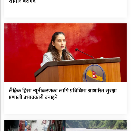
सामान बरामद
लैङ्गिक हिंसा न्यूनीकरणका लागि प्रविधिमा आधारित सुरक्षा
प्रणाली प्रभावकारी बनाइने