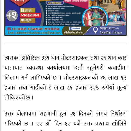
त्यसका अतिरिक्त ३३९ थान मोटरसाइकल तथा २६ थान कार
यातायात व्यवस्था कार्यालयमा दर्ता नहुनेगरी कवाडीमा
लिलाम गर्न लागिएको छ । मोटरसाइकलको १६ लाख ९५
हजार तथा गाडीको ८ लाख ८९ हजार ५२५ रुपैयाँ मूल्य
तोकिएको छ ।
उक्त बोलपत्रमा सहभागी हुन २१ दिनको समय निर्धारण
गरिएको छ । २२ औं दिन १२ बजे उक्त प्रस्ताव खोलिने