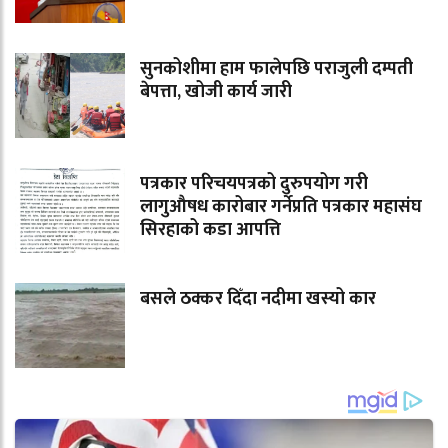
सुनकोशीमा हाम फालेपछि पराजुली दम्पती
बेपत्ता, खोजी कार्य जारी
पत्रकार परिचयपत्रको दुरुपयोग गरी
लागुऔषध कारोबार गर्नेप्रति पत्रकार महासंघ
सिरहाको कडा आपत्ति
बसले ठक्कर दिँदा नदीमा खस्यो कार