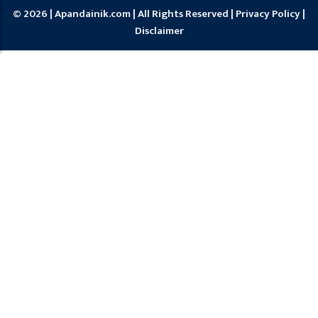
© 2026 | Apandainik.com | All Rights Reserved |
Privacy Policy
|
Disclaimer