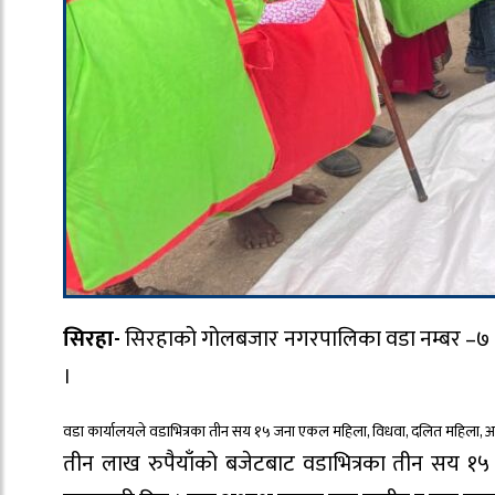
सिरहा-
सिरहाको गोलबजार नगरपालिका वडा नम्बर –७ ले
।
वडा कार्यालयले वडाभित्रका तीन सय १५ जना एकल महिला, विधवा, दलित महिला, अपाङ
तीन लाख रुपैयाँको बजेटबाट वडाभित्रका तीन सय १५ 