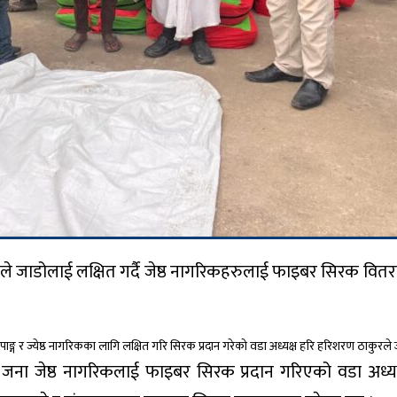
 जाडोलाई लक्षित गर्दै जेष्ठ नागरिकहरुलाई फाइबर सिरक वित
्ग र ज्येष्ठ नागरिकका लागि लक्षित गरि सिरक प्रदान गरेको वडा अध्यक्ष हरि हरिशरण ठाकुरल
जना जेष्ठ नागरिकलाई फाइबर सिरक प्रदान गरिएको वडा अध्यक