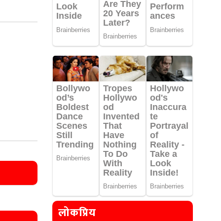
लोकप्रिय