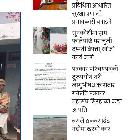
प्रविधिमा आधारित
सुरक्षा प्रणाली
प्रभावकारी बनाइने
सुनकोशीमा हाम
फालेपछि पराजुली
दम्पती बेपत्ता, खोजी
कार्य जारी
पत्रकार परिचयपत्रको
दुरुपयोग गरी
लागुऔषध कारोबार
गर्नेप्रति पत्रकार
महासंघ सिरहाको कडा
आपत्ति
बसले ठक्कर दिँदा
नदीमा खस्यो कार