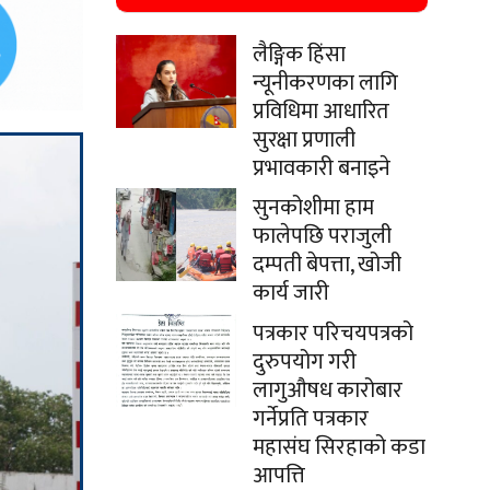
लैङ्गिक हिंसा
न्यूनीकरणका लागि
प्रविधिमा आधारित
सुरक्षा प्रणाली
प्रभावकारी बनाइने
सुनकोशीमा हाम
फालेपछि पराजुली
दम्पती बेपत्ता, खोजी
कार्य जारी
पत्रकार परिचयपत्रको
दुरुपयोग गरी
लागुऔषध कारोबार
गर्नेप्रति पत्रकार
महासंघ सिरहाको कडा
आपत्ति